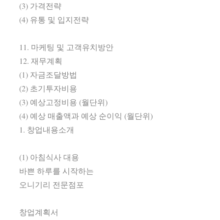
(3) 가격전략
(4) 유통 및 입지전략
11. 마케팅 및 고객유치방안
12. 재무계획
(1) 자금조달방법
(2) 초기투자비용
(3) 예상고정비용 (월단위)
(4) 예상 매출액과 예상 순이익 (월단위)
1. 창업내용소개
(1) 아침식사 대용
바쁜 하루를 시작하는
오니기리 전문점포
창업계획서