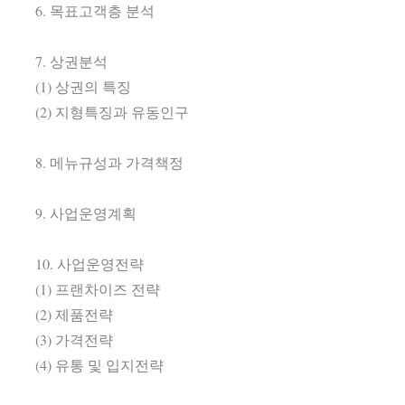
6. 목표고객층 분석
7. 상권분석
(1) 상권의 특징
(2) 지형특징과 유동인구
8. 메뉴규성과 가격책정
9. 사업운영계획
10. 사업운영전략
(1) 프랜차이즈 전략
(2) 제품전략
(3) 가격전략
(4) 유통 및 입지전략