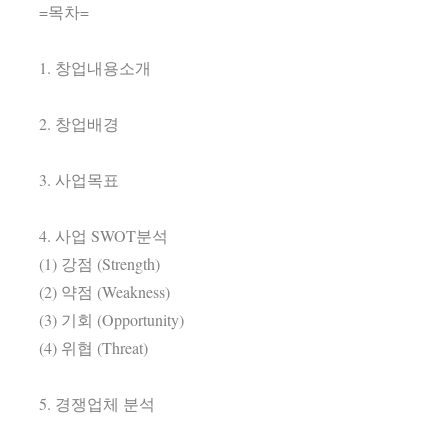
=목차=
1. 창업내용소개
2. 창업배경
3. 사업목표
4. 사업 SWOT분석
(1) 강점 (Strength)
(2) 약점 (Weakness)
(3) 기회 (Opportunity)
(4) 위협 (Threat)
5. 경쟁업체 분석