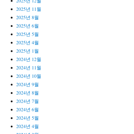
2025년 12월
2025년 11월
2025년 8월
2025년 6월
2025년 5월
2025년 4월
2025년 1월
2024년 12월
2024년 11월
2024년 10월
2024년 9월
2024년 8월
2024년 7월
2024년 6월
2024년 5월
2024년 4월