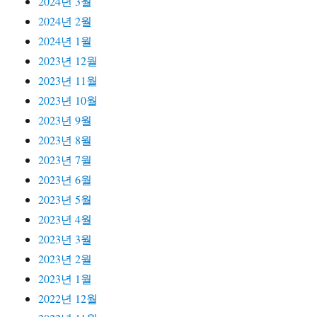
2024년 3월
2024년 2월
2024년 1월
2023년 12월
2023년 11월
2023년 10월
2023년 9월
2023년 8월
2023년 7월
2023년 6월
2023년 5월
2023년 4월
2023년 3월
2023년 2월
2023년 1월
2022년 12월