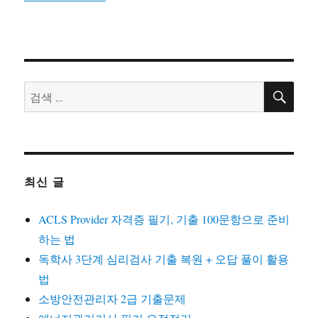
검
검
색
색:
최신 글
ACLS Provider 자격증 필기, 기출 100문항으로 준비
하는 법
독학사 3단계 심리검사 기출 복원 + 오답 풀이 활용
법
소방안전관리자 2급 기출문제