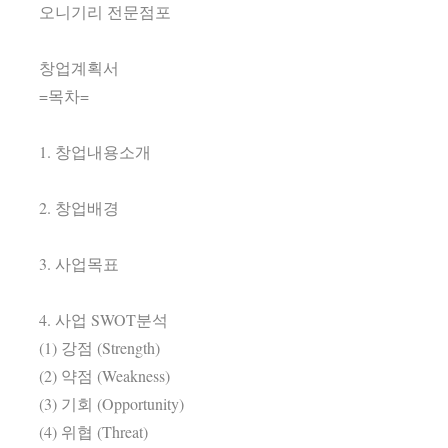
오니기리 전문점포
창업계획서
=목차=
1. 창업내용소개
2. 창업배경
3. 사업목표
4. 사업 SWOT분석
(1) 강점 (Strength)
(2) 약점 (Weakness)
(3) 기회 (Opportunity)
(4) 위협 (Threat)