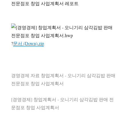
전문점포 창업 사업계획서 레포트
?
문서 (Down).zip
경영경제 자료 창업계획서 - 오니기리 삼각김밥 판매
전문점포 창업 사업계획서
[경영경제] 창업계획서 - 오니기리 삼각김밥 판매 전
문점포 창업 사업계획서