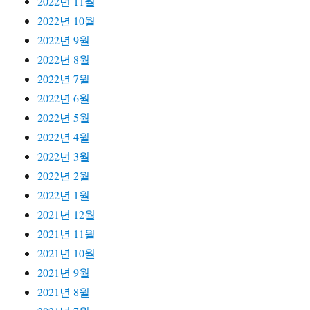
2022년 11월
2022년 10월
2022년 9월
2022년 8월
2022년 7월
2022년 6월
2022년 5월
2022년 4월
2022년 3월
2022년 2월
2022년 1월
2021년 12월
2021년 11월
2021년 10월
2021년 9월
2021년 8월