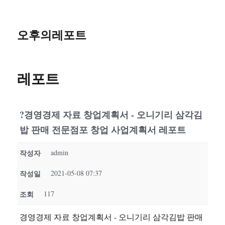
오후의레포트
레포트
?경영경제 자료 창업계획서 - 오니기리 삼각김
밥 판매 전문점포 창업 사업계획서 레포트
작성자
admin
작성일
2021-05-08 07:37
조회
117
경영경제 자료 창업계획서 - 오니기리 삼각김밥 판매