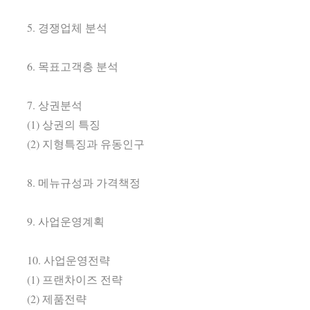
5. 경쟁업체 분석
6. 목표고객층 분석
7. 상권분석
(1) 상권의 특징
(2) 지형특징과 유동인구
8. 메뉴규성과 가격책정
9. 사업운영계획
10. 사업운영전략
(1) 프랜차이즈 전략
(2) 제품전략