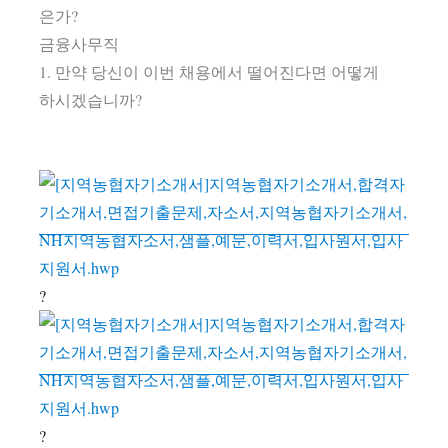
은가?
금융사무직
1. 만약 당신이 이번 채용에서 떨어진다면 어떻게
하시겠습니까?
?
?