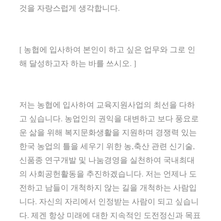
것을 자랑스럽게 생각합니다.
[ 농협에 입사하여 본인이 하고 싶은 업무와 그로 인
해 달성하고자 하는 바를 쓰시오. ]
저는 농협에 입사하여 교육지원사업의 최선을 다하
고 싶습니다. 농업인의 권익을 대변하고 보다 풍요로
운 삶을 위해 복지문화생활을 지원하며 경쟁력 있는
한국 농업의 틀을 세우기 위한 농,축산 관련 신기술,
신품종 연구개발 및 나눔경영을 실천하여 국내최대
의 사회공헌활동을 추진하겠습니다. 저는 언제나 도
전하고 남들이 개척하지 않는 길을 개척하는 사람입
니다. 자신의 자리에서 인정받는 사람이 되고 싶습니
다. 제겐 항상 미래에 대한 지속적인 도전정신과 목표