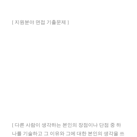
[ 지원분야 면접 기출문제 ]
[ 다른 사람이 생각하는 본인의 장점이나 단점 중 하
나를 기술하고 그 이유와 그에 대한 본인의 생각을 쓰