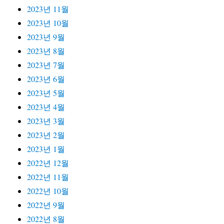
2023년 11월
2023년 10월
2023년 9월
2023년 8월
2023년 7월
2023년 6월
2023년 5월
2023년 4월
2023년 3월
2023년 2월
2023년 1월
2022년 12월
2022년 11월
2022년 10월
2022년 9월
2022년 8월