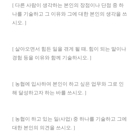
[ 다른 사람이 생각하는 본인의 장점이나 단점 중 하
나를 기술하고 그 이유와 그에 대한 본인의 생각을 쓰
시오. ]
[ 살아오면서 힘든 일을 겪게 될 때, 힘이 되는 말이나
경험 등을 이유와 함께 기술하시오. ]
[ 농협에 입사하여 본인이 하고 싶은 업무와 그로 인
해 달성하고자 하는 바를 쓰시오. ]
[ 농협이 하고 있는 일(사업) 중 하나를 기술하고 그에
대한 본인의 의견을 쓰시오. ]