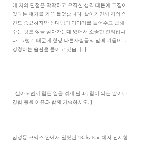
에 저의 단점은 딱딱하고 우직한 성격 때문에 고집이
있다는 얘기를 가끔 들었습니다. 살아가면서 저의 의
견도 중요하지만 상대방의 이야기를 들어주고 답해
주는 것도 삶을 살아가는데 있어서 소중한 진리입니
다. 그렇기 때문에 항상 다른사람들의 말에 기울이고
경청하는 습관을 들이고 있습니다.
[ 살아오면서 힘든 일을 겪게 될 때, 힘이 되는 말이나
경험 등을 이유와 함께 기술하시오. ]
삼성동 코엑스 안에서 열렸던 "Baby Fair"에서 전시행