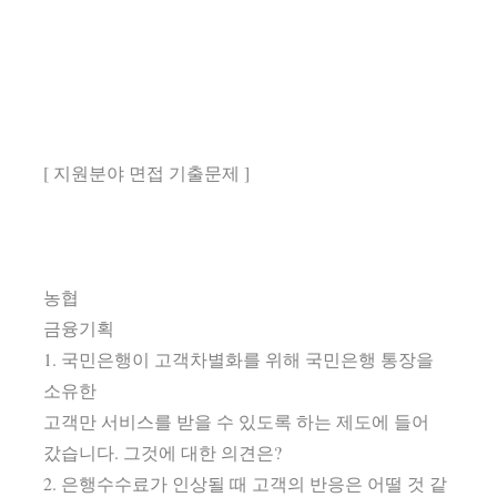
[ 지원분야 면접 기출문제 ]
농협
금융기획
1. 국민은행이 고객차별화를 위해 국민은행 통장을
소유한
고객만 서비스를 받을 수 있도록 하는 제도에 들어
갔습니다. 그것에 대한 의견은?
2. 은행수수료가 인상될 때 고객의 반응은 어떨 것 같