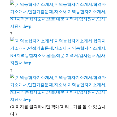
?
?
(이미지를 클릭하시면 확대/미리보기를 볼 수 있습니
다.)