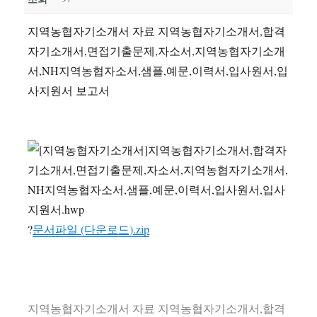
지역농협자기소개서 자료 지역농협자기소개서,합격
자기소개서,면접기출문제,자소서,지역농협자기소개
서,NH지역농협자소서,샘플,예문,이력서,입사원서,입
사지원서 보고서
?
문서파일 (다운로드).zip
지역농협자기소개서 자료 지역농협자기소개서,합격