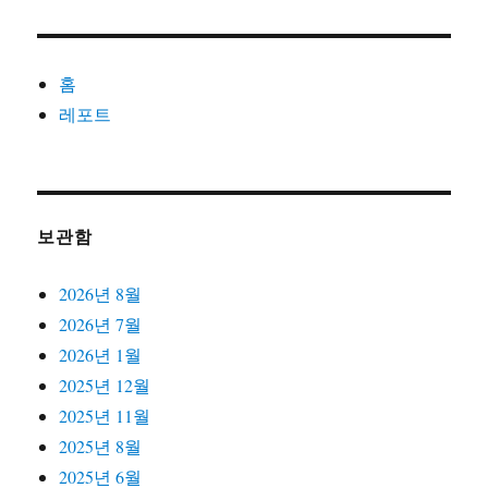
홈
레포트
보관함
2026년 8월
2026년 7월
2026년 1월
2025년 12월
2025년 11월
2025년 8월
2025년 6월