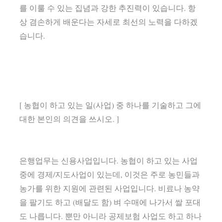
를 이룰 수 있는 집념과 강한 추진력이 있습니다. 항
상 겸손하게 배운다는 자세로 최선의 노력을 다하겠
습니다.
[ 농협이 하고 있는 일(사업) 중 하나를 기술하고 그에
대한 본인의 의견을 쓰시오. ]
은행업무는 신용사업입니다. 농협이 하고 있는 사업
중에 경제/지도사업이 있는데, 이것은 주로 농민들과
농가를 위한 지원에 관련된 사업입니다. 비료나 농약
을 팔기도 하고 (배달도 함) 벼 수매에 나가서 쌀 포대
도 나릅니다. 뿐만 아니라 공제보험 사업도 하고 하나