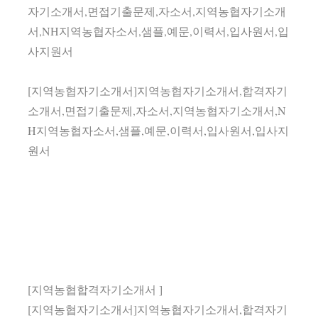
자기소개서,면접기출문제,자소서,지역농협자기소개
서,NH지역농협자소서,샘플,예문,이력서,입사원서,입
사지원서
[지역농협자기소개서]지역농협자기소개서,합격자기
소개서,면접기출문제,자소서,지역농협자기소개서,N
H지역농협자소서,샘플,예문,이력서,입사원서,입사지
원서
[지역농협합격자기소개서 ]
[지역농협자기소개서]지역농협자기소개서,합격자기