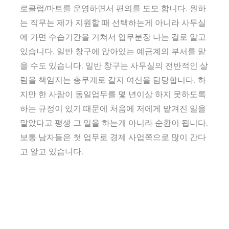
로클럽/마트를 운영하면서 편의를 도모 합니다. 원하
는 직무는 제가 지원할 때 선택하는게 아니라 사무실
에 가면 수습기간을 거쳐서 업무분장 나는 걸로 알고
있습니다. 일반 창구에 앉아있는 예금계의 부서를 맡
을 수도 있습니다. 일반 창구는 사무실의 전반적인 살
림을 책임지는 총무계로 갈지 여신을 담당합니다. 하
지만 한 사람이 동일업무를 몇 년이상 하지 못하도록
하는 규정이 있기 때문에 처음에 저에게 맡겨진 일을
맡았다고 평생 그 일을 하는게 아니라 순환이 됩니다.
보통 남자들은 첫 업무로 경제 사업쪽으로 많이 간다
고 알고 있습니다.