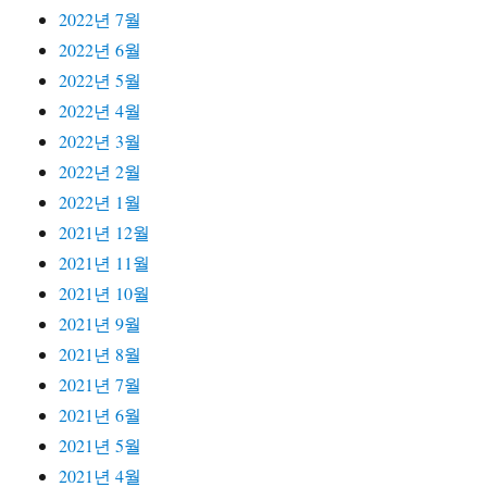
2022년 7월
2022년 6월
2022년 5월
2022년 4월
2022년 3월
2022년 2월
2022년 1월
2021년 12월
2021년 11월
2021년 10월
2021년 9월
2021년 8월
2021년 7월
2021년 6월
2021년 5월
2021년 4월