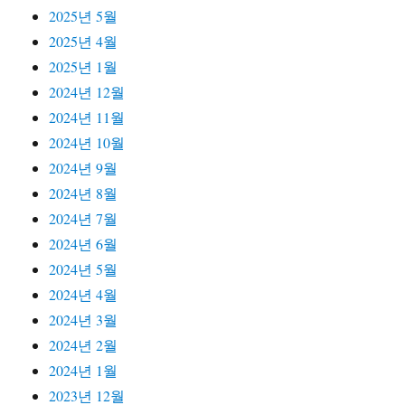
2025년 5월
2025년 4월
2025년 1월
2024년 12월
2024년 11월
2024년 10월
2024년 9월
2024년 8월
2024년 7월
2024년 6월
2024년 5월
2024년 4월
2024년 3월
2024년 2월
2024년 1월
2023년 12월