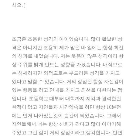
시오. ]
조금은 조용한 성격의 아이였습니다. 많이 활발한 성
격은 아니지만 조용히 제가 맡은 바 일에는 항상 최선
의 성과를 내었습니다. 저는 웃음이 많은 성격이라 항
상 주위를 밝게 만드는 성향을 가졌습니다. 내적으로
는 섬세하지만 외적으로는 부드러운 성격을 가지고
있다고 말할 수 있습니다. 저의 장점은 항상 자신감이
있는 행동을 하고 인내를 가지고 최선을 다한다는 점
입니다. 초등학교 때부터 대학까지 지각과 결석한번
한적이 없고 지인들과 시간약속을 하면 항상 10분전
에는 먼저 나가있는것이 습관이 되었습니다. 그래서
지인들께서 너는 항상 신뢰가 간다고 많이 이야기해
주었고 그런 점이 저의 장점이라고 생각합니다. 반면