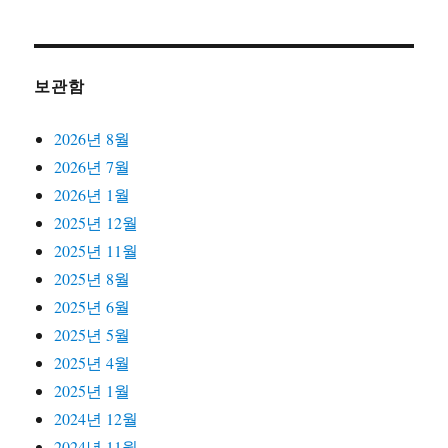
보관함
2026년 8월
2026년 7월
2026년 1월
2025년 12월
2025년 11월
2025년 8월
2025년 6월
2025년 5월
2025년 4월
2025년 1월
2024년 12월
2024년 11월