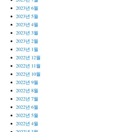
2023년 6월
2023년 5월
2023년 4월
2023년 3월
2023년 2월
2023년 1월
2022년 12월
2022년 11월
2022년 10월
2022년 9월
2022년 8월
2022년 7월
2022년 6월
2022년 5월
2022년 4월
2022년 3월