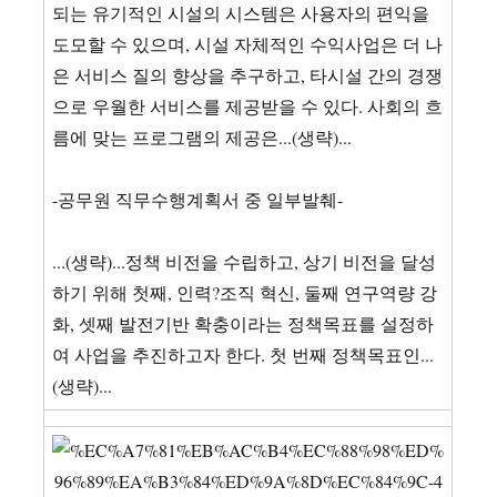
되는 유기적인 시설의 시스템은 사용자의 편익을
도모할 수 있으며, 시설 자체적인 수익사업은 더 나
은 서비스 질의 향상을 추구하고, 타시설 간의 경쟁
으로 우월한 서비스를 제공받을 수 있다. 사회의 흐
름에 맞는 프로그램의 제공은...(생략)...
-공무원 직무수행계획서 중 일부발췌-
...(생략)...정책 비전을 수립하고, 상기 비전을 달성
하기 위해 첫째, 인력?조직 혁신, 둘째 연구역량 강
화, 셋째 발전기반 확충이라는 정책목표를 설정하
여 사업을 추진하고자 한다. 첫 번째 정책목표인...
(생략)...