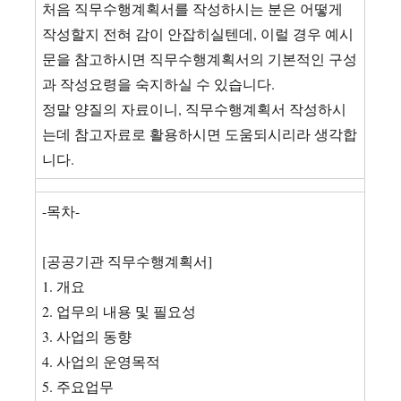
처음 직무수행계획서를 작성하시는 분은 어떻게
작성할지 전혀 감이 안잡히실텐데, 이럴 경우 예시
문을 참고하시면 직무수행계획서의 기본적인 구성
과 작성요령을 숙지하실 수 있습니다.
정말 양질의 자료이니, 직무수행계획서 작성하시
는데 참고자료로 활용하시면 도움되시리라 생각합
니다.
-목차-
[공공기관 직무수행계획서]
1. 개요
2. 업무의 내용 및 필요성
3. 사업의 동향
4. 사업의 운영목적
5. 주요업무