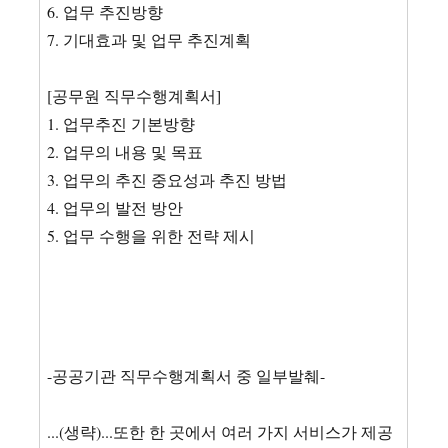
6. 업무 추진방향
7. 기대효과 및 업무 추진계획
[공무원 직무수행계획서]
1. 업무추진 기본방향
2. 업무의 내용 및 목표
3. 업무의 추진 중요성과 추진 방법
4. 업무의 발전 방안
5. 업무 수행을 위한 전략 제시
-공공기관 직무수행계획서 중 일부발췌-
...(생략)...또한 한 곳에서 여러 가지 서비스가 제공