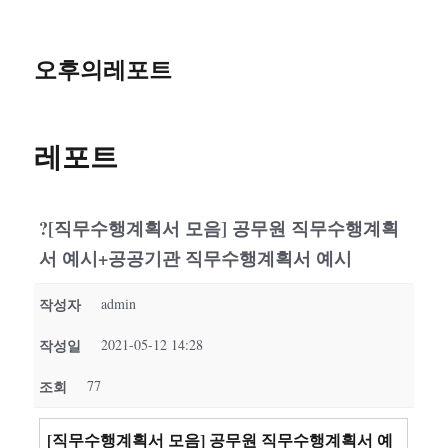
오후의레포트
레포트
?[직무수행계획서 모음] 공무원 직무수행계획
서 예시+공공기관 직무수행계획서 예시
작성자
admin
작성일
2021-05-12 14:28
조회
77
[직무수행계획서 모음] 공무원 직무수행계획서 예