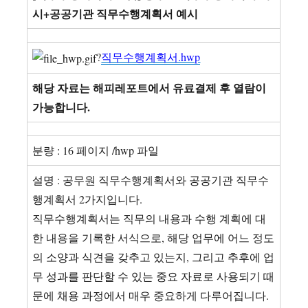
시+공공기관 직무수행계획서 예시
?
직무수행계획서.hwp
해당 자료는 해피레포트에서 유료결제 후 열람이
가능합니다.
분량 : 16 페이지 /hwp 파일
설명 : 공무원 직무수행계획서와 공공기관 직무수
행계획서 2가지입니다.
직무수행계획서는 직무의 내용과 수행 계획에 대
한 내용을 기록한 서식으로, 해당 업무에 어느 정도
의 소양과 식견을 갖추고 있는지, 그리고 추후에 업
무 성과를 판단할 수 있는 중요 자료로 사용되기 때
문에 채용 과정에서 매우 중요하게 다루어집니다.