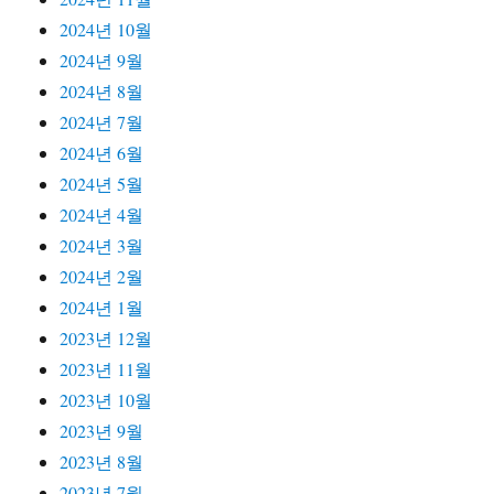
2024년 10월
2024년 9월
2024년 8월
2024년 7월
2024년 6월
2024년 5월
2024년 4월
2024년 3월
2024년 2월
2024년 1월
2023년 12월
2023년 11월
2023년 10월
2023년 9월
2023년 8월
2023년 7월