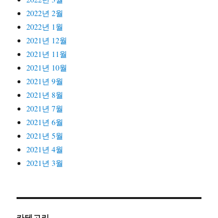
2022년 2월
2022년 1월
2021년 12월
2021년 11월
2021년 10월
2021년 9월
2021년 8월
2021년 7월
2021년 6월
2021년 5월
2021년 4월
2021년 3월
카테고리