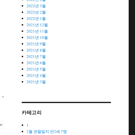
2022년 3월
2022년 2월
2022년 1월
2021년 12월
2021년 11월
2021년 10월
2021년 9월
2021년 8월
2021년 7월
2021년 6월
2021년 5월
2021년 4월
2021년 3월
»
카테고리
1
2월 관찰일지 만2세 7명