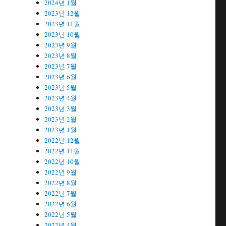
2024년 1월
2023년 12월
2023년 11월
2023년 10월
2023년 9월
2023년 8월
2023년 7월
2023년 6월
2023년 5월
2023년 4월
2023년 3월
2023년 2월
2023년 1월
2022년 12월
2022년 11월
2022년 10월
2022년 9월
2022년 8월
2022년 7월
2022년 6월
2022년 5월
2022년 4월