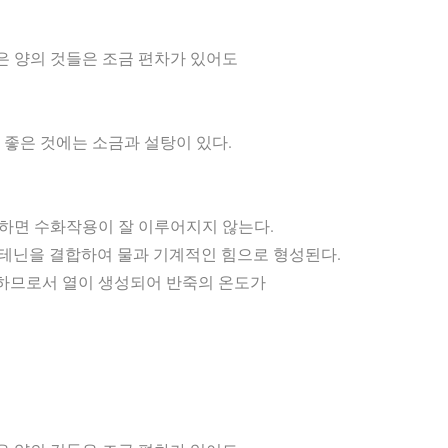
 양의 것들은 조금 편차가 있어도
안 좋은 것에는 소금과 설탕이 있다.
 하면 수화작용이 잘 이루어지지 않는다.
닌을 결합하여 물과 기계적인 힘으로 형성된다.
활동하므로서 열이 생성되어 반죽의 온도가