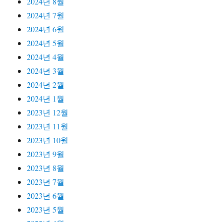
2024년 8월
2024년 7월
2024년 6월
2024년 5월
2024년 4월
2024년 3월
2024년 2월
2024년 1월
2023년 12월
2023년 11월
2023년 10월
2023년 9월
2023년 8월
2023년 7월
2023년 6월
2023년 5월