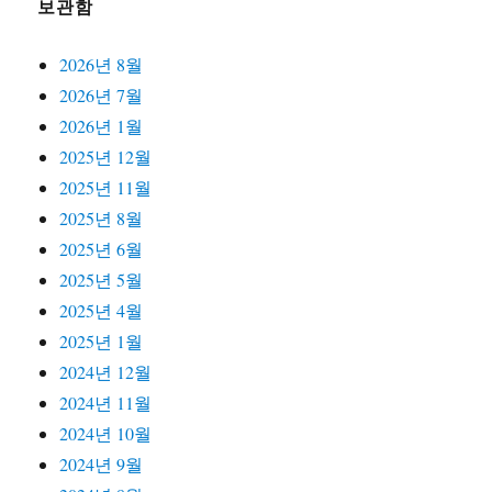
보관함
2026년 8월
2026년 7월
2026년 1월
2025년 12월
2025년 11월
2025년 8월
2025년 6월
2025년 5월
2025년 4월
2025년 1월
2024년 12월
2024년 11월
2024년 10월
2024년 9월