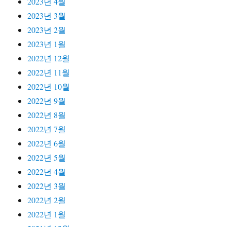
2023년 4월
2023년 3월
2023년 2월
2023년 1월
2022년 12월
2022년 11월
2022년 10월
2022년 9월
2022년 8월
2022년 7월
2022년 6월
2022년 5월
2022년 4월
2022년 3월
2022년 2월
2022년 1월