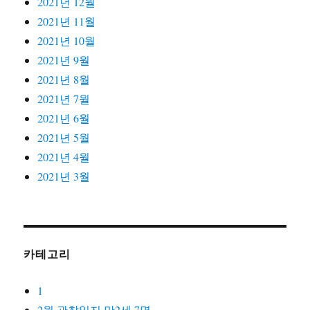
2021년 12월
2021년 11월
2021년 10월
2021년 9월
2021년 8월
2021년 7월
2021년 6월
2021년 5월
2021년 4월
2021년 3월
카테고리
1
2월 관찰일지 만2세 7명