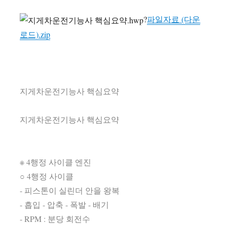
?
파일자료 (다운
로드).zip
지게차운전기능사 핵심요약
지게차운전기능사 핵심요약
※ 4행정 사이클 엔진
○ 4행정 사이클
- 피스톤이 실린더 안을 왕복
- 흡입 - 압축 - 폭발 - 배기
- RPM : 분당 회전수