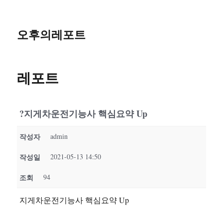
오후의레포트
레포트
?지게차운전기능사 핵심요약 Up
작성자
admin
작성일
2021-05-13 14:50
조회
94
지게차운전기능사 핵심요약 Up