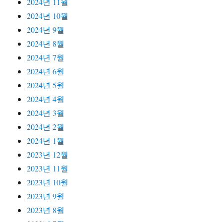
2024년 11월
2024년 10월
2024년 9월
2024년 8월
2024년 7월
2024년 6월
2024년 5월
2024년 4월
2024년 3월
2024년 2월
2024년 1월
2023년 12월
2023년 11월
2023년 10월
2023년 9월
2023년 8월