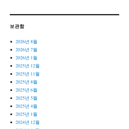
보관함
2026년 8월
2026년 7월
2026년 1월
2025년 12월
2025년 11월
2025년 8월
2025년 6월
2025년 5월
2025년 4월
2025년 1월
2024년 12월