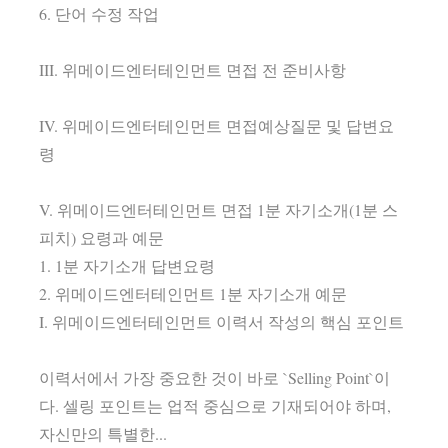
6. 단어 수정 작업
III. 위메이드엔터테인먼트 면접 전 준비사항
IV. 위메이드엔터테인먼트 면접예상질문 및 답변요
령
V. 위메이드엔터테인먼트 면접 1분 자기소개(1분 스
피치) 요령과 예문
1. 1분 자기소개 답변요령
2. 위메이드엔터테인먼트 1분 자기소개 예문
I. 위메이드엔터테인먼트 이력서 작성의 핵심 포인트
이력서에서 가장 중요한 것이 바로 `Selling Point`이
다. 셀링 포인트는 업적 중심으로 기재되어야 하며,
자신만의 특별한...