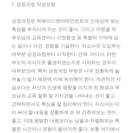
1. 성장과정 작성요령
성장과정은 위메이드엔터테인먼트의 인재상에 맞는
특성을 부각시켜 쓰는 것이 좋다. 그리고 어렸을 적
부모님의 교육관이나 가정환경 등 특별히 기억에 남
는 일이나 사건, 경험을 기술한다. 자소서의 도입부는
대부분 성장과정부터 시작한다. 언제, 어디서, 어떤
부모의 자식으로 출생하였는지로 시작하는 경우가
대부분인데, 특히 성장과정 부분은 너무 장황하게 늘
어놓기 쉽기 때문에 이에 유의해야 한다. 객관적인 사
실보다는 자신의 인생에 영향을 미치게 된 환경과 부
모님의 교육 철학 및 가치관을 나타내는 것이 좋고,
간략하면서도 핵심을 잘 정리해야 한다. 자소서는 미
리 써야 할 내용을 장황하게 쓴 뒤 간추려보는 것이
좋고, 이때 평범한 내용보다는 남들과 차별화되는 특
별한 사건이나 경험이 들어가면 좋다. 보통 여기에서