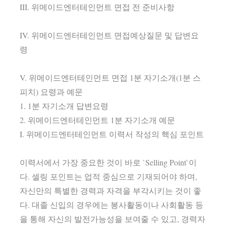
III. 위메이드엔터테인먼트 면접 전 준비사항
IV. 위메이드엔터테인먼트 면접예상질문 및 답변요
령
V. 위메이드엔터테인먼트 면접 1분 자기소개(1분 스
피치) 요령과 예문
1. 1분 자기소개 답변요령
2. 위메이드엔터테인먼트 1분 자기소개 예문
I. 위메이드엔터테인먼트 이력서 작성의 핵심 포인트
이력서에서 가장 중요한 것이 바로 `Selling Point`이
다. 셀링 포인트는 업적 중심으로 기재되어야 하며,
자신만의 특별한 경력과 자격을 부각시키는 것이 좋
다. 대졸 신입의 경우에는 봉사활동이나 사회활동 등
을 통해 자신의 발전가능성을 보여줄 수 있고, 경력자