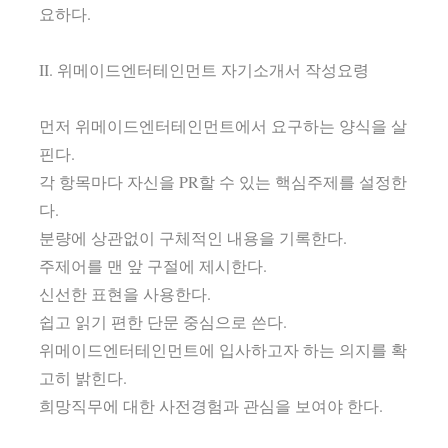
요하다.
II. 위메이드엔터테인먼트 자기소개서 작성요령
먼저 위메이드엔터테인먼트에서 요구하는 양식을 살
핀다.
각 항목마다 자신을 PR할 수 있는 핵심주제를 설정한
다.
분량에 상관없이 구체적인 내용을 기록한다.
주제어를 맨 앞 구절에 제시한다.
신선한 표현을 사용한다.
쉽고 읽기 편한 단문 중심으로 쓴다.
위메이드엔터테인먼트에 입사하고자 하는 의지를 확
고히 밝힌다.
희망직무에 대한 사전경험과 관심을 보여야 한다.