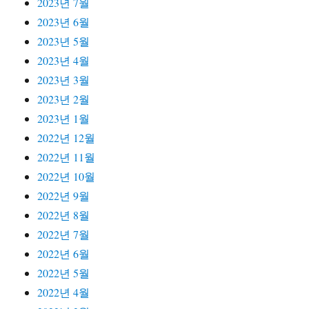
2023년 7월
2023년 6월
2023년 5월
2023년 4월
2023년 3월
2023년 2월
2023년 1월
2022년 12월
2022년 11월
2022년 10월
2022년 9월
2022년 8월
2022년 7월
2022년 6월
2022년 5월
2022년 4월