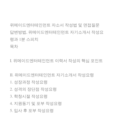
위메이드엔터테인먼트 자소서 작성법 및 면접질문
답변방법, 위메이드엔터테인먼트 자기소개서 작성요
령과 1분 스피치
목차
I. 위메이드엔터테인먼트 이력서 작성의 핵심 포인트
II. 위메이드엔터테인먼트 자기소개서 작성요령
1. 성장과정 작성요령
2. 성격의 장단점 작성요령
3. 학창시절 작성요령
4. 지원동기 및 포부 작성요령
5. 입사 후 포부 작성요령