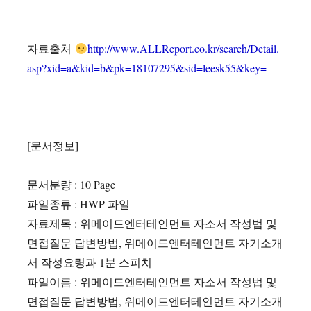
자료출처
http://www.ALLReport.co.kr/search/Detail.
asp?xid=a&kid=b&pk=18107295&sid=leesk55&key=
[문서정보]
문서분량 : 10 Page
파일종류 : HWP 파일
자료제목 : 위메이드엔터테인먼트 자소서 작성법 및
면접질문 답변방법, 위메이드엔터테인먼트 자기소개
서 작성요령과 1분 스피치
파일이름 : 위메이드엔터테인먼트 자소서 작성법 및
면접질문 답변방법, 위메이드엔터테인먼트 자기소개