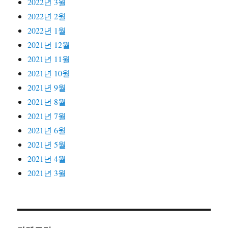
2022년 3월
2022년 2월
2022년 1월
2021년 12월
2021년 11월
2021년 10월
2021년 9월
2021년 8월
2021년 7월
2021년 6월
2021년 5월
2021년 4월
2021년 3월