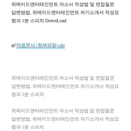
위메이드엔터테인먼트 자소서 작성법 및 면접질문
답변방법, 위메이드엔터테인먼트 자기소개서 작성요
령과 1분 스피치 DownLoad
?
자료문서 (첨부파일).zip
위메이드엔터테인먼트 자소서 작성법 및 면접질문
답변방법, 위메이드엔터테인먼트 자기소개서 작성요
령과 1분 스피치
위메이드엔터테인먼트 자소서 작성법 및 면접질문
답변방법, 위메이드엔터테인먼트 자기소개서 작성요
령과 1분 스피치