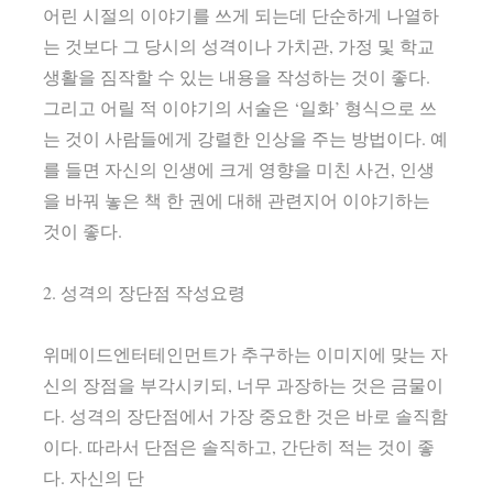
어린 시절의 이야기를 쓰게 되는데 단순하게 나열하
는 것보다 그 당시의 성격이나 가치관, 가정 및 학교
생활을 짐작할 수 있는 내용을 작성하는 것이 좋다.
그리고 어릴 적 이야기의 서술은 ‘일화’ 형식으로 쓰
는 것이 사람들에게 강렬한 인상을 주는 방법이다. 예
를 들면 자신의 인생에 크게 영향을 미친 사건, 인생
을 바꿔 놓은 책 한 권에 대해 관련지어 이야기하는
것이 좋다.
2. 성격의 장단점 작성요령
위메이드엔터테인먼트가 추구하는 이미지에 맞는 자
신의 장점을 부각시키되, 너무 과장하는 것은 금물이
다. 성격의 장단점에서 가장 중요한 것은 바로 솔직함
이다. 따라서 단점은 솔직하고, 간단히 적는 것이 좋
다. 자신의 단