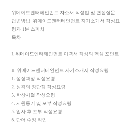
위메이드엔터테인먼트 자소서 작성법 및 면접질문
답변방법, 위메이드엔터테인먼트 자기소개서 작성요
령과 1분 스피치
목차
I. 위메이드엔터테인먼트 이력서 작성의 핵심 포인트
II. 위메이드엔터테인먼트 자기소개서 작성요령
1. 성장과정 작성요령
2. 성격의 장단점 작성요령
3. 학창시절 작성요령
4. 지원동기 및 포부 작성요령
5. 입사 후 포부 작성요령
6. 단어 수정 작업