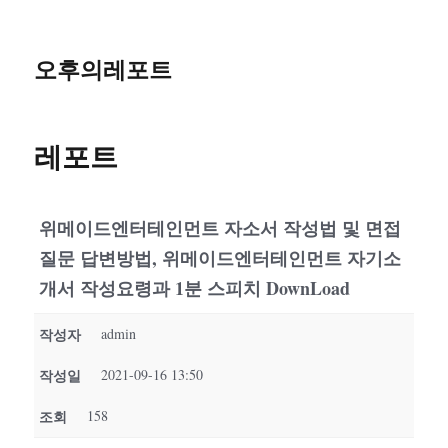
오후의레포트
레포트
위메이드엔터테인먼트 자소서 작성법 및 면접
질문 답변방법, 위메이드엔터테인먼트 자기소
개서 작성요령과 1분 스피치 DownLoad
작성자
admin
작성일
2021-09-16 13:50
조회
158