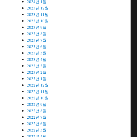
2024년 1월
2023년 12월
2023년 11월
2023년 10월
2023년 9월
2023년 8월
2023년 7월
2023년 6월
2023년 5월
2023년 4월
2023년 3월
2023년 2월
2023년 1월
2022년 12월
2022년 11월
2022년 10월
2022년 9월
2022년 8월
2022년 7월
2022년 6월
2022년 5월
2022년 4월