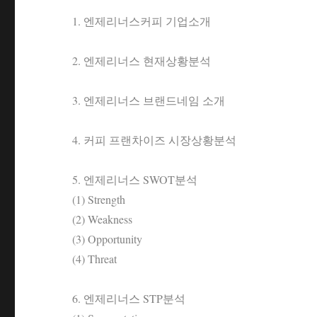
1. 엔제리너스커피 기업소개
2. 엔제리너스 현재상황분석
3. 엔제리너스 브랜드네임 소개
4. 커피 프랜차이즈 시장상황분석
5. 엔제리너스 SWOT분석
(1) Strength
(2) Weakness
(3) Opportunity
(4) Threat
6. 엔제리너스 STP분석