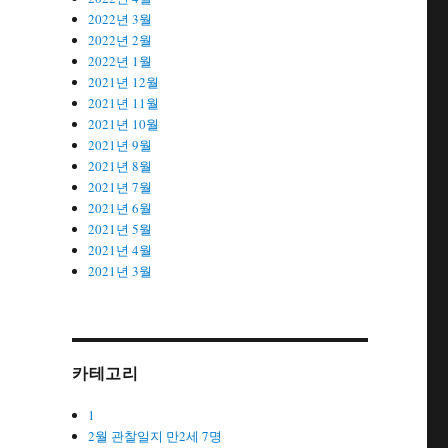
2022년 3월
2022년 2월
2022년 1월
2021년 12월
2021년 11월
2021년 10월
2021년 9월
2021년 8월
2021년 7월
2021년 6월
2021년 5월
2021년 4월
2021년 3월
카테고리
1
2월 관찰일지 만2세 7명