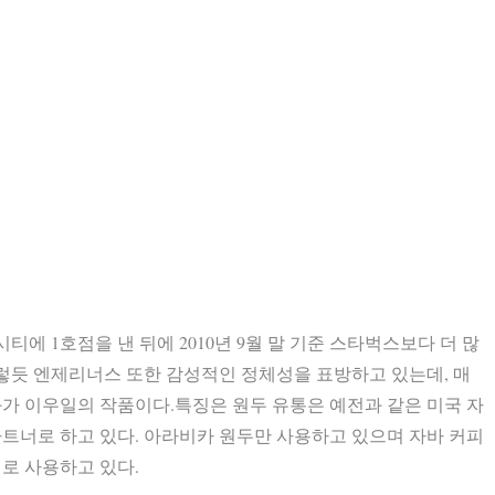
티에 1호점을 낸 뒤에 2010년 9월 말 기준 스타벅스보다 더 많
그렇듯 엔제리너스 또한 감성적인 정체성을 표방하고 있는데, 매
화가 이우일의 작품이다.특징은 원두 유통은 예전과 같은 미국 자
너로 하고 있다. 아라비카 원두만 사용하고 있으며 자바 커피
로 사용하고 있다.