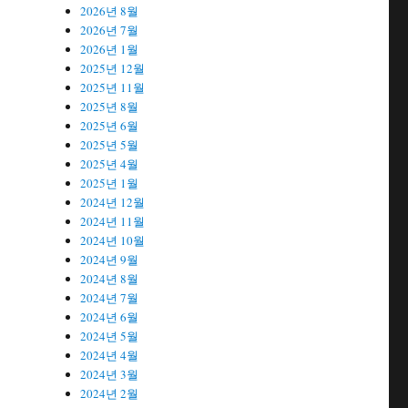
2026년 8월
2026년 7월
2026년 1월
2025년 12월
2025년 11월
2025년 8월
2025년 6월
2025년 5월
2025년 4월
2025년 1월
2024년 12월
2024년 11월
2024년 10월
2024년 9월
2024년 8월
2024년 7월
2024년 6월
2024년 5월
2024년 4월
2024년 3월
2024년 2월