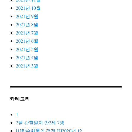
2021년 10월
2021년 9월
2021년 8월
2021년 7월
2021년 6월
2021년 5월
2021년 4월
2021년 3월
카테고리
1
2월 관찰일지 만2세 7명
[1]탄수화물의 검정 [2]2020년 12