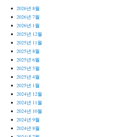
2026년 8월
2026년 7월
2026년 1월
2025년 12월
2025년 11월
2025년 8월
2025년 6월
2025년 5월
2025년 4월
2025년 1월
2024년 12월
2024년 11월
2024년 10월
2024년 9월
2024년 8월
2024년 7월