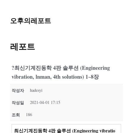
오후의레포트
레포트
?최신기계진동학 4판 솔루션 (Engineering
vibration, lnman, 4th solutions) 1~8장
작성자
hadesyi
작성일
2021-04-01 17:15
조회
186
최신기계진동학 4판 솔루션 (Engineering vibratio