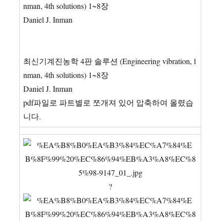
nman, 4th solutions) 1~8장
Daniel J. Inman
최신기계진농학 4판 솔루션 (Engineering vibration, l
nman, 4th solutions) 1~8장
Daniel J. Inman
pdf파일로 파트별로 쪼개져 있어 압축하여 올렸습
니다.
?