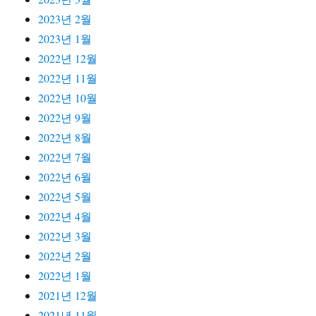
2023년 2월
2023년 1월
2022년 12월
2022년 11월
2022년 10월
2022년 9월
2022년 8월
2022년 7월
2022년 6월
2022년 5월
2022년 4월
2022년 3월
2022년 2월
2022년 1월
2021년 12월
2021년 11월