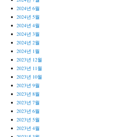
2024년 6월
2024년 5월
2024년 4월
2024년 3월
2024년 2월
2024년 1월
2023년 12월
2023년 11월
2023년 10월
2023년 9월
2023년 8월
2023년 7월
2023년 6월
2023년 5월
2023년 4월
2023년 3월