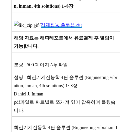
n, lnman, 4th solutions) 1~8장
?
기계진동 솔루션.zip
해당 자료는 해피레포트에서 유료결제 후 열람이
가능합니다.
분량 : 500 페이지 /zip 파일
설명 : 최신기계진농학 4판 솔루션 (Engineering vibr
ation, lnman, 4th solutions) 1~8장
Daniel J. Inman
pdf파일로 파트별로 쪼개져 있어 압축하여 올렸습
니다.
최신기계진동학 4판 솔루션 (Engineering vibration, l