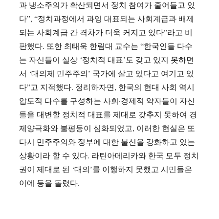
과 냉소주의가 확산되면서 정치 참여가 줄어들고 있
다”, “정치과정에서 과잉 대표되는 사회계급과 배제
되는 사회계급 간 격차가 더욱 커지고 있다”라고 비
판했다. 또한 최태욱 한림대 교수는 “한국인들 다수
는 자신들이 실상 ‘정치적 대표’도 갖고 있지 못하면
서 ‘대의제 민주주의’ 국가에 살고 있다고 여기고 있
다”고 지적했다. 정리하자면, 한국의 현대 사회 역시
압도적 다수를 구성하는 사회·경제적 약자들이 자신
들을 대변할 정치적 대표를 제대로 갖추지 못하여 경
제양극화와 불평등이 심화되었고, 이러한 현실은 또
다시 민주주의와 정부에 대한 불신을 강화하고 있는
상황이라 할 수 있다. 라틴아메리카와 한국 모두 정치
권이 제대로 된 ‘대의’를 이행하지 못했고 시민들은
이에 등을 돌렸다.