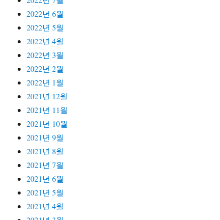
2022년 6월
2022년 5월
2022년 4월
2022년 3월
2022년 2월
2022년 1월
2021년 12월
2021년 11월
2021년 10월
2021년 9월
2021년 8월
2021년 7월
2021년 6월
2021년 5월
2021년 4월
2021년 3월