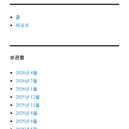
홈
레포트
보관함
2026년 8월
2026년 7월
2026년 1월
2025년 12월
2025년 11월
2025년 8월
2025년 6월
2025년 5월