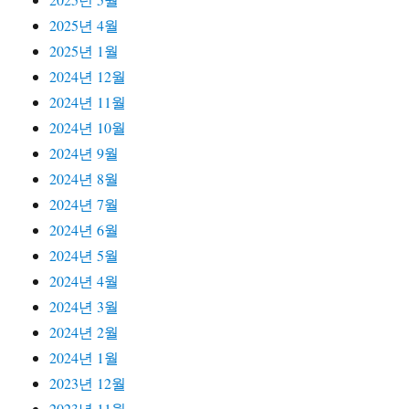
2025년 4월
2025년 1월
2024년 12월
2024년 11월
2024년 10월
2024년 9월
2024년 8월
2024년 7월
2024년 6월
2024년 5월
2024년 4월
2024년 3월
2024년 2월
2024년 1월
2023년 12월
2023년 11월