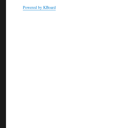
Powered by KBoard