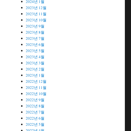
2024년 1월
2023년 12월
2023년 11월
2023년 10월
2023년 9월
2023년 8월
2023년 7월
2023년 6월
2023년 5월
2023년 4월
2023년 3월
2023년 2월
2023년 1월
2022년 12월
2022년 11월
2022년 10월
2022년 9월
2022년 8월
2022년 7월
2022년 6월
2022년 5월
2022년 4월