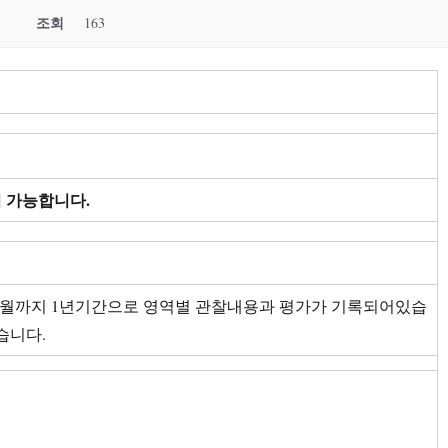
조회
163
 가능합니다.
 ~2월까지 1년기간으로 영역별 관찰내용과 평가가 기록되어있습
습니다.