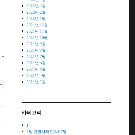
2022년 3월
2022년 2월
2022년 1월
2021년 12월
2021년 11월
2021년 10월
2021년 9월
2021년 8월
»
2021년 7월
2021년 6월
2021년 5월
2021년 4월
2021년 3월
카테고리
1
2월 관찰일지 만2세 7명