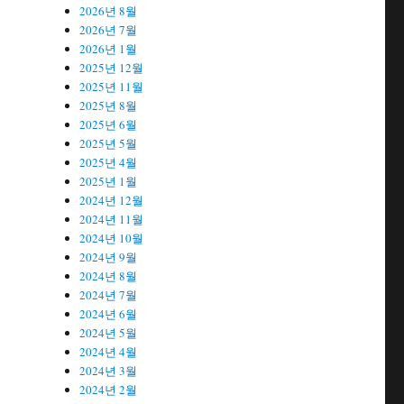
2026년 8월
2026년 7월
2026년 1월
2025년 12월
2025년 11월
2025년 8월
2025년 6월
2025년 5월
2025년 4월
2025년 1월
2024년 12월
2024년 11월
2024년 10월
2024년 9월
2024년 8월
2024년 7월
2024년 6월
2024년 5월
2024년 4월
2024년 3월
2024년 2월