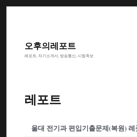
오후의레포트
레포트, 자기소개서, 방송통신, 시험족보
레포트
울대 전기과 편입기출문제(복원) 레