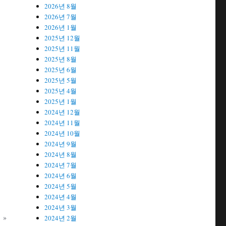
2026년 8월
2026년 7월
2026년 1월
2025년 12월
2025년 11월
2025년 8월
2025년 6월
2025년 5월
2025년 4월
2025년 1월
2024년 12월
2024년 11월
2024년 10월
2024년 9월
2024년 8월
2024년 7월
2024년 6월
2024년 5월
2024년 4월
2024년 3월
»
2024년 2월