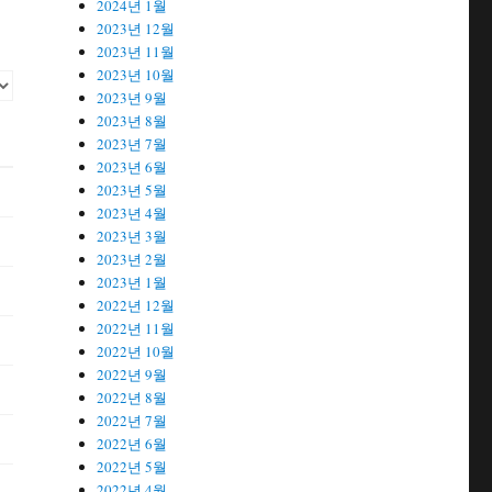
2024년 1월
2023년 12월
2023년 11월
2023년 10월
2023년 9월
2023년 8월
2023년 7월
2023년 6월
2023년 5월
2023년 4월
2023년 3월
2023년 2월
2023년 1월
2022년 12월
2022년 11월
2022년 10월
2022년 9월
2022년 8월
2022년 7월
2022년 6월
2022년 5월
2022년 4월