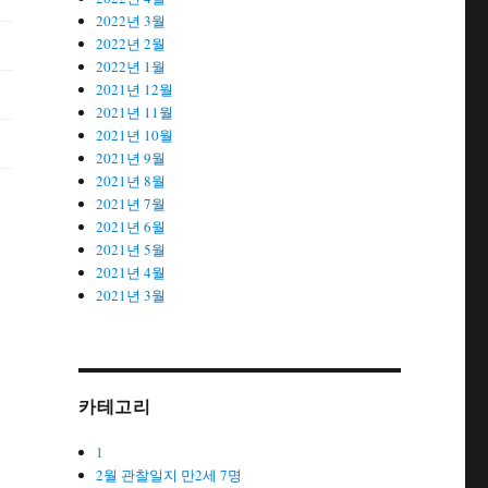
2022년 3월
2022년 2월
2022년 1월
2021년 12월
2021년 11월
2021년 10월
2021년 9월
2021년 8월
2021년 7월
2021년 6월
2021년 5월
2021년 4월
2021년 3월
카테고리
1
2월 관찰일지 만2세 7명