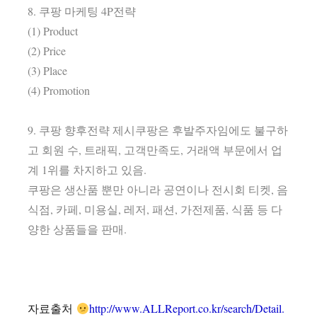
8. 쿠팡 마케팅 4P전략
(1) Product
(2) Price
(3) Place
(4) Promotion
9. 쿠팡 향후전략 제시쿠팡은 후발주자임에도 불구하
고 회원 수, 트래픽, 고객만족도, 거래액 부문에서 업
계 1위를 차지하고 있음.
쿠팡은 생산품 뿐만 아니라 공연이나 전시회 티켓, 음
식점, 카페, 미용실, 레저, 패션, 가전제품, 식품 등 다
양한 상품들을 판매.
자료출처
http://www.ALLReport.co.kr/search/Detail.