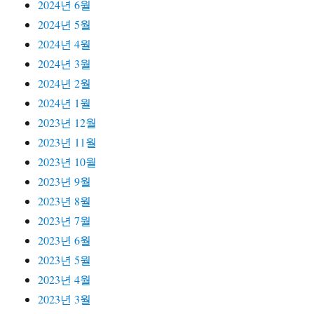
2024년 6월
2024년 5월
2024년 4월
2024년 3월
2024년 2월
2024년 1월
2023년 12월
2023년 11월
2023년 10월
2023년 9월
2023년 8월
2023년 7월
2023년 6월
2023년 5월
2023년 4월
2023년 3월