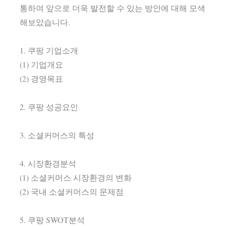
통하여 앞으로 더욱 발전할 수 있는 방안에 대해 모색
해보았습니다.
1. 쿠팡 기업소개
(1) 기업개요
(2) 경영목표
2. 쿠팡 성공요인
3. 소셜커머스의 특성
4. 시장환경분석
(1) 소셜커머스 시장환경의 변화
(2) 국내 소셜커머스의 문제점
5. 쿠팡 SWOT분석