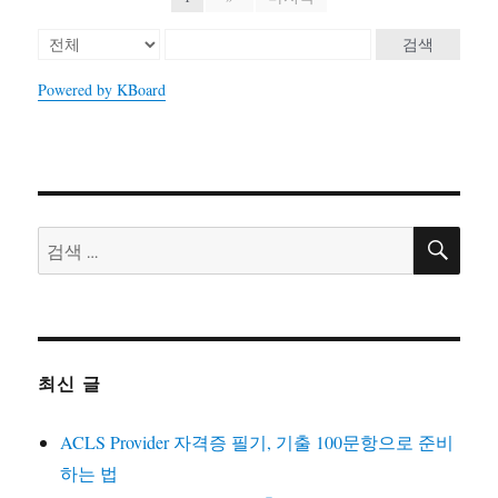
검색
Powered by KBoard
검
검
색
색:
최신 글
ACLS Provider 자격증 필기, 기출 100문항으로 준비
하는 법