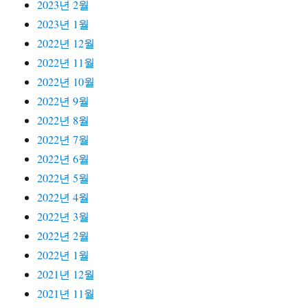
2023년 2월
2023년 1월
2022년 12월
2022년 11월
2022년 10월
2022년 9월
2022년 8월
2022년 7월
2022년 6월
2022년 5월
2022년 4월
2022년 3월
2022년 2월
2022년 1월
2021년 12월
2021년 11월