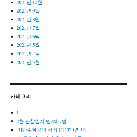
2021년 10월
2021년 9월
2021년 8월
2021년 7월
2021년 6월
2021년 5월
2021년 4월
2021년 3월
카테고리
1
2월 관찰일지 만2세 7명
[1]탄수화물의 검정 [2]2020년 12