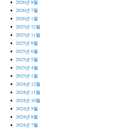
2026년 8월
2026년 7월
2026년 1월
2025년 12월
2025년 11월
2025년 8월
2025년 6월
2025년 5월
2025년 4월
2025년 1월
2024년 12월
2024년 11월
2024년 10월
2024년 9월
2024년 8월
2024년 7월