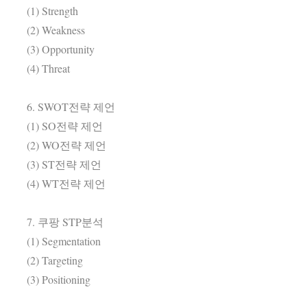
(1) Strength
(2) Weakness
(3) Opportunity
(4) Threat
6. SWOT전략 제언
(1) SO전략 제언
(2) WO전략 제언
(3) ST전략 제언
(4) WT전략 제언
7. 쿠팡 STP분석
(1) Segmentation
(2) Targeting
(3) Positioning