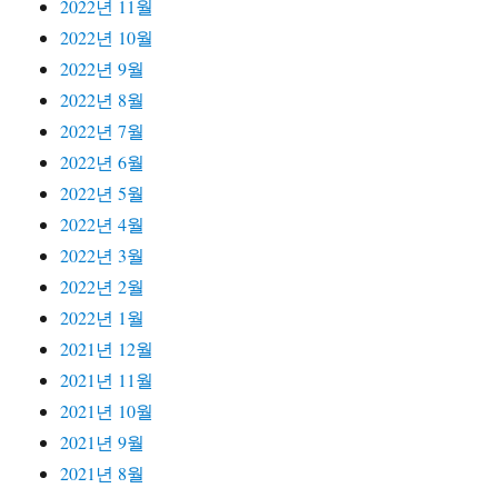
2022년 11월
2022년 10월
2022년 9월
2022년 8월
2022년 7월
2022년 6월
2022년 5월
2022년 4월
2022년 3월
2022년 2월
2022년 1월
2021년 12월
2021년 11월
2021년 10월
2021년 9월
2021년 8월