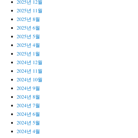
2025년 12월
2025년 11월
2025년 8월
2025년 6월
2025년 5월
2025년 4월
2025년 1월
2024년 12월
2024년 11월
2024년 10월
2024년 9월
2024년 8월
2024년 7월
2024년 6월
2024년 5월
2024년 4월