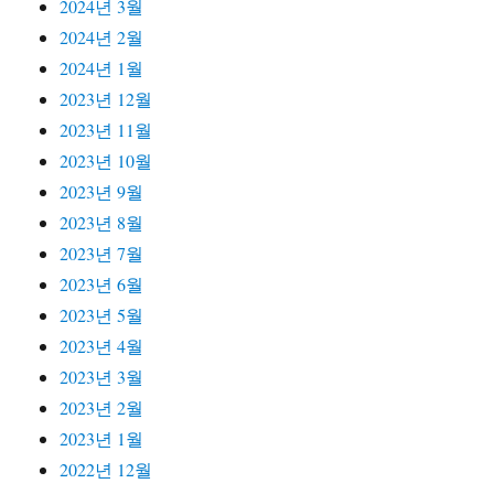
2024년 3월
2024년 2월
2024년 1월
2023년 12월
2023년 11월
2023년 10월
2023년 9월
2023년 8월
2023년 7월
2023년 6월
2023년 5월
2023년 4월
2023년 3월
2023년 2월
2023년 1월
2022년 12월