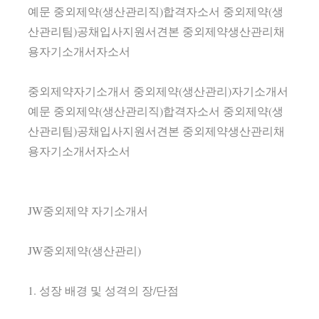
예문 중외제약(생산관리직)합격자소서 중외제약(생
산관리팀)공채입사지원서견본 중외제약생산관리채
용자기소개서자소서
중외제약자기소개서 중외제약(생산관리)자기소개서
예문 중외제약(생산관리직)합격자소서 중외제약(생
산관리팀)공채입사지원서견본 중외제약생산관리채
용자기소개서자소서
JW중외제약 자기소개서
JW중외제약(생산관리)
1. 성장 배경 및 성격의 장/단점