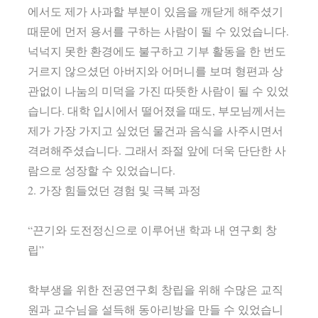
에서도 제가 사과할 부분이 있음을 깨닫게 해주셨기
때문에 먼저 용서를 구하는 사람이 될 수 있었습니다.
넉넉지 못한 환경에도 불구하고 기부 활동을 한 번도
거르지 않으셨던 아버지와 어머니를 보며 형편과 상
관없이 나눔의 미덕을 가진 따뜻한 사람이 될 수 있었
습니다. 대학 입시에서 떨어졌을 때도, 부모님께서는
제가 가장 가지고 싶었던 물건과 음식을 사주시면서
격려해주셨습니다. 그래서 좌절 앞에 더욱 단단한 사
람으로 성장할 수 있었습니다.
2. 가장 힘들었던 경험 및 극복 과정
“끈기와 도전정신으로 이루어낸 학과 내 연구회 창
립”
학부생을 위한 전공연구회 창립을 위해 수많은 교직
원과 교수님을 설득해 동아리방을 만들 수 있었습니