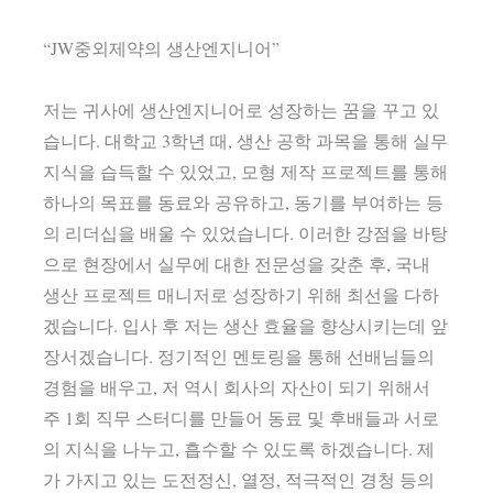
“JW중외제약의 생산엔지니어”
저는 귀사에 생산엔지니어로 성장하는 꿈을 꾸고 있
습니다. 대학교 3학년 때, 생산 공학 과목을 통해 실무
지식을 습득할 수 있었고, 모형 제작 프로젝트를 통해
하나의 목표를 동료와 공유하고, 동기를 부여하는 등
의 리더십을 배울 수 있었습니다. 이러한 강점을 바탕
으로 현장에서 실무에 대한 전문성을 갖춘 후, 국내
생산 프로젝트 매니저로 성장하기 위해 최선을 다하
겠습니다. 입사 후 저는 생산 효율을 향상시키는데 앞
장서겠습니다. 정기적인 멘토링을 통해 선배님들의
경험을 배우고, 저 역시 회사의 자산이 되기 위해서
주 1회 직무 스터디를 만들어 동료 및 후배들과 서로
의 지식을 나누고, 흡수할 수 있도록 하겠습니다. 제
가 가지고 있는 도전정신, 열정, 적극적인 경청 등의