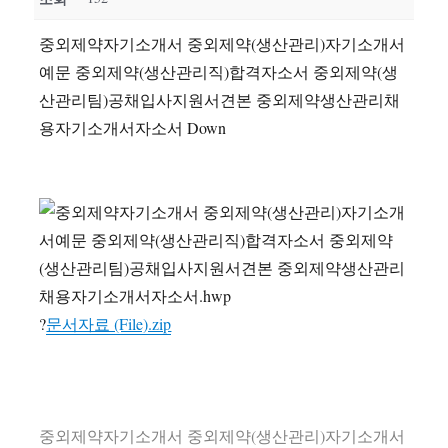
중외제약자기소개서 중외제약(생산관리)자기소개서
예문 중외제약(생산관리직)합격자소서 중외제약(생
산관리팀)공채입사지원서견본 중외제약생산관리채
용자기소개서자소서 Down
?
문서자료 (File).zip
중외제약자기소개서 중외제약(생산관리)자기소개서