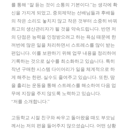
를 통해 “잘 듣는 것이 소통의 기본이다.”는 생각에 확
신을 가지게 되었고, 중외제약는 선배님들과 후배들
의 작은 소리도 놓치지 않고 작은 것부터 소중히 바꿔
최고의 생산관리자가 될 것을 약속드립니다. 반면 저
의 단점은 능력을 인정받으려고 하는 욕심 때문에 한
꺼번에 많은 일을 처리하면서 스트레스를 많이 받는
편입니다. 이를 보완하기 위해 업무 내용을 정리하여
기록하는 것으로 실수를 최소화하고 있습니다. 특히
작년 구매한 시스템 다이어리가 일을 체계적으로 하
게 해주는 한편, 실수도 줄여주고 있습니다. 또한, 땀
을 흘리는 운동을 통해 스트레스를 해소하여 다음 업
무에 지장을 주지 않도록 노력하고 있습니다.
“저를 소개합니다.”
고등학교 시절 친구와 싸우고 돌아왔을 때도 부모님
께서는 저의 편을 들어주지 않으셨습니다. 어떤 상황