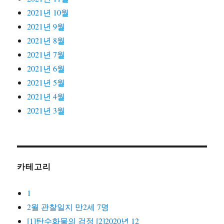
2021년 10월
2021년 9월
2021년 8월
2021년 7월
2021년 6월
2021년 5월
2021년 4월
2021년 3월
카테고리
1
2월 관찰일지 만2세 7명
[1]탄수화물의 검정 [2]2020년 12