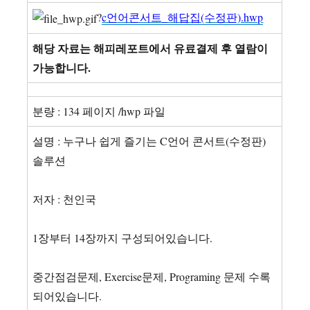
?
c언어콘서트_해답집(수정판).hwp
해당 자료는 해피레포트에서 유료결제 후 열람이
가능합니다.
분량 : 134 페이지 /hwp 파일
설명 : 누구나 쉽게 즐기는 C언어 콘서트(수정판)
솔루션
저자 : 천인국
1장부터 14장까지 구성되어있습니다.
중간점검문제, Exercise문제, Programing 문제 수록
되어있습니다.