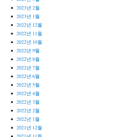
2023년 2월
2023년 1월
2022년 12월
2022년 11월
2022년 10월
2022년 9월
2022년 8월
2022년 7월
2022년 6월
2022년 5월
2022년 4월
2022년 3월
2022년 2월
2022년 1월
2021년 12월
2021년 11월