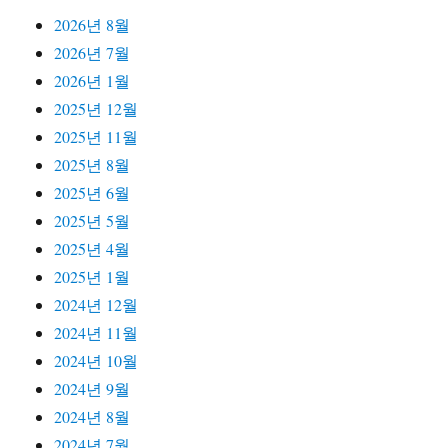
2026년 8월
2026년 7월
2026년 1월
2025년 12월
2025년 11월
2025년 8월
2025년 6월
2025년 5월
2025년 4월
2025년 1월
2024년 12월
2024년 11월
2024년 10월
2024년 9월
2024년 8월
2024년 7월