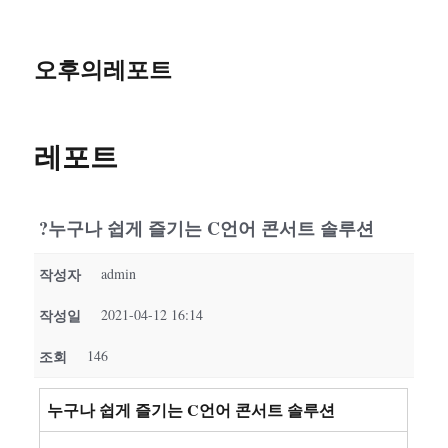
오후의레포트
레포트
?누구나 쉽게 즐기는 C언어 콘서트 솔루션
작성자
admin
작성일
2021-04-12 16:14
조회
146
누구나 쉽게 즐기는 C언어 콘서트 솔루션