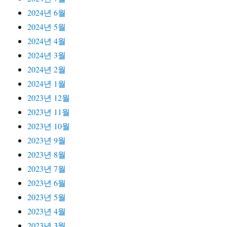
2024년 6월
2024년 5월
2024년 4월
2024년 3월
2024년 2월
2024년 1월
2023년 12월
2023년 11월
2023년 10월
2023년 9월
2023년 8월
2023년 7월
2023년 6월
2023년 5월
2023년 4월
2023년 3월