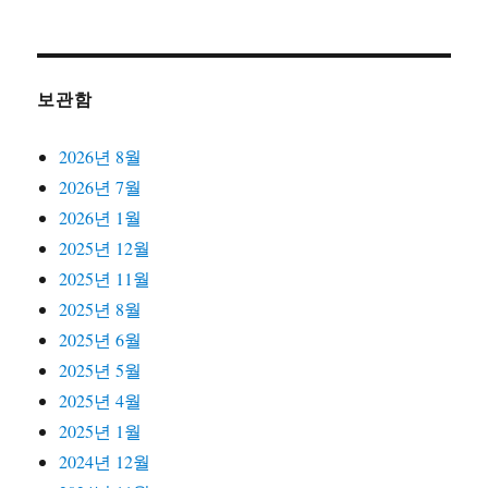
보관함
2026년 8월
2026년 7월
2026년 1월
2025년 12월
2025년 11월
2025년 8월
2025년 6월
2025년 5월
2025년 4월
2025년 1월
2024년 12월