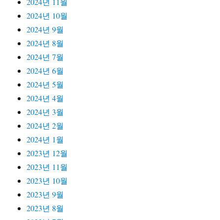
2024년 11월
2024년 10월
2024년 9월
2024년 8월
2024년 7월
2024년 6월
2024년 5월
2024년 4월
2024년 3월
2024년 2월
2024년 1월
2023년 12월
2023년 11월
2023년 10월
2023년 9월
2023년 8월