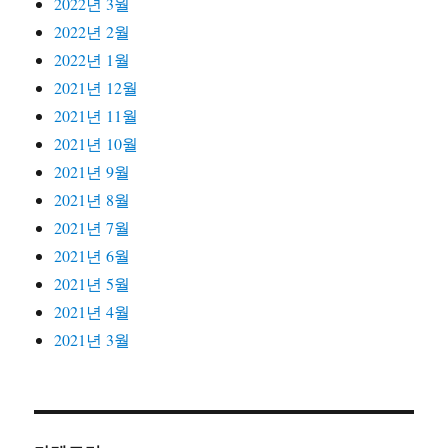
2022년 3월
2022년 2월
2022년 1월
2021년 12월
2021년 11월
2021년 10월
2021년 9월
2021년 8월
2021년 7월
2021년 6월
2021년 5월
2021년 4월
2021년 3월