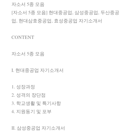
자소서 5종 모음
[자소서 5종 모음] 현대중공업, 삼성중공업, 두산중공
업, 현대삼호중공업, 효성중공업 자기소개서
CONTENT
자소서 5종 모음
I. 현대중공업 자기소개서
1. 성장과정
2. 성격의 장단점
3. 학교생활 및 특기사항
4. 지원동기 및 포부
II. 삼성중공업 자기소개서