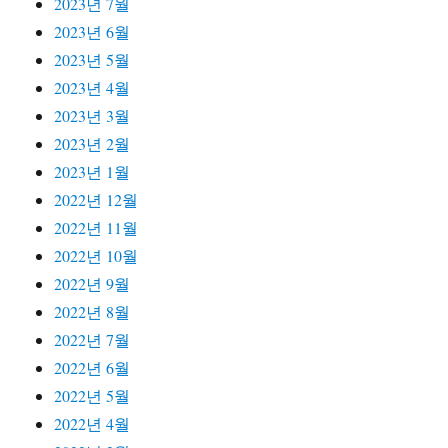
2023년 7월
2023년 6월
2023년 5월
2023년 4월
2023년 3월
2023년 2월
2023년 1월
2022년 12월
2022년 11월
2022년 10월
2022년 9월
2022년 8월
2022년 7월
2022년 6월
2022년 5월
2022년 4월