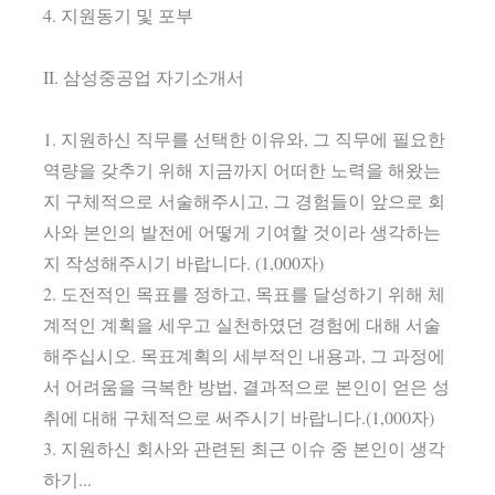
4. 지원동기 및 포부
II. 삼성중공업 자기소개서
1. 지원하신 직무를 선택한 이유와, 그 직무에 필요한
역량을 갖추기 위해 지금까지 어떠한 노력을 해왔는
지 구체적으로 서술해주시고, 그 경험들이 앞으로 회
사와 본인의 발전에 어떻게 기여할 것이라 생각하는
지 작성해주시기 바랍니다. (1,000자)
2. 도전적인 목표를 정하고, 목표를 달성하기 위해 체
계적인 계획을 세우고 실천하였던 경험에 대해 서술
해주십시오. 목표계획의 세부적인 내용과, 그 과정에
서 어려움을 극복한 방법, 결과적으로 본인이 얻은 성
취에 대해 구체적으로 써주시기 바랍니다.(1,000자)
3. 지원하신 회사와 관련된 최근 이슈 중 본인이 생각
하기...