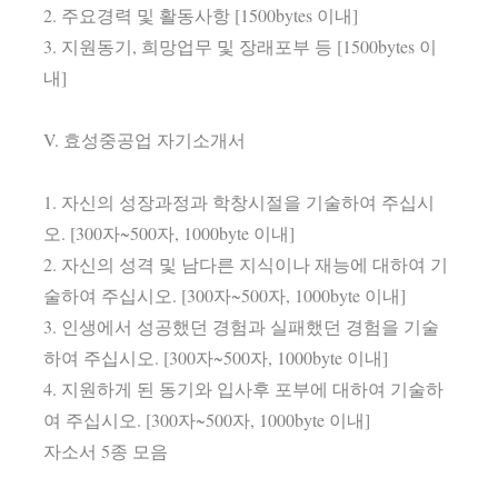
2. 주요경력 및 활동사항 [1500bytes 이내]
3. 지원동기, 희망업무 및 장래포부 등 [1500bytes 이
내]
V. 효성중공업 자기소개서
1. 자신의 성장과정과 학창시절을 기술하여 주십시
오. [300자~500자, 1000byte 이내]
2. 자신의 성격 및 남다른 지식이나 재능에 대하여 기
술하여 주십시오. [300자~500자, 1000byte 이내]
3. 인생에서 성공했던 경험과 실패했던 경험을 기술
하여 주십시오. [300자~500자, 1000byte 이내]
4. 지원하게 된 동기와 입사후 포부에 대하여 기술하
여 주십시오. [300자~500자, 1000byte 이내]
자소서 5종 모음