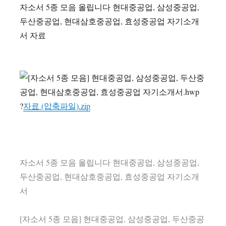
자소서 5종 모음 올립니다 현대중공업, 삼성중공업,
두산중공업, 현대삼호중공업, 효성중공업 자기소개
서 자료
?
자료 (압축파일).zip
자소서 5종 모음 올립니다 현대중공업, 삼성중공업,
두산중공업, 현대삼호중공업, 효성중공업 자기소개
서
[자소서 5종 모음] 현대중공업, 삼성중공업, 두산중공