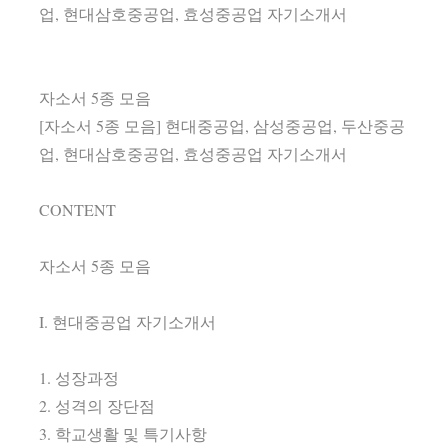
업, 현대삼호중공업, 효성중공업 자기소개서
자소서 5종 모음
[자소서 5종 모음] 현대중공업, 삼성중공업, 두산중공
업, 현대삼호중공업, 효성중공업 자기소개서
CONTENT
자소서 5종 모음
I. 현대중공업 자기소개서
1. 성장과정
2. 성격의 장단점
3. 학교생활 및 특기사항