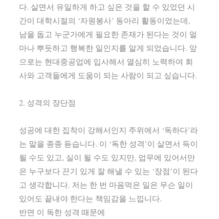
다. 살면서 유일하게 하고 싶은 것을 할 수 있었던 시
간이 대학시절의 ‘자원봉사’ 동아리 활동이었는데,
남을 돕고 누군가에게 필요한 존재가 된다는 것이 얼
마나 뿌듯하고 행복한 일인지를 알게 되었습니다. 앞
으로는 현대중공업에 입사해서 열심히 노력하여 회
사와 고객들에게 도움이 되는 사람이 되고 싶습니다.
2. 성격의 장단점
성공에 대한 집착이 강해서인지 주위에서 ‘독하다’라
는 말을 종종 듣습니다. 이 ‘독한 성격’이 살면서 득이
될 수도 있고, 실이 될 수도 있지만, 업무에 있어서만
은 누구보다 끈기 있게 잘 해낼 수 있는 ‘장점’이 된다
고 생각합니다. 저는 한 번 마음먹은 일은 무슨 일이
있어도 끝내야 한다는 책임감을 느낍니다.
반면 이 독한 성격 때문에