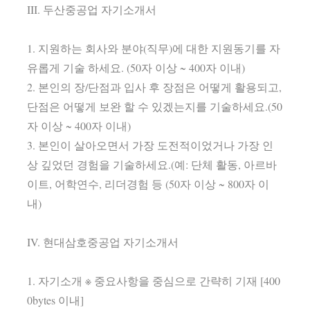
III. 두산중공업 자기소개서
1. 지원하는 회사와 분야(직무)에 대한 지원동기를 자
유롭게 기술 하세요. (50자 이상 ~ 400자 이내)
2. 본인의 장/단점과 입사 후 장점은 어떻게 활용되고,
단점은 어떻게 보완 할 수 있겠는지를 기술하세요.(50
자 이상 ~ 400자 이내)
3. 본인이 살아오면서 가장 도전적이었거나 가장 인
상 깊었던 경험을 기술하세요.(예: 단체 활동, 아르바
이트, 어학연수, 리더경험 등 (50자 이상 ~ 800자 이
내)
IV. 현대삼호중공업 자기소개서
1. 자기소개 ※ 중요사항을 중심으로 간략히 기재 [400
0bytes 이내]