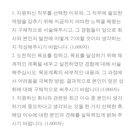
1. 지원하신 직무를 선택한 이유와, 그 직무에 필요한
역량을 갖추기 위해 지금까지 어떠한 노력을 해왔는
지 구체적으로 서술해주시고, 그 경험들이 앞으로 회
사와 본인의 발전에 어떻게 기여할 것이라 생각하는
지 작성해주시기 바랍니다. (1,000자)
2. 도전적인 목표를 정하고, 목표를 달성하기 위해 체
계적인 계획을 세우고 실천하였던 경험에 대해 서술
해주십시오. 목표계획의 세부적인 내용과, 그 과정에
서 어려움을 극복한 방법, 결과적으로 본인이 얻은 성
취에 대해 구체적으로 써주시기 바랍니다.(1,000자)
3. 지원하신 회사와 관련된 최근 이슈 중 본인이 생각
하기에 중요하다고 생각되는 것을 한 가지 선택한 후,
해당 이슈에 대한 본인의 견해를 설득력있게 밝혀 주
시기 바랍니다. (1,000자)