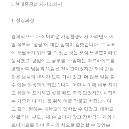
I. 현대중공업 자기소개서
1. 성장과정
경제적으로 다소 어려운 가정환경에서 자라면서 어
릴 적부터 ‘성공’에 대한 집착이 강했습니다. 그 목표
에 도달하기 위해 할 수 있는 것은 오직 노력뿐이라고
생각했고, 평일에는 공부를, 주말에는 아르바이트를
병행하며 남들과 똑같은 24시간이었지만 저의 간절
함은 남들의 48시간 보다 가치 있고, 더 많은 일을 할
수 있는 원동력이 되었습니다. 어린 나이에 너무 지치
고 힘들어 포기하고 싶을 때도 종종 있었지만, 사랑하
는 가족과 나 자신을 위해 이를 악물고 버텼습니다.
그 결과, 원하는 대학교에 입학할 수 있었고, 대학교
생활 역시 부모님께 손 벌리지 않고 장학금과 과외 아
르바이트를 하며 혼자의 힘으로 졸업할 수 있었습니