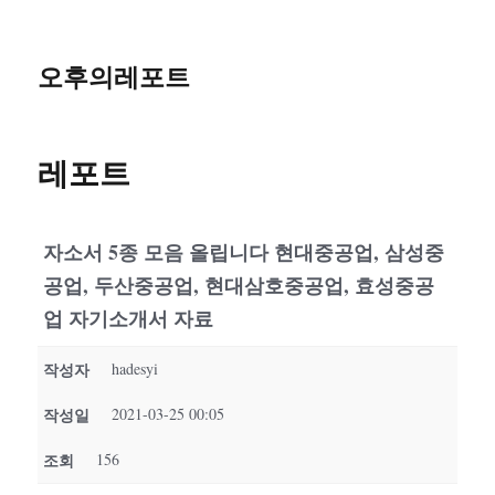
오후의레포트
레포트
자소서 5종 모음 올립니다 현대중공업, 삼성중
공업, 두산중공업, 현대삼호중공업, 효성중공
업 자기소개서 자료
작성자
hadesyi
작성일
2021-03-25 00:05
조회
156