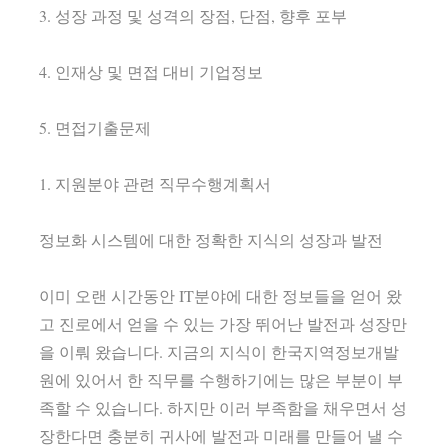
3. 성장 과정 및 성격의 장점, 단점, 향후 포부
4. 인재상 및 면접 대비 기업정보
5. 면접기출문제
1. 지원분야 관련 직무수행계획서
정보화 시스템에 대한 정확한 지식의 성장과 발전
이미 오랜 시간동안 IT분야에 대한 정보들을 얻어 왔
고 진로에서 얻을 수 있는 가장 뛰어난 발전과 성장만
을 이뤄 왔습니다. 지금의 지식이 한국지역정보개발
원에 있어서 한 직무를 수행하기에는 많은 부분이 부
족할 수 있습니다. 하지만 이러 부족함을 채우면서 성
장한다면 충분히 귀사에 발전과 미래를 만들어 낼 수