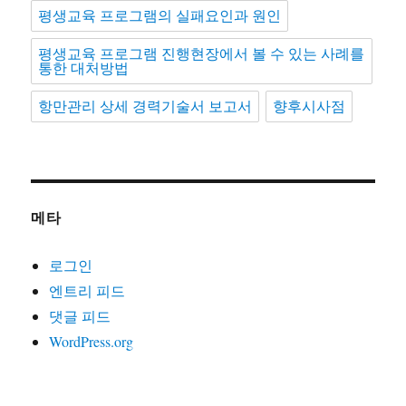
평생교육 프로그램의 실패요인과 원인
평생교육 프로그램 진행현장에서 볼 수 있는 사례를
통한 대처방법
항만관리 상세 경력기술서 보고서
향후시사점
메타
로그인
엔트리 피드
댓글 피드
WordPress.org