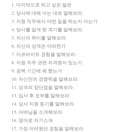
1. 마지막으로 하고 싶은 말은
2. 당사에 대해 아는 대로 말해보라.
3. 지원 직무에서 어떤 일을 하는지 아는가
4. 당사를 알게 된 계기를 말해보라.
5. 자신의 취미를 말해보라.
6. 자신의 성격은 어떠한가
7. 아르바이트 경험을 말해보라.
8. 지원 직무 관련 자격증이 있는가
9. 공백 기간에 뭐 했는가
10. 자신만의 경쟁력을 말해보라.
11. 성격의 장단점을 말해보라.
13. 입사 후 포부를 말해보라.
14. 당사 지원 동기를 말해보라.
15. 아버님을 소개해보라.
16. 영어로 자기소개
17. 가장 어려웠던 경험을 말해보라.