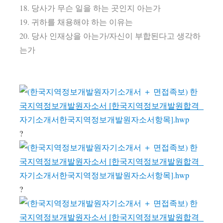
18. 당사가 무슨 일을 하는 곳인지 아는가
19. 귀하를 채용해야 하는 이유는
20. 당사 인재상을 아는가/자신이 부합된다고 생각하
는가
?
?