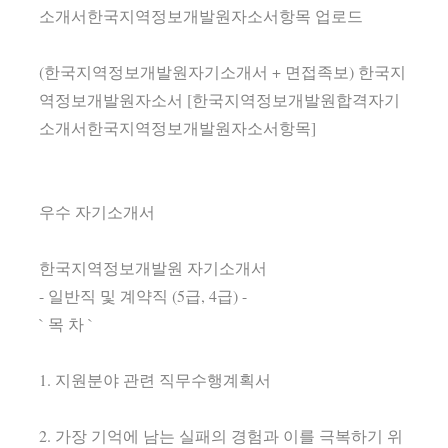
소개서한국지역정보개발원자소서항목 업로드
(한국지역정보개발원자기소개서 + 면접족보) 한국지
역정보개발원자소서 [한국지역정보개발원합격자기
소개서한국지역정보개발원자소서항목]
우수 자기소개서
한국지역정보개발원 자기소개서
- 일반직 및 계약직 (5급, 4급) -
` 목 차 `
1. 지원분야 관련 직무수행계획서
2. 가장 기억에 남는 실패의 경험과 이를 극복하기 위