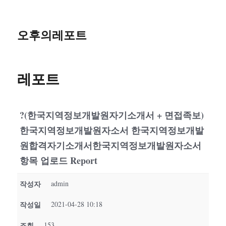
오후의레포트
레포트
?(한국지역정보개발원자기소개서 + 면접족보)
한국지역정보개발원자소서 한국지역정보개발
원합격자기소개서한국지역정보개발원자소서
항목 업로드 Report
작성자
admin
작성일
2021-04-28 10:18
조회
153