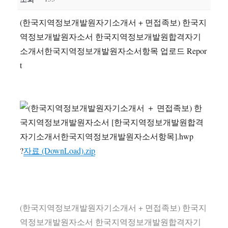
(한국지역정보개발원자기소개서 + 면접족보) 한국지
역정보개발원자소서 한국지역정보개발원합격자기
소개서한국지역정보개발원자소서항목 업로드 Repor
t
?
자료 (DownLoad).zip
(한국지역정보개발원자기소개서 + 면접족보) 한국지
역정보개발원자소서 한국지역정보개발원합격자기