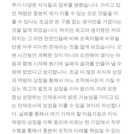
루가 다양한 지식들과 정부를 원했습니다. 가지고 있
던 역량은 충분히 제가 이룰 수 있는 모든 것들을 이
룰 수 있다는 조금은 뜬 구름 잡는 생각만을 가졌다는
것을 알게 되었습니다. 하지만 최고라 생각했던 저의
위치는 그 어떤 전문인들에 비해 조족지혈에 비유될
만큼 아주 미미한 존재라는 것을 알게 되었습니다. 오
랜 시간동안 계획한 것이 아니라 도전해야 겠다는 마
음과 함께 시작해 왔기에 실패의 결과를 만들어 낼 수
밖에 없었다고 생각합니다. 조금 더 많은 지식의 성장
과 역량의 성장을 통해서 어느 조직에서든지 가질 수
있는 최고의 발전과 성장을 이어 왔으며, 미래 또한
항상 성장하는 인재로서의 밝은 가능성을 가지고 있
는 인재로서의 성장을 이룰 수 있을 것이라 자신합니
다. 실패를 통해서 제가 가져야 할 마음가짐과 지식,
역량의 성장을 이뤄 왔으며 이제는 한 기업에서 직무
수행을 통해서 충분히 조직의 미래를 책임질 수 있는