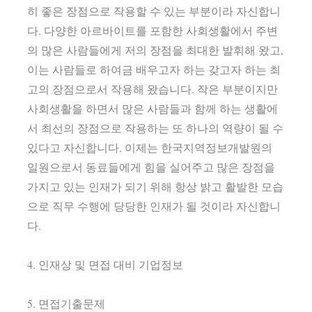
히 좋은 장점으로 작용할 수 있는 부분이라 자신합니
다. 다양한 아르바이트를 포함한 사회생활에서 주변
의 많은 사람들에게 저의 장점을 최대한 발휘해 왔고,
이는 사람들로 하여금 배우고자 하는 갖고자 하는 최
고의 장점으로서 작용해 왔습니다. 작은 부분이지만
사회생활을 하면서 많은 사람들과 함께 하는 생활에
서 최선의 장점으로 작용하는 또 하나의 역량이 될 수
있다고 자신합니다. 이제는 한국지역정보개발원의
일원으로서 동료들에게 힘을 실어주고 많은 장점을
가지고 있는 인재가 되기 위해 항상 밝고 활발한 모습
으로 직무 수행에 당당한 인재가 될 것이라 자신합니
다.
4. 인재상 및 면접 대비 기업정보
5. 면접기출문제