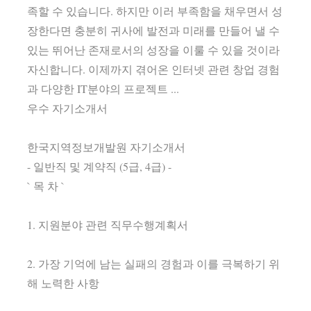
족할 수 있습니다. 하지만 이러 부족함을 채우면서 성
장한다면 충분히 귀사에 발전과 미래를 만들어 낼 수
있는 뛰어난 존재로서의 성장을 이룰 수 있을 것이라
자신합니다. 이제까지 겪어온 인터넷 관련 창업 경험
과 다양한 IT분야의 프로젝트 ...
우수 자기소개서
한국지역정보개발원 자기소개서
- 일반직 및 계약직 (5급, 4급) -
` 목 차 `
1. 지원분야 관련 직무수행계획서
2. 가장 기억에 남는 실패의 경험과 이를 극복하기 위
해 노력한 사항