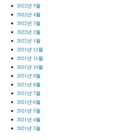
2022년 5월
2022년 4월
2022년 3월
2022년 2월
2022년 1월
2021년 12월
2021년 11월
2021년 10월
2021년 9월
2021년 8월
2021년 7월
2021년 6월
2021년 5월
2021년 4월
2021년 3월