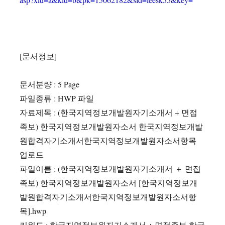
[문서정보]
문서분량 : 5 Page
파일종류 : HWP 파일
자료제목 : (한국지역정보개발원자기소개서 + 면접
족보) 한국지역정보개발원자소서 한국지역정보개발
원합격자기소개서한국지역정보개발원자소서항목
업로드
파일이름 : (한국지역정보개발원자기소개서 ＋ 면접
족보) 한국지역정보개발원자소서 [한국지역정보개
발원합격자기소개서한국지역정보개발원자소서항
목].hwp
키워드 : 한국지역정보원자기소개서,+,면접족보,한국