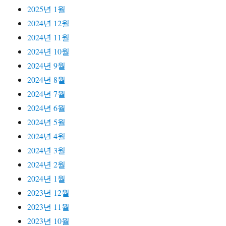
2025년 1월
2024년 12월
2024년 11월
2024년 10월
2024년 9월
2024년 8월
2024년 7월
2024년 6월
2024년 5월
2024년 4월
2024년 3월
2024년 2월
2024년 1월
2023년 12월
2023년 11월
2023년 10월