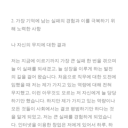
2. 가장 기억에 남는 실패의 경험과 이를 극복하기 위
해 노력한 사항
나 자신의 무지에 대한 결과
저는 지금에 이르기까지 가장 큰 실패 한 번을 겪으며
늘 이 실패를 되새겼고, 늘 성장을 이루게 하는 발전
의 길을 걸어 왔습니다. 처음으로 직무에 대한 도전에
임했을 때 저는 제가 가지고 있는 역량에 대해 전혀
무지했고, 이런 아무것도 모르는 저 자신에게 늘 당당
하기만 했습니다. 하지만 제가 가지고 있는 역량이나
모든 것들이 사회에서는 결코 평범하기만 하다는 것
을 알게 되었고, 저는 큰 실패를 경험하게 되었습니
다. 인터넷을 이용한 창업은 저에게 있어서 하루, 하