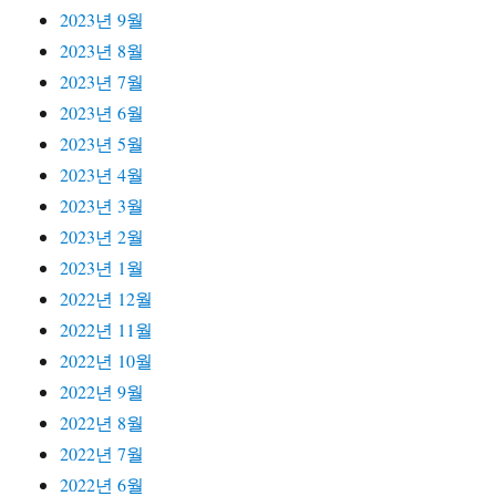
2023년 9월
2023년 8월
2023년 7월
2023년 6월
2023년 5월
2023년 4월
2023년 3월
2023년 2월
2023년 1월
2022년 12월
2022년 11월
2022년 10월
2022년 9월
2022년 8월
2022년 7월
2022년 6월