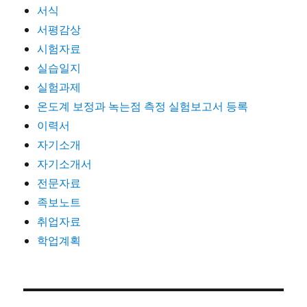
서식
서평감상
시험자료
실습일지
실험과제
온도계 보정과 녹는점 측정 실험보고서 등록
이력서
자기소개
자기소개서
전문자료
족보노트
취업자료
학업계획