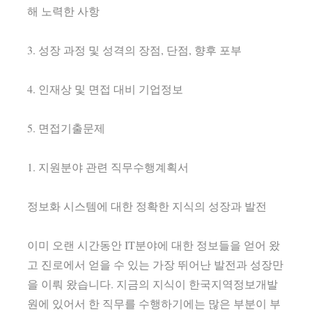
해 노력한 사항
3. 성장 과정 및 성격의 장점, 단점, 향후 포부
4. 인재상 및 면접 대비 기업정보
5. 면접기출문제
1. 지원분야 관련 직무수행계획서
정보화 시스템에 대한 정확한 지식의 성장과 발전
이미 오랜 시간동안 IT분야에 대한 정보들을 얻어 왔
고 진로에서 얻을 수 있는 가장 뛰어난 발전과 성장만
을 이뤄 왔습니다. 지금의 지식이 한국지역정보개발
원에 있어서 한 직무를 수행하기에는 많은 부분이 부