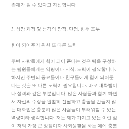
존재가 될 수 있다고 자신합니다.
3. 성장 과정 및 성격의 장점, 단점, 향후 포부
힘이 되어주기 위한 또 다른 노력
주변 사람들에게 힘이 되어 준다는 것은 팀을 구성하
는 팀원들에게는 역량이나 지식, 노력이 필요합니다.
하지만 주변의 동료들이나 친구들에게 힘이 되어준
다는 것은 또 다른 노력이 필요합니다. 바로 대화법이
나 성격과 같은 부분입니다. 많은 사람들과 함께 하면
서 자신의 주장을 원활히 전달하고 충돌을 만들지 않
는 대화법은 충분히 많은 사람들이 부러워할 수 있는
역량이라 생각합니다. 저는 제가 가지고 있는 이런 점
이 저의 가장 큰 장점이자 사회생활을 하는 데에 충분