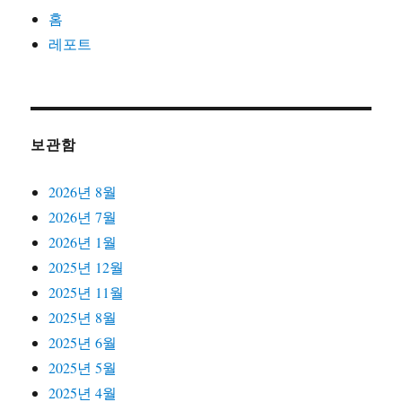
홈
레포트
보관함
2026년 8월
2026년 7월
2026년 1월
2025년 12월
2025년 11월
2025년 8월
2025년 6월
2025년 5월
2025년 4월