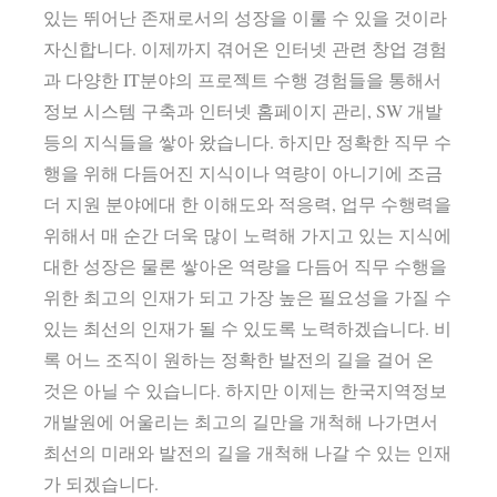
있는 뛰어난 존재로서의 성장을 이룰 수 있을 것이라
자신합니다. 이제까지 겪어온 인터넷 관련 창업 경험
과 다양한 IT분야의 프로젝트 수행 경험들을 통해서
정보 시스템 구축과 인터넷 홈페이지 관리, SW 개발
등의 지식들을 쌓아 왔습니다. 하지만 정확한 직무 수
행을 위해 다듬어진 지식이나 역량이 아니기에 조금
더 지원 분야에대 한 이해도와 적응력, 업무 수행력을
위해서 매 순간 더욱 많이 노력해 가지고 있는 지식에
대한 성장은 물론 쌓아온 역량을 다듬어 직무 수행을
위한 최고의 인재가 되고 가장 높은 필요성을 가질 수
있는 최선의 인재가 될 수 있도록 노력하겠습니다. 비
록 어느 조직이 원하는 정확한 발전의 길을 걸어 온
것은 아닐 수 있습니다. 하지만 이제는 한국지역정보
개발원에 어울리는 최고의 길만을 개척해 나가면서
최선의 미래와 발전의 길을 개척해 나갈 수 있는 인재
가 되겠습니다.