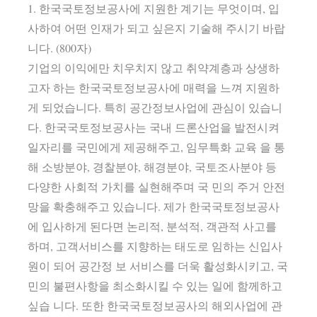
1. 한국국토정보공사에 지원한 계기는 무엇이며, 입
사하여 어떤 인재가 되고 싶은지 기술해 주시기 바랍
니다. (800자)
기업의 이익에만 치우치지 않고 취약계층과 상생하
고자 하는 한국국토정보공사에 매력을 느껴 지원하
게 되었습니다. 특히 공간정보사업에 관심이 있습니
다. 한국국토정보공사는 국내 드론산업을 발전시켜
일자리를 국민에게 제공해주고, 임무특화 교육 을 통
해 소방분야, 경찰분야, 해경분야, 국토조사분야 등
다양한 사회적 가치를 실현해주며 국 민의 주거 안전
망을 확충해주고 있습니다. 제가 한국국토정보공사
에 입사하게 된다면 논리적, 분석적, 객관적 사고를
하며, 고객서비스를 지향하는 태도로 임하는 신입사
원이 되어 공간정 보 서비스를 더욱 활성화시키고, 국
민의 불편사항을 최소화시킬 수 있는 일에 함께하고
싶습 니다. 또한 한국국토정보공사의 해외사업에 관