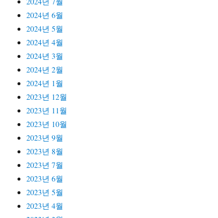
2024년 7월
2024년 6월
2024년 5월
2024년 4월
2024년 3월
2024년 2월
2024년 1월
2023년 12월
2023년 11월
2023년 10월
2023년 9월
2023년 8월
2023년 7월
2023년 6월
2023년 5월
2023년 4월