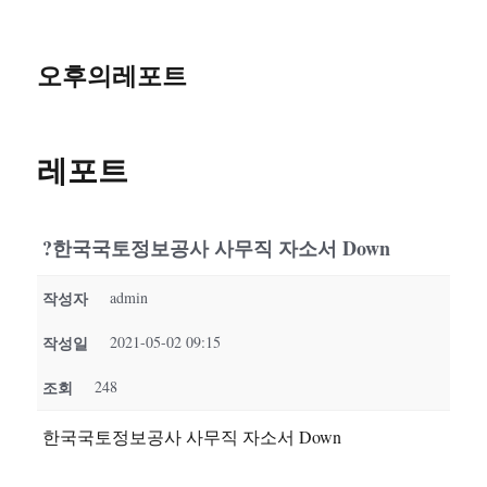
오후의레포트
레포트
?한국국토정보공사 사무직 자소서 Down
작성자
admin
작성일
2021-05-02 09:15
조회
248
한국국토정보공사 사무직 자소서 Down