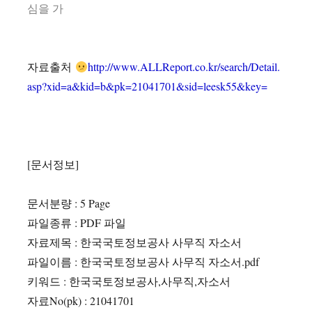
심을 가
자료출처
http://www.ALLReport.co.kr/search/Detail.
asp?xid=a&kid=b&pk=21041701&sid=leesk55&key=
[문서정보]
문서분량 : 5 Page
파일종류 : PDF 파일
자료제목 : 한국국토정보공사 사무직 자소서
파일이름 : 한국국토정보공사 사무직 자소서.pdf
키워드 : 한국국토정보공사,사무직,자소서
자료No(pk) : 21041701