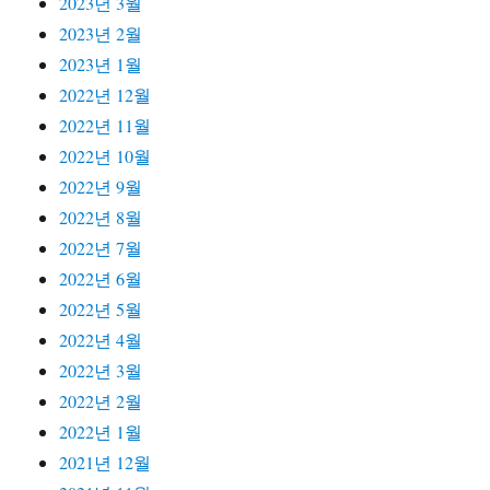
2023년 3월
2023년 2월
2023년 1월
2022년 12월
2022년 11월
2022년 10월
2022년 9월
2022년 8월
2022년 7월
2022년 6월
2022년 5월
2022년 4월
2022년 3월
2022년 2월
2022년 1월
2021년 12월