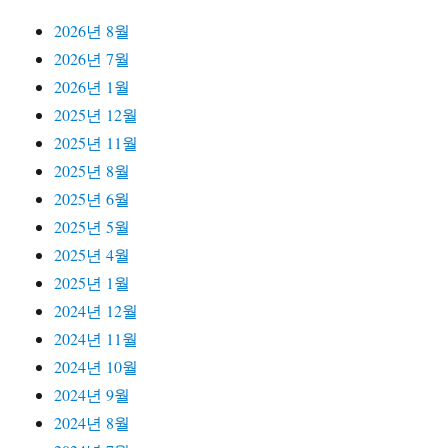
2026년 8월
2026년 7월
2026년 1월
2025년 12월
2025년 11월
2025년 8월
2025년 6월
2025년 5월
2025년 4월
2025년 1월
2024년 12월
2024년 11월
2024년 10월
2024년 9월
2024년 8월