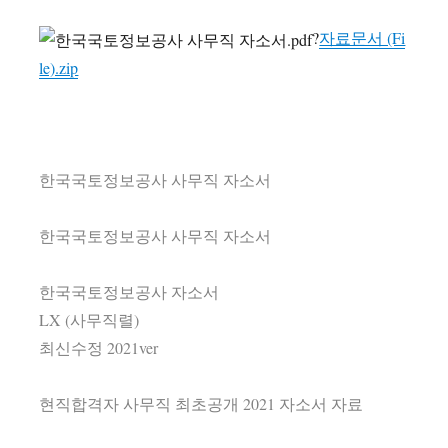
?
자료문서 (Fi
le).zip
한국국토정보공사 사무직 자소서
한국국토정보공사 사무직 자소서
한국국토정보공사 자소서
LX (사무직렬)
최신수정 2021ver
현직합격자 사무직 최초공개 2021 자소서 자료