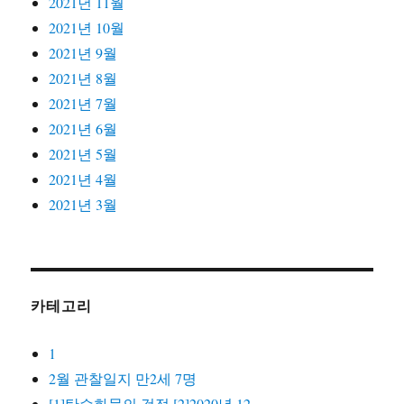
2021년 11월
2021년 10월
2021년 9월
2021년 8월
2021년 7월
2021년 6월
2021년 5월
2021년 4월
2021년 3월
카테고리
1
2월 관찰일지 만2세 7명
[1]탄수화물의 검정 [2]2020년 12