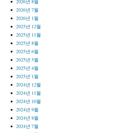
2026년 8월
2026년 7월
2026년 1월
2025년 12월
2025년 11월
2025년 8월
2025년 6월
2025년 5월
2025년 4월
2025년 1월
2024년 12월
2024년 11월
2024년 10월
2024년 9월
2024년 8월
2024년 7월