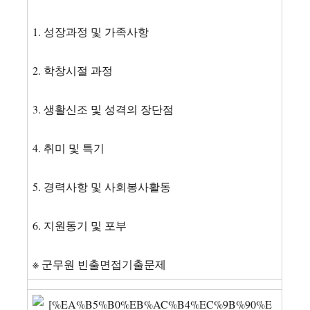
1. 성장과정 및 가족사항
2. 학창시절 과정
3. 생활신조 및 성격의 장단점
4. 취미 및 특기
5. 경력사항 및 사회봉사활동
6. 지원동기 및 포부
※ 군무원 빈출면접기출문제