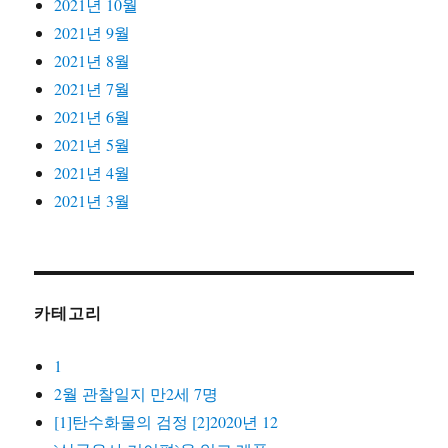
2021년 10월
2021년 9월
2021년 8월
2021년 7월
2021년 6월
2021년 5월
2021년 4월
2021년 3월
카테고리
1
2월 관찰일지 만2세 7명
[1]탄수화물의 검정 [2]2020년 12