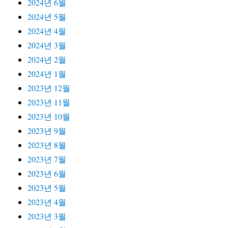
2024년 6월
2024년 5월
2024년 4월
2024년 3월
2024년 2월
2024년 1월
2023년 12월
2023년 11월
2023년 10월
2023년 9월
2023년 8월
2023년 7월
2023년 6월
2023년 5월
2023년 4월
2023년 3월