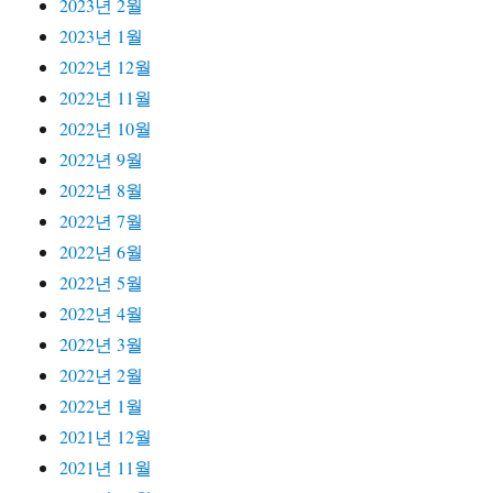
2023년 2월
2023년 1월
2022년 12월
2022년 11월
2022년 10월
2022년 9월
2022년 8월
2022년 7월
2022년 6월
2022년 5월
2022년 4월
2022년 3월
2022년 2월
2022년 1월
2021년 12월
2021년 11월