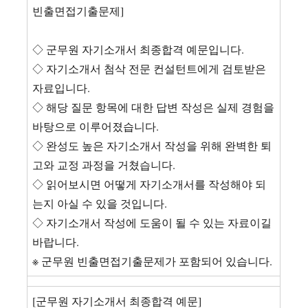
빈출면접기출문제]
◇ 군무원 자기소개서 최종합격 예문입니다.
◇ 자기소개서 첨삭 전문 컨설턴트에게 검토받은
자료입니다.
◇ 해당 질문 항목에 대한 답변 작성은 실제 경험을
바탕으로 이루어졌습니다.
◇ 완성도 높은 자기소개서 작성을 위해 완벽한 퇴
고와 교정 과정을 거쳤습니다.
◇ 읽어보시면 어떻게 자기소개서를 작성해야 되
는지 아실 수 있을 것입니다.
◇ 자기소개서 작성에 도움이 될 수 있는 자료이길
바랍니다.
※ 군무원 빈출면접기출문제가 포함되어 있습니다.
[군무원 자기소개서 최종합격 예문]