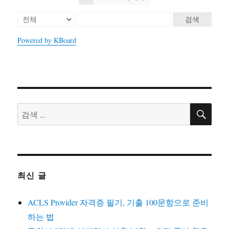
검색
Powered by KBoard
검
검
색
색:
최신 글
ACLS Provider 자격증 필기, 기출 100문항으로 준비
하는 법