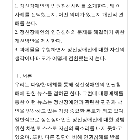
1. 정신장애인의 인권침해사례를 소개한다. 왜 이
사례를 선택했는지, 어떤 의미가 있는지 개인적 견
해를 쓴다.
2. 정신장애인의 인권침해의 문제를 해결하기 위한
개선방안을 제시한다.
3. 과제물을 수행하면서 정신장애인에 대한 자신의
생각이나 태도가 어떻게 전환됐는지 쓴다.
Ⅰ. 서론
우리는 다양한 매체를 통해 정신장애인의 인권침
해에 관한 뉴스를 접하곤 한다. 그런데 대중매체를
통한 이런 뉴스는 정신장애인과 관련한 편견과 낙
인을 양산하고 있는 가장 중요한 통로가 되고 있다.
일반적으로 정신장애인은 정신장애인에 대한 광범
위한 차별로 스스로 자신의 목소리를 내지 못하고
있으며, 또한, 다른 집단에 비해 인권침해를 받을