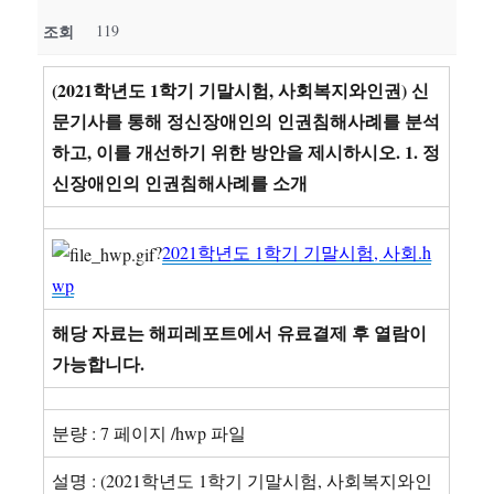
조회
119
(2021학년도 1학기 기말시험, 사회복지와인권) 신
문기사를 통해 정신장애인의 인권침해사례를 분석
하고, 이를 개선하기 위한 방안을 제시하시오. 1. 정
신장애인의 인권침해사례를 소개
?
2021학년도 1학기 기말시험, 사회.h
wp
해당 자료는 해피레포트에서 유료결제 후 열람이
가능합니다.
분량 : 7 페이지 /hwp 파일
설명 : (2021학년도 1학기 기말시험, 사회복지와인