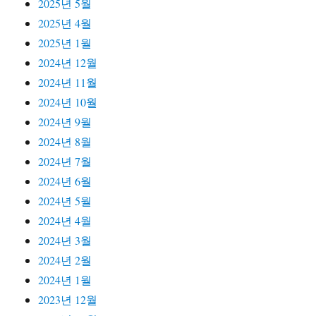
2025년 5월
2025년 4월
2025년 1월
2024년 12월
2024년 11월
2024년 10월
2024년 9월
2024년 8월
2024년 7월
2024년 6월
2024년 5월
2024년 4월
2024년 3월
2024년 2월
2024년 1월
2023년 12월