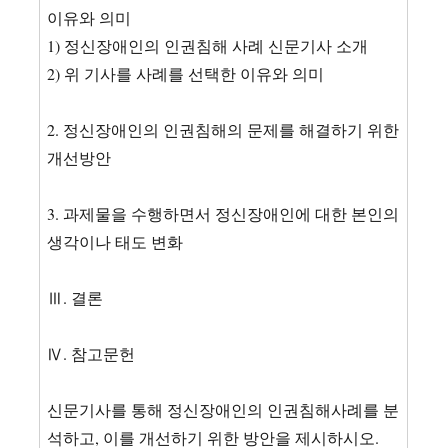
이유와 의미
1) 정신장애인의 인권침해 사례 신문기사 소개
2) 위 기사를 사례를 선택한 이유와 의미
2. 정신장애인의 인권침해의 문제를 해결하기 위한
개선방안
3. 과제물을 수행하면서 정신장애인에 대한 본인의
생각이나 태도 변화
Ⅲ. 결론
Ⅳ. 참고문헌
신문기사를 통해 정신장애인의 인권침해사례를 분
석하고, 이를 개선하기 위한 방안을 제시하시오.