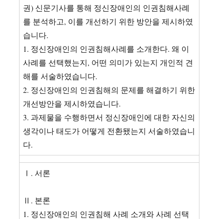
권) 신문기사를 통해 정신장애인의 인권침해사례
를 분석하고, 이를 개선하기 위한 방안을 제시하였
습니다.
1. 정신장애인의 인권침해사례를 소개한다. 왜 이
사례를 선택했는지, 어떤 의미가 있는지 개인적 견
해를 서술하였습니다.
2. 정신장애인의 인권침해의 문제를 해결하기 위한
개선방안을 제시하였습니다.
3. 과제물을 수행하면서 정신장애인에 대한 자신의
생각이나 태도가 어떻게 전환됐는지 서술하였습니
다.
Ⅰ. 서론
Ⅱ. 본론
1. 정신장애인의 인권침해 사례 소개와 사례 선택