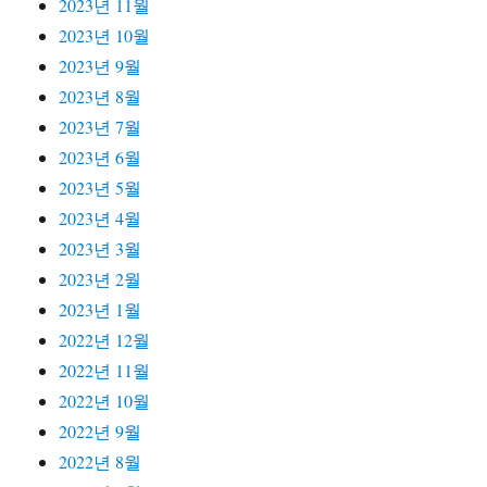
2023년 11월
2023년 10월
2023년 9월
2023년 8월
2023년 7월
2023년 6월
2023년 5월
2023년 4월
2023년 3월
2023년 2월
2023년 1월
2022년 12월
2022년 11월
2022년 10월
2022년 9월
2022년 8월