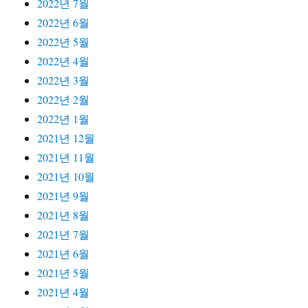
2022년 7월
2022년 6월
2022년 5월
2022년 4월
2022년 3월
2022년 2월
2022년 1월
2021년 12월
2021년 11월
2021년 10월
2021년 9월
2021년 8월
2021년 7월
2021년 6월
2021년 5월
2021년 4월