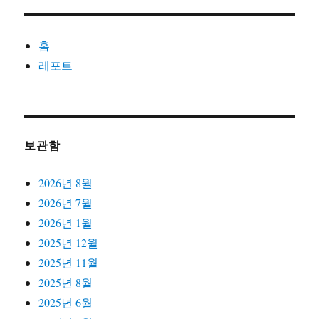
홈
레포트
보관함
2026년 8월
2026년 7월
2026년 1월
2025년 12월
2025년 11월
2025년 8월
2025년 6월