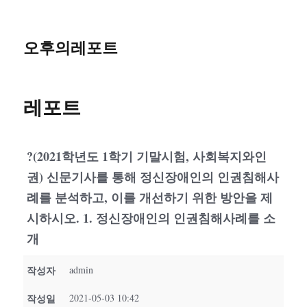
오후의레포트
레포트
?(2021학년도 1학기 기말시험, 사회복지와인
권) 신문기사를 통해 정신장애인의 인권침해사
례를 분석하고, 이를 개선하기 위한 방안을 제
시하시오. 1. 정신장애인의 인권침해사례를 소
개
작성자
admin
작성일
2021-05-03 10:42