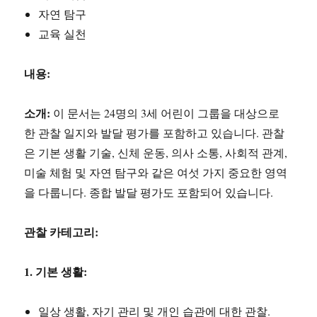
자연 탐구
교육 실천
내용:
소개:
이 문서는 24명의 3세 어린이 그룹을 대상으로
한 관찰 일지와 발달 평가를 포함하고 있습니다. 관찰
은 기본 생활 기술, 신체 운동, 의사 소통, 사회적 관계,
미술 체험 및 자연 탐구와 같은 여섯 가지 중요한 영역
을 다룹니다. 종합 발달 평가도 포함되어 있습니다.
관찰 카테고리:
1. 기본 생활:
일상 생활, 자기 관리 및 개인 습관에 대한 관찰.