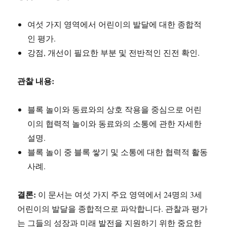
여섯 가지 영역에서 어린이의 발달에 대한 종합적
인 평가.
강점, 개선이 필요한 부분 및 전반적인 진전 확인.
관찰 내용:
블록 놀이와 동료와의 상호 작용을 중심으로 어린
이의 협력적 놀이와 동료와의 소통에 관한 자세한
설명.
블록 놀이 중 블록 쌓기 및 소통에 대한 협력적 활동
사례.
결론:
이 문서는 여섯 가지 주요 영역에서 24명의 3세
어린이의 발달을 종합적으로 파악합니다. 관찰과 평가
는 그들의 성장과 미래 발전을 지원하기 위한 중요한