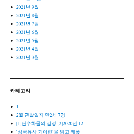
2021년 9월
2021년 8월
2021년 7월
2021년 6월
2021년 5월
2021년 4월
2021년 3월
카테고리
1
2월 관찰일지 만2세 7명
[1]탄수화물의 검정 [2]2020년 12
`삼국유사 기이편`을 읽고 레폿