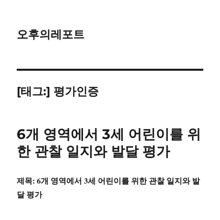
오후의레포트
[태그:]
평가인증
6개 영역에서 3세 어린이를 위
한 관찰 일지와 발달 평가
제목: 6개 영역에서 3세 어린이를 위한 관찰 일지와 발
달 평가