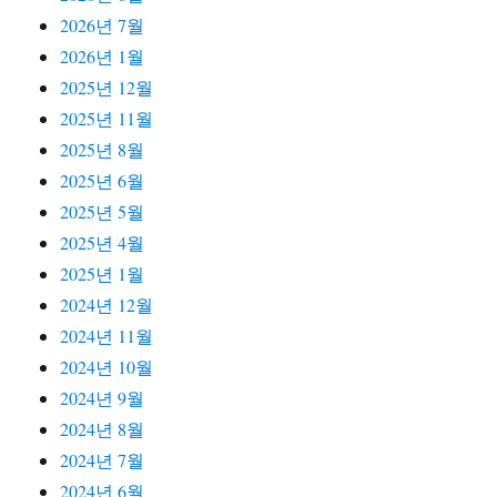
2026년 7월
2026년 1월
2025년 12월
2025년 11월
2025년 8월
2025년 6월
2025년 5월
2025년 4월
2025년 1월
2024년 12월
2024년 11월
2024년 10월
2024년 9월
2024년 8월
2024년 7월
2024년 6월