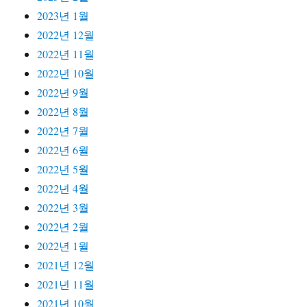
2023년 1월
2022년 12월
2022년 11월
2022년 10월
2022년 9월
2022년 8월
2022년 7월
2022년 6월
2022년 5월
2022년 4월
2022년 3월
2022년 2월
2022년 1월
2021년 12월
2021년 11월
2021년 10월