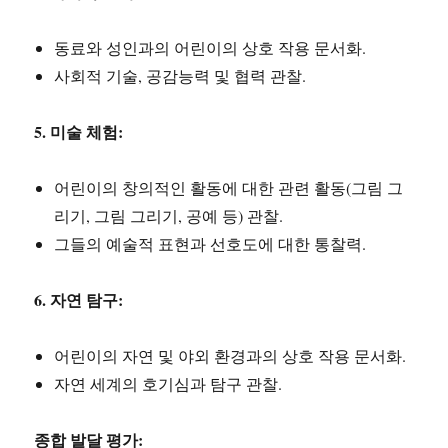
동료와 성인과의 어린이의 상호 작용 문서화.
사회적 기술, 공감능력 및 협력 관찰.
5. 미술 체험:
어린이의 창의적인 활동에 대한 관련 활동(그림 그
리기, 그림 그리기, 공예 등) 관찰.
그들의 예술적 표현과 선호도에 대한 통찰력.
6. 자연 탐구:
어린이의 자연 및 야외 환경과의 상호 작용 문서화.
자연 세계의 호기심과 탐구 관찰.
종합 발달 평가: