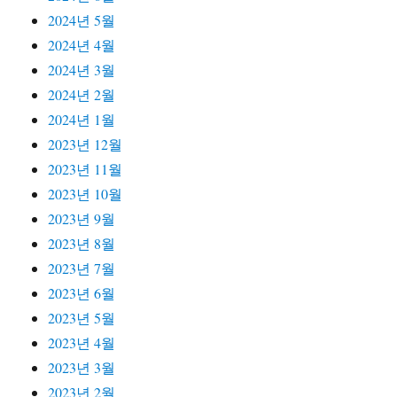
2024년 5월
2024년 4월
2024년 3월
2024년 2월
2024년 1월
2023년 12월
2023년 11월
2023년 10월
2023년 9월
2023년 8월
2023년 7월
2023년 6월
2023년 5월
2023년 4월
2023년 3월
2023년 2월