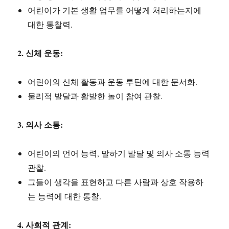
어린이가 기본 생활 업무를 어떻게 처리하는지에
대한 통찰력.
2. 신체 운동:
어린이의 신체 활동과 운동 루틴에 대한 문서화.
물리적 발달과 활발한 놀이 참여 관찰.
3. 의사 소통:
어린이의 언어 능력, 말하기 발달 및 의사 소통 능력
관찰.
그들이 생각을 표현하고 다른 사람과 상호 작용하
는 능력에 대한 통찰.
4. 사회적 관계: