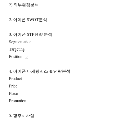
2) 외부환경분석
2. 아이폰 SWOT분석
3. 아이폰 STP전략 분석
Segmentation
Targeting
Positioning
4. 아이폰 마케팅믹스 4P전략분석
Product
Price
Place
Promotion
5. 향후시사점