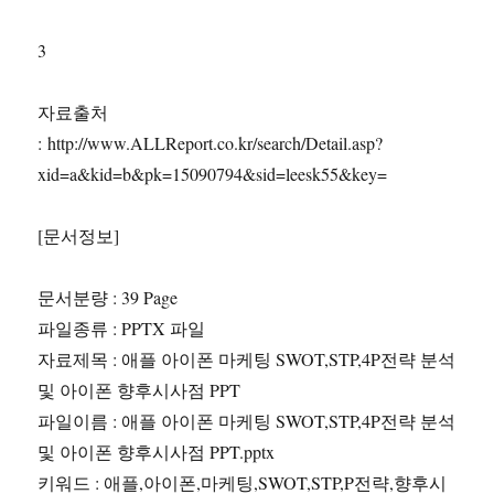
3
자료출처
: http://www.ALLReport.co.kr/search/Detail.asp?
xid=a&kid=b&pk=15090794&sid=leesk55&key=
[문서정보]
문서분량 : 39 Page
파일종류 : PPTX 파일
자료제목 : 애플 아이폰 마케팅 SWOT,STP,4P전략 분석
및 아이폰 향후시사점 PPT
파일이름 : 애플 아이폰 마케팅 SWOT,STP,4P전략 분석
및 아이폰 향후시사점 PPT.pptx
키워드 : 애플,아이폰,마케팅,SWOT,STP,P전략,향후시