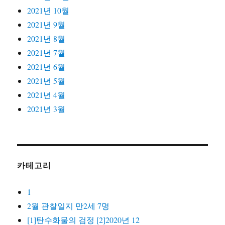
2021년 10월
2021년 9월
2021년 8월
2021년 7월
2021년 6월
2021년 5월
2021년 4월
2021년 3월
카테고리
1
2월 관찰일지 만2세 7명
[1]탄수화물의 검정 [2]2020년 12