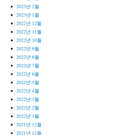
2023년 2월
2023년 1월
2022년 12월
2022년 11월
2022년 10월
2022년 9월
2022년 8월
2022년 7월
2022년 6월
2022년 5월
2022년 4월
2022년 3월
2022년 2월
2022년 1월
2021년 12월
2021년 11월