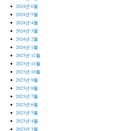
2024년 6월
2024년 5월
2024년 4월
2024년 3월
2024년 2월
2024년 1월
2023년 12월
2023년 11월
2023년 10월
2023년 9월
2023년 8월
2023년 7월
2023년 6월
2023년 5월
2023년 4월
2023년 3월