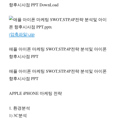
향후시사점 PPT DownLoad
(압축파일).zip
애플 아이폰 마케팅 SWOT,STP,4P전략 분석및 아이폰
향후시사점 PPT
애플 아이폰 마케팅 SWOT,STP,4P전략 분석및 아이폰
향후시사점 PPT
APPLE iPHONE 마케팅 전략
1. 환경분석
1) 3C분석