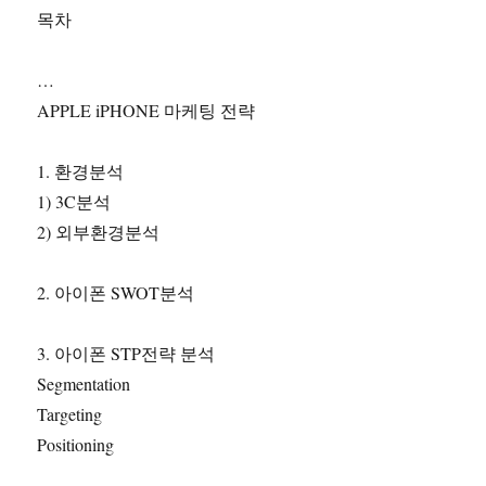
목차
…
APPLE iPHONE 마케팅 전략
1. 환경분석
1) 3C분석
2) 외부환경분석
2. 아이폰 SWOT분석
3. 아이폰 STP전략 분석
Segmentation
Targeting
Positioning