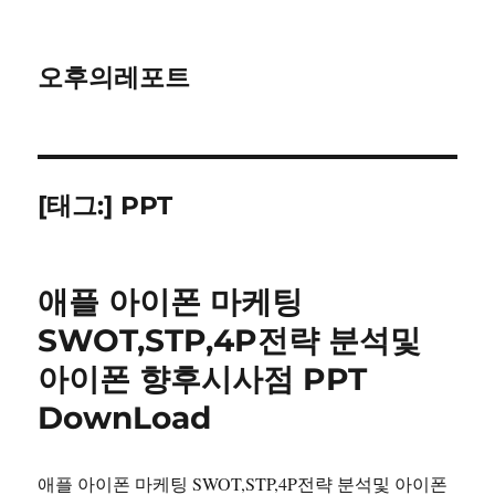
오후의레포트
[태그:]
PPT
애플 아이폰 마케팅
SWOT,STP,4P전략 분석및
아이폰 향후시사점 PPT
DownLoad
애플 아이폰 마케팅 SWOT,STP,4P전략 분석및 아이폰