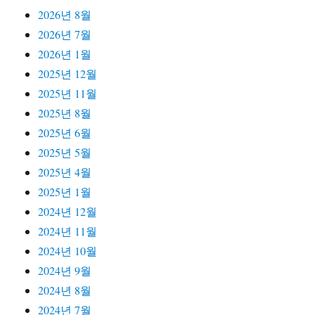
2026년 8월
2026년 7월
2026년 1월
2025년 12월
2025년 11월
2025년 8월
2025년 6월
2025년 5월
2025년 4월
2025년 1월
2024년 12월
2024년 11월
2024년 10월
2024년 9월
2024년 8월
2024년 7월