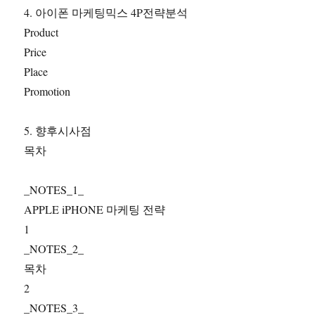
4. 아이폰 마케팅믹스 4P전략분석
Product
Price
Place
Promotion
5. 향후시사점
목차
_NOTES_1_
APPLE iPHONE 마케팅 전략
1
_NOTES_2_
목차
2
_NOTES_3_