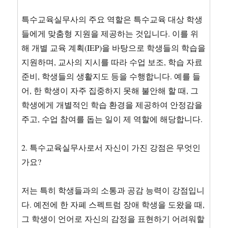
특수교육실무사의 주요 역할은 특수교육 대상 학생
들에게 맞춤형 지원을 제공하는 것입니다. 이를 위
해 개별 교육 계획(IEP)을 바탕으로 학생들의 학습을
지원하며, 교사의 지시를 따라 수업 보조, 학습 자료
준비, 학생들의 생활지도 등을 수행합니다. 예를 들
어, 한 학생이 자주 집중하지 못해 불안해 할 때, 그
학생에게 개별적인 학습 환경을 제공하여 안정감을
주고, 수업 참여를 돕는 일이 제 역할에 해당합니다.
2. 특수교육실무사로서 자신이 가진 강점은 무엇인
가요?
저는 특히 학생들과의 소통과 공감 능력이 강점입니
다. 예전에 한 자폐 스펙트럼 장애 학생을 도왔을 때,
그 학생이 언어로 자신의 감정을 표현하기 어려워할