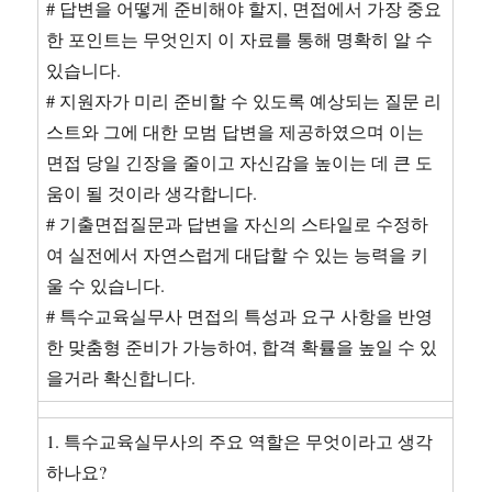
# 답변을 어떻게 준비해야 할지, 면접에서 가장 중요
한 포인트는 무엇인지 이 자료를 통해 명확히 알 수
있습니다.
# 지원자가 미리 준비할 수 있도록 예상되는 질문 리
스트와 그에 대한 모범 답변을 제공하였으며 이는
면접 당일 긴장을 줄이고 자신감을 높이는 데 큰 도
움이 될 것이라 생각합니다.
# 기출면접질문과 답변을 자신의 스타일로 수정하
여 실전에서 자연스럽게 대답할 수 있는 능력을 키
울 수 있습니다.
# 특수교육실무사 면접의 특성과 요구 사항을 반영
한 맞춤형 준비가 가능하여, 합격 확률을 높일 수 있
을거라 확신합니다.
1. 특수교육실무사의 주요 역할은 무엇이라고 생각
하나요?