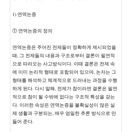
1) 연역논증
① 연역논증의 정의
연역논증은 주어진 전제들이 정확하게 제시되었을
때, 그 전제들의 내용과 구조로부터 결론이 필연적
으로 따라오는 사고방식이다. 이때 결론은 전제 속
에 이미 논리적 형태로 포함되어 있으며, 논자는 그
형태를 해석하고 체계적으로 드러내는 과정을 수행
하게 된다. 다시 말해, 전제가 참이라면 결론은 필연
적으로 참이 될 수밖에 없다는 구조적 특성을 갖는
다. 이러한 속성은 연역논증을 불확실성이 많은 실
제 생활과 구분되는, 매우 엄밀한 추론 방식으로 만
들어 준다.