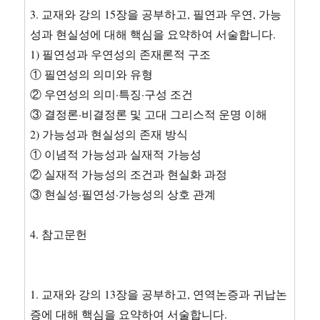
3. 교재와 강의 15장을 공부하고, 필연과 우연, 가능
성과 현실성에 대해 핵심을 요약하여 서술합니다.
1) 필연성과 우연성의 존재론적 구조
① 필연성의 의미와 유형
② 우연성의 의미·특징·구성 조건
③ 결정론·비결정론 및 고대 그리스적 운명 이해
2) 가능성과 현실성의 존재 방식
① 이념적 가능성과 실재적 가능성
② 실재적 가능성의 조건과 현실화 과정
③ 현실성·필연성·가능성의 상호 관계
4. 참고문헌
1. 교재와 강의 13장을 공부하고, 연역논증과 귀납논
증에 대해 핵심을 요약하여 서술합니다.