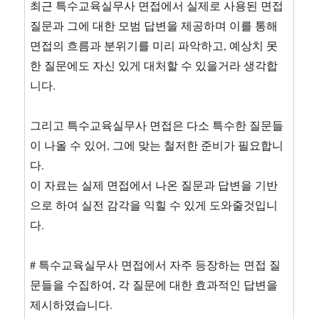
최근 특수교육실무사 면접에서 실제로 사용된 면접
질문과 그에 대한 모범 답변을 제공하며 이를 통해
면접의 흐름과 분위기를 미리 파악하고, 예상치 못
한 질문에도 자신 있게 대처할 수 있을거라 생각합
니다.
그리고 특수교육실무사 면접은 다소 특수한 질문들
이 나올 수 있어, 그에 맞는 철저한 준비가 필요합니
다.
이 자료는 실제 면접에서 나온 질문과 답변을 기반
으로 하여 실전 감각을 익힐 수 있게 도와줄것입니
다.
# 특수교육실무사 면접에서 자주 등장하는 면접 질
문들을 수집하여, 각 질문에 대한 효과적인 답변을
제시하였습니다.