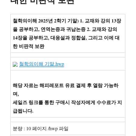
대한 비판적 보완
철학의이해 2025년 2학기 기말) 1. 교재와 강의 13장
을 공부하고, 연역논증과 귀납논증 2. 교재와 강의
14장을 공부하고, 대응설과 정합설, 그리고 이에 대
한 비판적 보완
철학의이해 기말.hwp
해당 자료는 해피레포트 유료 결제 후 열람 가능하
며,
세일즈 링크를 통한 구매시 작성자에게 수수료가 지
급됩니다.
분량 : 10 페이지 /hwp 파일