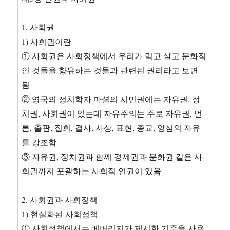
답
1. 사회권
1) 사회권이란
① 사회권은 사회정책에서 우리가 먹고 살고 문화적
인 것들을 향유하는 것들과 관련된 권리라고 보면
됨
② 영국의 정치학자 마셜의 시민권에는 자유권, 정
치권, 사회권이 있는데 자유주의는 주로 자유권, 언
론, 출판, 집회, 결사, 사상, 표현, 종교, 양심의 자유
를 강조함
③ 자유권, 정치권과 함께 경제권과 문화권 같은 사
회권까지 포괄하는 사회적 인권이 있음
2. 사회권과 사회정책
1) 현실화된 사회정책
① 사회정책에서는 베버리지가 제시한 기준을 사용