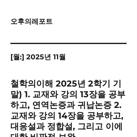
오후의레포트
[월:]
2025년 11월
철학의이해 2025년 2학기 기
말) 1. 교재와 강의 13장을 공부
하고, 연역논증과 귀납논증 2.
교재와 강의 14장을 공부하고,
대응설과 정합설, 그리고 이에