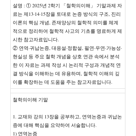
설명 : ① 2025년 2학기 「철학의이해」 기말과제 자
료는 제13·14·15장을 토대로 논증 방식의 구조, 진리
이론의 핵심 개념, 존재양상의 철학적 의미를 체계
적으로 정리하여 철학적 사고의 기초를 명료하게 제
시한 참고자료입니다.
② 연역·귀납논증, 대응설·정합설, 필연·우연·가능성·
현실성 등 주요 철학 개념을 상호 연관 속에서 분석
한 이 자료는 과제 작성 시 논리적 구성과 개념적 연
결 방식을 이해하는 데 유용하며, 철학적 이해의 깊
이를 확장하는 데 도움을 주는 참고자료입니다.
철학의이해 기말
1. 교재와 강의 13장을 공부하고, 연역논증과 귀납논
증에 대해 핵심을 요약하여 서술합니다.
1) 연역논증