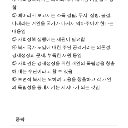
함
② 베버리지 보고서는 소득 결핍, 무지, 질병, 불결,
나태라는 거인을 국가가 나서서 막아주어야 한다는
내용임
③ 사회정책 실행에는 재원이 필요함
④ 복지국가 도입에 대한 주된 공격거리는 의존성,
경제성장의 문제, 부족한 재원 등임
⑤ 사회권은 경제성장을 위한 개인의 독립성을 창출
해 내는 수단이라고 할 수 있음
⑥ 보편적 복지는 오히려 고용을 창출하고 각 개인
의 독립성을 증대시키는 지지대가 되는 것임
– 중략 –