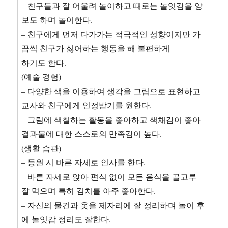
– 친구들과 잘 어울려 놀이하고 때로는 놀잇감을 양
보도 하며 놀이한다.
– 친구에게 먼저 다가가는 적극적인 성향이지만 가
끔씩 친구가 싫어하는 행동을 해 불편하게
하기도 한다.
(예술 경험)
– 다양한 색을 이용하여 생각을 그림으로 표현하고
교사와 친구에게 인정받기를 원한다.
– 그림에 색칠하는 활동을 좋아하고 색채감이 좋아
결과물에 대한 스스로의 만족감이 높다.
(생활 습관)
– 등원 시 바른 자세로 인사를 한다.
– 바른 자세로 앉아 편식 없이 모든 음식을 골고루
잘 먹으며 특히 김치를 아주 좋아한다.
– 자신의 물건과 옷을 제자리에 잘 정리하며 놀이 후
에 놀잇감 정리도 잘한다.