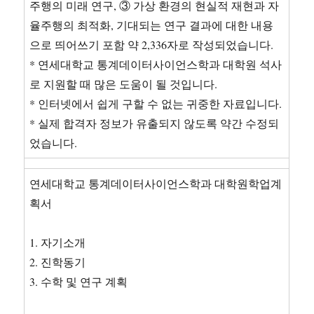
주행의 미래 연구, ③ 가상 환경의 현실적 재현과 자
율주행의 최적화, 기대되는 연구 결과에 대한 내용
으로 띄어쓰기 포함 약 2,336자로 작성되었습니다.
* 연세대학교 통계데이터사이언스학과 대학원 석사
로 지원할 때 많은 도움이 될 것입니다.
* 인터넷에서 쉽게 구할 수 없는 귀중한 자료입니다.
* 실제 합격자 정보가 유출되지 않도록 약간 수정되
었습니다.
연세대학교 통계데이터사이언스학과 대학원학업계
획서
1. 자기소개
2. 진학동기
3. 수학 및 연구 계획