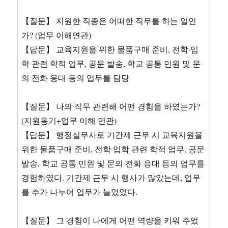
【질문】 지원한 직종은 어떠한 직무를 하는 일인
가? (업무 이해연관)
【답문】 교육지원을 위한 물품구매 준비, 전학·입
학 관련 학적 업무, 공문 발송, 학교 공통 민원 및 문
의 전화 응대 등의 업무를 담당
【질문】 나의 직무 관련해 어떤 경험을 하였는가?
(지원동기+업무 이해 연관)
【답문】 행정실무사로 기간제 근무 시 교육지원을
위한 물품구매 준비, 전학·입학 관련 학적 업무, 공문
발송, 학교 공통 민원 및 문의 전화 응대 등의 업무를
경험하였다. 기간제 근무 시 행사가 많았는데, 업무
를 추가 나누어 업무가 늘었었다.
【질문】 그 경험이 나에게 어떤 역량을 키워 주었