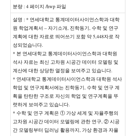
분량 : 4 페이지 /hwp 파일
설명 : * 연세대학교 통계데이터사이언스학과 대학
원 학업계획서 – 자기소개, 진학동기, 수학 및 연구
계획에 대한 자료로 띄어쓰기 포함 약 5,448자로 작
성되었습니다.
* 본 연세대학교 통계데이터사이언스학과 대학원
석사 자료는 최신 고차원 시공간 데이터 모델링 및
계산에 대한 상당한 열정을 보여주고 있습니다.
* 연세대학교 통계데이터사이언스학과 대학원 석사
학업 및 연구계획서에는 진학동기, 수학 및 연구 계
획을 탄탄한 구조로 자신의 학업 및 연구계획을 뚜
렷하게 보여주고 있습니다.
* 수학 및 연구 계획은 ① 가상 세계 및 자율주행의
고차원 시공간 데이터 모델링에 관한 연구, ② 시공
간 모델링부터 딥러닝 활용까지, 가상 환경과 자율