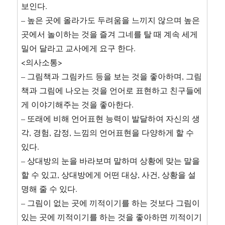
보인다.
– 높은 곳에 올라가도 두려움을 느끼지 않으며 높은
곳에서 놀이하는 것을 즐겨 그네를 탈 때 계속 세게
밀어 달라고 교사에게 요구 한다.
<의사소통>
– 그림책과 그림카드 등을 보는 것을 좋아하며, 그림
책과 그림에 나오는 것을 언어로 표현하고 친구들에
게 이야기해주는 것을 좋아한다.
– 또래에 비해 언어표현 능력이 발달하여 자신의 생
각, 경험, 감정, 느낌의 언어표현을 다양하게 할 수
있다.
– 상대방의 눈을 바라보며 말하며 상황에 맞는 말을
할 수 있고, 상대방에게 어떤 대상, 사건, 상황을 설
명해 줄 수 있다.
– 그림이 없는 곳에 끼적이기를 하는 것보다 그림이
있는 곳에 끼적이기를 하는 것을 좋아하면 끼적이기