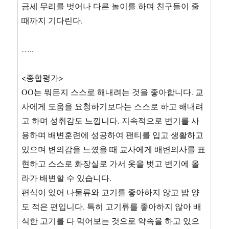
금세 무리를 벗어나 다른 놀이를 하며 친구들이 줄
때까지 기다린다.
…..
<종합평가>
OO는 뭐든지 스스로 해내려는 것을 좋아합니다. 교
사에게 도움을 요청하기보다는 스스로 하고 해내려
고 하며 성취감도 느낍니다. 지속적으로 변기를 사
용하며 배변훈련에 성공하여 팬티를 입고 생활하고
있으며 변의감을 느꼈을 때 교사에게 배변의사를 표
현하고 스스로 화장실로 가서 옷을 벗고 변기에 올
라가 배변할 수 있습니다.
편식이 있어 나물류와 고기를 좋아하지 않고 밥 양
도 적은 편입니다. 특히 고기류를 좋아하지 않아 배
식한 고기를 다 먹어보는 것으로 약속을 하고 있으