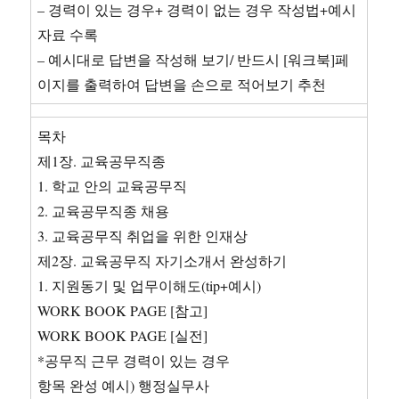
– 경력이 있는 경우+ 경력이 없는 경우 작성법+예시
자료 수록
– 예시대로 답변을 작성해 보기/ 반드시 [워크북]페
이지를 출력하여 답변을 손으로 적어보기 추천
목차
제1장. 교육공무직종
1. 학교 안의 교육공무직
2. 교육공무직종 채용
3. 교육공무직 취업을 위한 인재상
제2장. 교육공무직 자기소개서 완성하기
1. 지원동기 및 업무이해도(tip+예시)
WORK BOOK PAGE [참고]
WORK BOOK PAGE [실전]
*공무직 근무 경력이 있는 경우
항목 완성 예시) 행정실무사