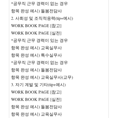
*공무직 근무 경력이 없는 경우
항목 완성 예시) 돌봄전담사
2. 사회성 및 조직적응력(tip+예시)
WORK BOOK PAGE [참고]
WORK BOOK PAGE [실전]
*공무직 근무 경력이 있는 경우
항목 완성 예시) 교육실무사
항목 완성 예시) 특수실무사
*공무직 근무 경력이 없는 경우
항목 완성 예시) 돌봄전담사
항목 완성 예시) 교육실무사(교무)
3. 자기 계발 및 기타(tip+예시)
WORK BOOK PAGE [참고]
WORK BOOK PAGE [실전]
항목 완성 예시) 돌봄전담사
항목 완성 예시) 교육실무사