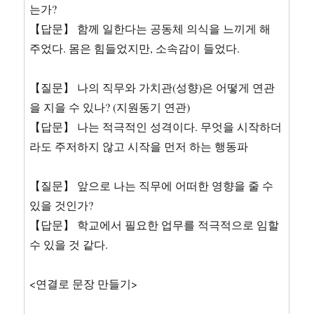
는가?
【답문】 함께 일한다는 공동체 의식을 느끼게 해
주었다. 몸은 힘들었지만, 소속감이 들었다.
【질문】 나의 직무와 가치관(성향)은 어떻게 연관
을 지을 수 있나? (지원동기 연관)
【답문】 나는 적극적인 성격이다. 무엇을 시작하더
라도 주저하지 않고 시작을 먼저 하는 행동파
【질문】 앞으로 나는 직무에 어떠한 영향을 줄 수
있을 것인가?
【답문】 학교에서 필요한 업무를 적극적으로 임할
수 있을 것 같다.
<연결로 문장 만들기>