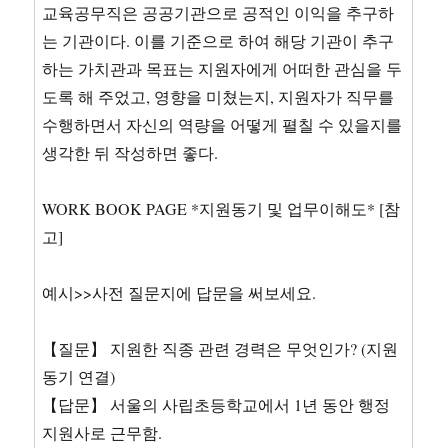
교육공무직은 공공기관으로 공적인 이익을 추구하
는 기관이다. 이를 기준으로 하여 해당 기관이 추구
하는 가치관과 목표는 지원자에게 어떠한 관심을 두
도록 해 주었고, 영향을 미쳤는지, 지원자가 직무를
수행하면서 자신의 역량을 어떻게 펼칠 수 있을지를
생각한 뒤 작성하면 좋다.
WORK BOOK PAGE *지원동기 및 업무이해도* [참
고]
예시>>사전 질문지에 답문을 써보세요.
【질문】 지원한 직종 관련 경력은 무엇인가? (지원
동기 연결)
【답문】 서울의 사립초등학교에서 1년 동안 행정
지원사로 근무함.