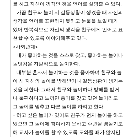
를 하고 자신이 끼적인 것을 언어로 설명할 수 있다.
– 가끔 친구와 놀이 시 갈등상황이 생겼을 때 자신의
생각을 언어로 표현하지 못하고 눈물을 보일 때가
있어 반복적으로 자신의 생각을 친구에게 언어로 표
현할 수 있도록 이야기해주고 있다.
<사회관계>
– 내가 좋아하는 것을 스스로 찾고, 좋아하는 놀이나
놀잇감을 자발적으로 놀이한다.
– 대부분 혼자서 놀이하는 것을 좋아하며 친구와 놀
이 시 자신의 놀이를 방해받거나 갈등상황이 생기는
것을 피한다. 그래서 친구와 놀이하다 방해를 받거
나 불편하다고 느끼면 흥미를 갖고 있던 놀이라도
그 놀이를 멈추고 다른 놀이를 하려고 한다.
– 하고 싶은 놀이가 있어도 친구가 먼저 놀이를 하고
있으면 그 놀이에 참여하지 못하고 주변을 맴돌기도
해 교사가 놀이를 할 수 있도록 도와줄 때가 많지만