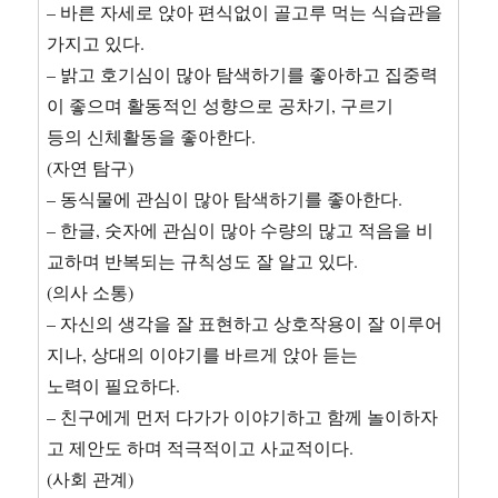
– 바른 자세로 앉아 편식없이 골고루 먹는 식습관을
가지고 있다.
– 밝고 호기심이 많아 탐색하기를 좋아하고 집중력
이 좋으며 활동적인 성향으로 공차기, 구르기
등의 신체활동을 좋아한다.
(자연 탐구)
– 동식물에 관심이 많아 탐색하기를 좋아한다.
– 한글, 숫자에 관심이 많아 수량의 많고 적음을 비
교하며 반복되는 규칙성도 잘 알고 있다.
(의사 소통)
– 자신의 생각을 잘 표현하고 상호작용이 잘 이루어
지나, 상대의 이야기를 바르게 앉아 듣는
노력이 필요하다.
– 친구에게 먼저 다가가 이야기하고 함께 놀이하자
고 제안도 하며 적극적이고 사교적이다.
(사회 관계)