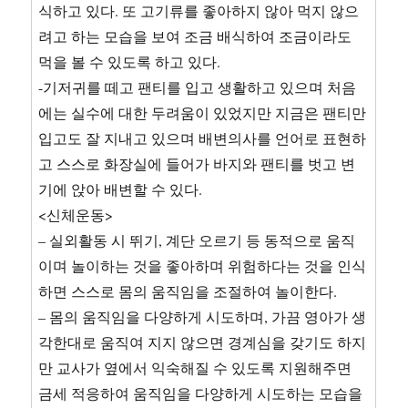
식하고 있다. 또 고기류를 좋아하지 않아 먹지 않으
려고 하는 모습을 보여 조금 배식하여 조금이라도
먹을 볼 수 있도록 하고 있다.
-기저귀를 떼고 팬티를 입고 생활하고 있으며 처음
에는 실수에 대한 두려움이 있었지만 지금은 팬티만
입고도 잘 지내고 있으며 배변의사를 언어로 표현하
고 스스로 화장실에 들어가 바지와 팬티를 벗고 변
기에 앉아 배변할 수 있다.
<신체운동>
– 실외활동 시 뛰기, 계단 오르기 등 동적으로 움직
이며 놀이하는 것을 좋아하며 위험하다는 것을 인식
하면 스스로 몸의 움직임을 조절하여 놀이한다.
– 몸의 움직임을 다양하게 시도하며, 가끔 영아가 생
각한대로 움직여 지지 않으면 경계심을 갖기도 하지
만 교사가 옆에서 익숙해질 수 있도록 지원해주면
금세 적응하여 움직임을 다양하게 시도하는 모습을