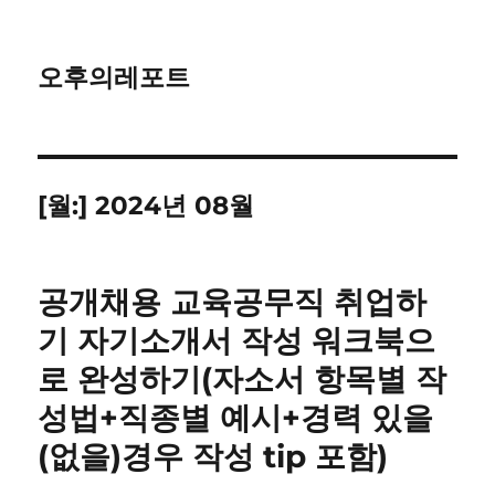
오후의레포트
[월:]
2024년 08월
공개채용 교육공무직 취업하
기 자기소개서 작성 워크북으
로 완성하기(자소서 항목별 작
성법+직종별 예시+경력 있을
(없을)경우 작성 tip 포함)