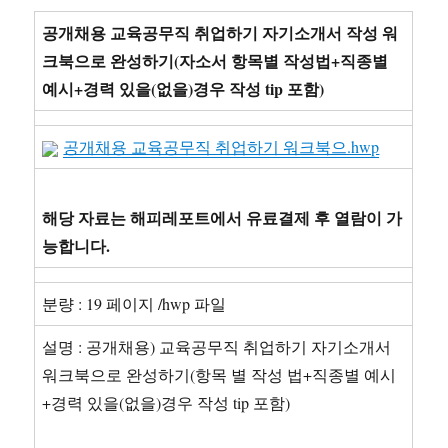
공개채용 교육공무직 취업하기 자기소개서 작성 워
크북으로 완성하기(자소서 항목별 작성법+직종별
예시+경력 있을(없을)경우 작성 tip 포함)
공개채용 교육공무직 취업하기 워크북으.hwp
해당 자료는 해피레포트에서 유료결제 후 열람이 가
능합니다.
분량 : 19 페이지 /hwp 파일
설명 : 공개채용) 교육공무직 취업하기 자기소개서
워크북으로 완성하기(항목 별 작성 법+직종별 예시
+경력 있을(없을)경우 작성 tip 포함)