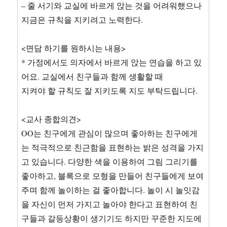
– 줄 서기와 교실에 바르게 앉는 것을 어려워했으나
지금은 규칙을 지키려고 노력한다.
<면담 하기를 원하시는 내용>
* 가정에서도 의자에서 바르게 앉는 연습을 하고 있
어요. 교실에서 친구들과 함께 생활할 때
지켜야 할 규칙도 잘 지키도록 지도 부탁드립니다.
<교사 종합의견>
OO는 친구에게 관심이 많으며 좋아하는 친구에게
는 적극적으로 친근함을 표현하는 밝은 성격을 가지
고 있습니다. 다양한 색을 이용하여 그림 그리기를
좋아하고, 블록으로 모형을 만들어 친구들에게 보여
주며 함께 놀이하는 걸 좋아합니다. 놀이 시 놀잇감
을 자신이 먼저 가지고 놀아야 한다고 표현하여 친
구들과 갈등상황이 생기기도 하지만 꾸준한 지도에