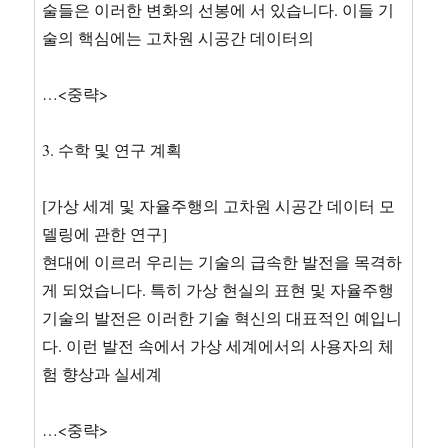
술들은 이러한 변화의 선봉에 서 있습니다. 이들 기
술의 핵심에는 고차원 시공간 데이터의
…<중략>
3. 수학 및 연구 계획
[가상 세계 및 자율주행의 고차원 시공간 데이터 모
델링에 관한 연구]
현대에 이르러 우리는 기술의 급속한 발전을 목격하
게 되었습니다. 특히 가상 현실의 표현 및 자율주행
기술의 발전은 이러한 기술 혁신의 대표적인 예입니
다. 이런 발전 속에서 가상 세계에서의 사용자의 체
험 향상과 실세계
…<중략>