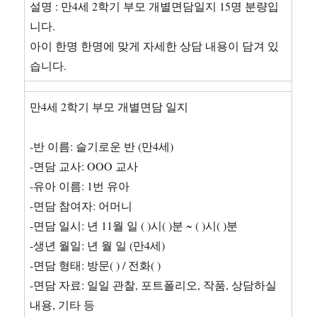
됨.)
설명 : 만4세 2학기 부모 개별면담일지 15명 분량입
니다.
아이 한명 한명에 맞게 자세한 상담 내용이 담겨 있
습니다.
만4세 2학기 부모 개별면담 일지
-반 이름: 슬기로운 반 (만4세)
-면담 교사: OOO 교사
-유아 이름: 1번 유아
-면담 참여자: 어머니
-면담 일시: 년 11월 일 ( )시( )분 ~ ( )시( )분
-생년 월일: 년 월 일 (만4세)
-면담 형태: 방문( ) / 전화( )
-면담 자료: 일일 관찰, 포트폴리오, 작품, 상담하실
내용, 기타 등