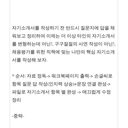
자기소개서를 작성하기 전 반드시 질문지에 답을 채
워보고 정리하여 이제는 더 이상 타인의 자기소개서
를 변형하는데 아닌!, 구구절절의 사연 작성이 아닌!,
채용평가를 위한 직책에 맞는 나만의 핵심 자기소개
서를 작성해 보자.
* 순서: 자료 정독-> 워크북페이지 출력-> 손글씨로
항목 질문 답 작성(인지력 상승)+문장 연결 완성->
파일로 자기소개서 항목 별 완성 -> 매끄럽게 수정
정리
-중략-