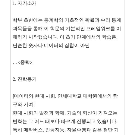
1. 자기소개
학부 초반에는 통계학의 기초적인 확률과 수리 통계
과목들을 통해 이 학문의 기본적인 프레임워크를 이
해하기 시작했습니다. 이 초기 단계에서의 학습은,
단순한 숫자나 데이터의 집합이 아닌
…<중략>
2. 진학동기
[데이터와 현대 사회, 연세대학교 대학원에서의 탐
구와 기여]
현대 사회의 발전과 함께, 기술의 혁신이 가져오는
변화는 그 어느 때보다 빠르게 진행되고 있습니다.
특히 메타버스, 인공지능, 자율주행과 같은 첨단 기