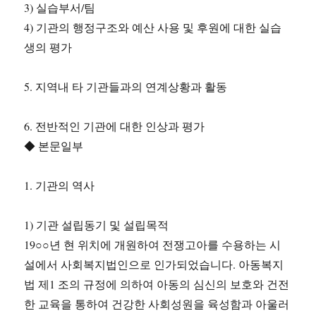
3) 실습부서/팀
4) 기관의 행정구조와 예산 사용 및 후원에 대한 실습
생의 평가
5. 지역내 타 기관들과의 연계상황과 활동
6. 전반적인 기관에 대한 인상과 평가
◆ 본문일부
1. 기관의 역사
1) 기관 설립동기 및 설립목적
19○○년 현 위치에 개원하여 전쟁고아를 수용하는 시
설에서 사회복지법인으로 인가되었습니다. 아동복지
법 제1 조의 규정에 의하여 아동의 심신의 보호와 건전
한 교육을 통하여 건강한 사회성원을 육성함과 아울러