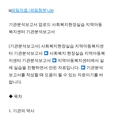
파일자료 (파일첨부).zip
기관분석보고서 업로드 사회복지현장실습 지역아동
복지센터 기관분석보고서
[기관분석보고서] 사회복지현장실습 지역아동복지센
터 기관분석보고서
사회복지 현장실습 지역아동복
지센터 기관분석보고서
지역아동복지센터에서 실
제 실습을 진행하면서 만든 자료입니다.
기관분석
보고서를 작성할 때 도움이 될 수 있는 자료이기를 바
랍니다.
◆ 목차
1. 기관의 역사