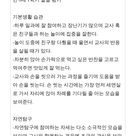
기본생활 습관
-하루 일과에 잘 참여하고 장난기가 많으며 교사 혹
은 친구들과 하는 놀이에 집중을 잘한다.
-놀이 도중에 친구랑 다퉜을 때 울면서 교사의 반응
을 살필 때가 있다.
-차분히 앉아 손가락으로 먹고 싶은 반찬을 고르고
먹여주면 맛있게 잘 먹는다.
-교사와 손을 씻으러 가는 과정을 즐기며 도움을 받
아 손을 씻는다. 손 씻는 시간에는 가장 먼저 세면실
로 가서 자리에 앉아 차례를 기다릴 줄 아는 모습을
보여준다.
자연탐구
-자연탐구에 참여하는 자세는 다소 소극적인 모습을
보이며 교사와 함께하는 경우엔 조금의 관심을 보인