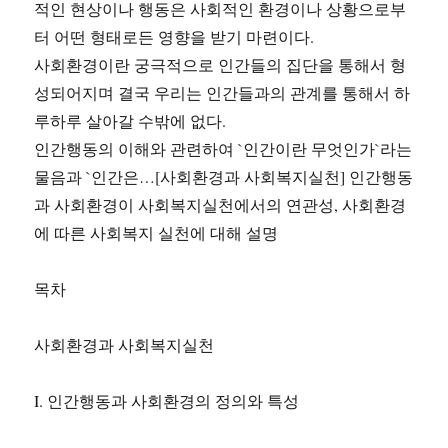
적인 현상이나 행동은 사회적인 환경이나 상황으로부
터 어떤 형태로든 영향을 받기 마련이다.
사회환경이란 궁극적으로 인간들의 집단을 통해서 형
성되어지며 결국 우리는 인간들과의 관계를 통해서 하
루하루 살아갈 수밖에 없다.
인간행동의 이해와 관련하여 `인간이란 무엇인가`라는
물음과 `인간은…[사회환경과 사회복지실천] 인간행동
과 사회환경이 사회복지실천에서의 연관성, 사회환경
에 따른 사회복지 실천에 대해 설명
목차
사회환경과 사회복지실천
I. 인간행동과 사회환경의 정의와 특성