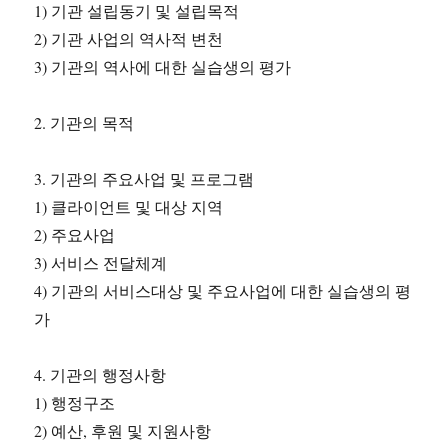
1) 기관 설립동기 및 설립목적
2) 기관 사업의 역사적 변천
3) 기관의 역사에 대한 실습생의 평가
2. 기관의 목적
3. 기관의 주요사업 및 프로그램
1) 클라이언트 및 대상 지역
2) 주요사업
3) 서비스 전달체계
4) 기관의 서비스대상 및 주요사업에 대한 실습생의 평
가
4. 기관의 행정사항
1) 행정구조
2) 예산, 후원 및 지원사항