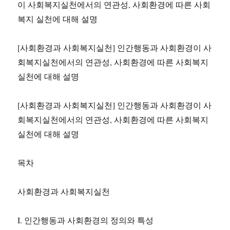
이 사회복지실천에서의 연관성, 사회환경에 따른 사회
복지 실천에 대해 설명
[사회환경과 사회복지실천] 인간행동과 사회환경이 사
회복지실천에서의 연관성, 사회환경에 따른 사회복지
실천에 대해 설명
[사회환경과 사회복지실천] 인간행동과 사회환경이 사
회복지실천에서의 연관성, 사회환경에 따른 사회복지
실천에 대해 설명
목차
사회환경과 사회복지실천
I. 인간행동과 사회환경의 정의와 특성