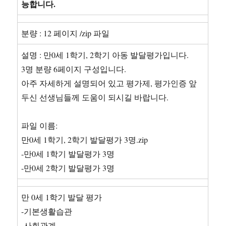
능합니다.
린
의
합
분량 : 12 페이지 /zip 파일
성
Up
설명 : 만0세 1학기, 2학기 아동 발달평가입니다.
3명 분량 6페이지 구성입니다.
아주 자세하게 설명되어 있고 평가제, 평가인증 앞
두신 선생님들께 도움이 되시길 바랍니다.
파일 이름:
만0세 1학기, 2학기 발달평가 3명.zip
-만0세 1학기 발달평가 3명
-만0세 2학기 발달평가 3명
만 0세 1학기 발달 평가
-기본생활습관
-사회관계