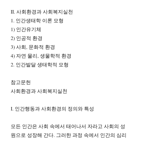
II. 사회환경과 사회복지실천
1. 인간생태학 이론 모형
1) 인간유기체
2) 인공적 환경
3) 사회, 문화적 환경
4) 자연 물리, 생물학적 환경
2. 인간발달 생태학적 모형
참고문헌
사회환경과 사회복지실천
I. 인간행동과 사회환경의 정의와 특성
모든 인간은 사회 속에서 태어나서 자라고 사회의 성
원으로 성장해 간다. 그러한 과정 속에서 인간의 심리