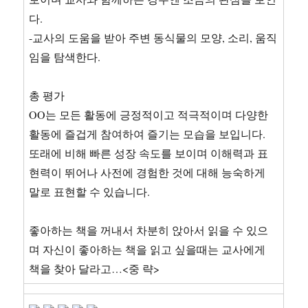
다.
-교사의 도움을 받아 주변 동식물의 모양, 소리, 움직
임을 탐색한다.
총 평가
OO는 모든 활동에 긍정적이고 적극적이며 다양한
활동에 즐겁게 참여하여 즐기는 모습을 보입니다.
또래에 비해 빠른 성장 속도를 보이며 이해력과 표
현력이 뛰어나 사전에 경험한 것에 대해 능숙하게
말로 표현할 수 있습니다.
좋아하는 책을 꺼내서 차분히 앉아서 읽을 수 있으
며 자신이 좋아하는 책을 읽고 싶을때는 교사에게
책을 찾아 달라고…<중 략>