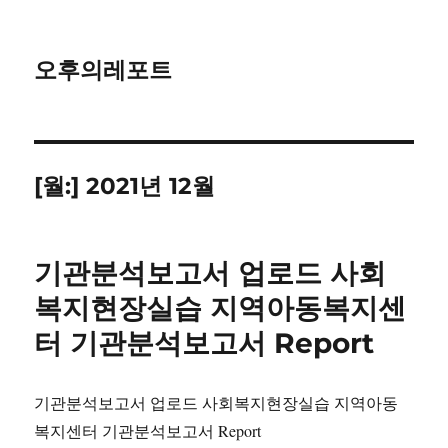
오후의레포트
[월:]
2021년 12월
기관분석보고서 업로드 사회
복지현장실습 지역아동복지센
터 기관분석보고서 Report
기관분석보고서 업로드 사회복지현장실습 지역아동
복지센터 기관분석보고서 Report