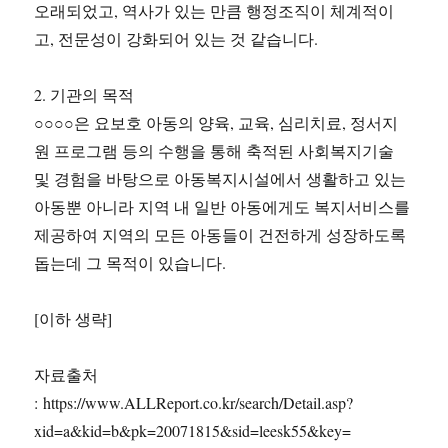
오래되었고, 역사가 있는 만큼 행정조직이 체계적이
고, 전문성이 강화되어 있는 것 같습니다.
2. 기관의 목적
○○○○은 요보호 아동의 양육, 교육, 심리치료, 정서지
원 프로그램 등의 수행을 통해 축적된 사회복지기술
및 경험을 바탕으로 아동복지시설에서 생활하고 있는
아동뿐 아니라 지역 내 일반 아동에게도 복지서비스를
제공하여 지역의 모든 아동들이 건전하게 성장하도록
돕는데 그 목적이 있습니다.
[이하 생략]
자료출처
: https://www.ALLReport.co.kr/search/Detail.asp?
xid=a&kid=b&pk=20071815&sid=leesk55&key=