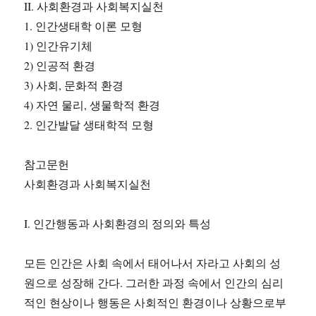
II. 사회환경과 사회복지실천
1. 인간생태학 이론 모형
1) 인간유기체
2) 인공적 환경
3) 사회, 문화적 환경
4) 자연 물리, 생물학적 환경
2. 인간발달 생태학적 모형
참고문헌
사회환경과 사회복지실천
I. 인간행동과 사회환경의 정의와 특성
모든 인간은 사회 속에서 태어나서 자라고 사회의 성
원으로 성장해 간다. 그러한 과정 속에서 인간의 심리
적인 현상이나 행동은 사회적인 환경이나 상황으로부