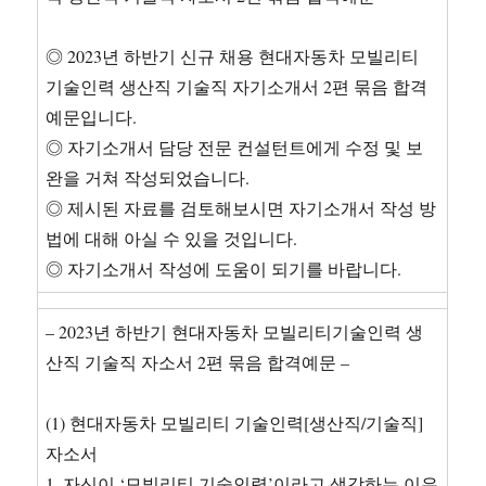
◎ 2023년 하반기 신규 채용 현대자동차 모빌리티
기술인력 생산직 기술직 자기소개서 2편 묶음 합격
예문입니다.
◎ 자기소개서 담당 전문 컨설턴트에게 수정 및 보
완을 거쳐 작성되었습니다.
◎ 제시된 자료를 검토해보시면 자기소개서 작성 방
법에 대해 아실 수 있을 것입니다.
◎ 자기소개서 작성에 도움이 되기를 바랍니다.
– 2023년 하반기 현대자동차 모빌리티기술인력 생
산직 기술직 자소서 2편 묶음 합격예문 –
(1) 현대자동차 모빌리티 기술인력[생산직/기술직]
자소서
1. 자신이 ‘모빌리티 기술인력’이라고 생각하는 이유