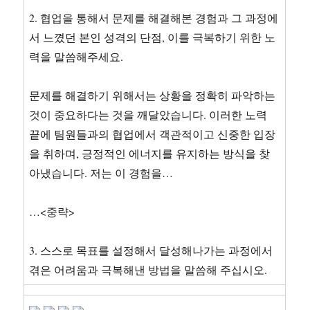
2. 협업을 통해서 문제를 해결해본 경험과 그 과정에
서 느꼈던 본인 성격의 단점, 이를 극복하기 위한 노
력을 말씀해주세요.
문제를 해결하기 위해서는 상황을 정확히 파악하는
것이 중요하다는 것을 깨달았습니다. 이러한 노력
끝에 팀원들과의 협업에서 객관적이고 신중한 입장
을 취하며, 긍정적인 에너지를 유지하는 방식을 찾
아냈습니다. 저는 이 경험을…
…<중략>
3. 스스로 목표를 설정해서 달성해나가는 과정에서
겪은 어려움과 극복해낸 방법을 말씀해 주십시오.