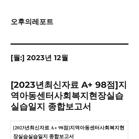
오후의레포트
[월:]
2023년 12월
[2023년최신자료 A+ 98점]지
역아동센터사회복지현장실습
실습일지 종합보고서
[2023년최신자료 A+ 98점]지역아동센터사회복지현
장실습실습일지 종합보고서