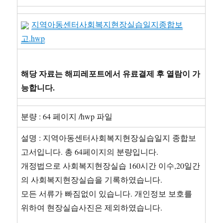
지역아동센터사회복지현장실습일지종합보
고.hwp
해당 자료는 해피레포트에서 유료결제 후 열람이 가
능합니다.
분량 : 64 페이지 /hwp 파일
설명 : 지역아동센터사회복지현장실습일지 종합보
고서입니다. 총 64페이지의 분량입니다.
개정법으로 사회복지현장실습 160시간 이수,20일간
의 사회복지현장실습을 기록하였습니다.
모든 서류가 빠짐없이 있습니다. 개인정보 보호를
위하여 현장실습사진은 제외하였습니다.