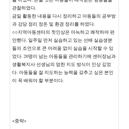
관찰하였다.
금일 활동한 내용을 다시 정리하고 아동들의 공부방
과 강당 정리 정돈 및 환경 정리를 하였다.
○○지역아동센터의 첫인상은 아늑하고 쾌적하여 편
안했다. 일주일 먼저 실습하고 있는 선배 실습생분
들의 조언으로 큰 어려움 없이 실습을 시작할 수 있
었다. 20명이 넘는 아동들을 관리하기에 센터장님과
생활복지사 선생님의 엄한 지도 방식이 인상 깊었
다. 아동들을 잘 지도하는 능력을 갖추고 싶은 본인
이 꼭 배워야 할 부분이다.
<중략>