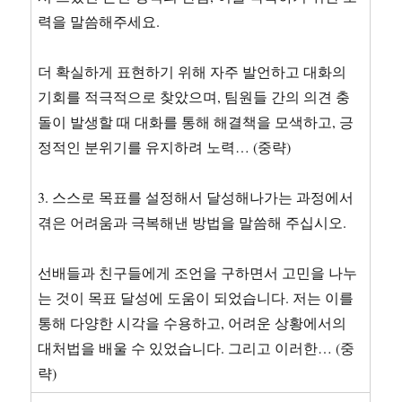
력을 말씀해주세요.
더 확실하게 표현하기 위해 자주 발언하고 대화의
기회를 적극적으로 찾았으며, 팀원들 간의 의견 충
돌이 발생할 때 대화를 통해 해결책을 모색하고, 긍
정적인 분위기를 유지하려 노력… (중략)
3. 스스로 목표를 설정해서 달성해나가는 과정에서
겪은 어려움과 극복해낸 방법을 말씀해 주십시오.
선배들과 친구들에게 조언을 구하면서 고민을 나누
는 것이 목표 달성에 도움이 되었습니다. 저는 이를
통해 다양한 시각을 수용하고, 어려운 상황에서의
대처법을 배울 수 있었습니다. 그리고 이러한… (중
략)