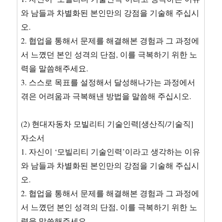
와 남들과 차별화된 본인만의 강점을 기술해 주십시
오.
2. 협업을 통해서 문제를 해결해본 경험과 그 과정에
서 느꼈던 본인 성격의 단점, 이를 극복하기 위한 노
력을 말씀해주세요.
3. 스스로 목표를 설정해서 달성해나가는 과정에서
겪은 어려움과 극복해낸 방법을 말씀해 주십시오.
(2) 현대자동차 모빌리티 기술인력[생산직/기술직]
자소서
1. 자신이 ‘모빌리티 기술인력’이라고 생각하는 이유
와 남들과 차별화된 본인만의 강점을 기술해 주십시
오.
2. 협업을 통해서 문제를 해결해본 경험과 그 과정에
서 느꼈던 본인 성격의 단점, 이를 극복하기 위한 노
력을 말씀해주세요.