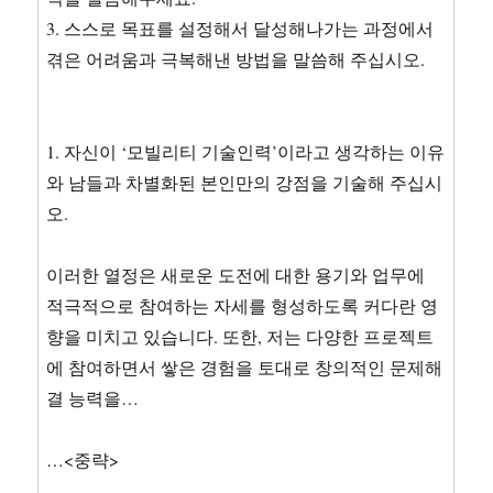
3. 스스로 목표를 설정해서 달성해나가는 과정에서
겪은 어려움과 극복해낸 방법을 말씀해 주십시오.
1. 자신이 ‘모빌리티 기술인력’이라고 생각하는 이유
와 남들과 차별화된 본인만의 강점을 기술해 주십시
오.
이러한 열정은 새로운 도전에 대한 용기와 업무에
적극적으로 참여하는 자세를 형성하도록 커다란 영
향을 미치고 있습니다. 또한, 저는 다양한 프로젝트
에 참여하면서 쌓은 경험을 토대로 창의적인 문제해
결 능력을…
…<중략>