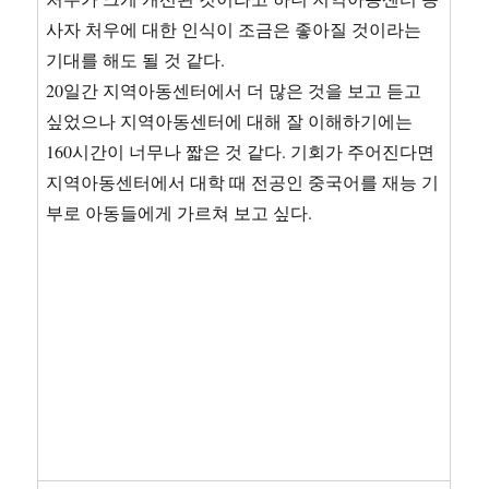
사자 처우에 대한 인식이 조금은 좋아질 것이라는
기대를 해도 될 것 같다.
20일간 지역아동센터에서 더 많은 것을 보고 듣고
싶었으나 지역아동센터에 대해 잘 이해하기에는
160시간이 너무나 짧은 것 같다. 기회가 주어진다면
지역아동센터에서 대학 때 전공인 중국어를 재능 기
부로 아동들에게 가르쳐 보고 싶다.