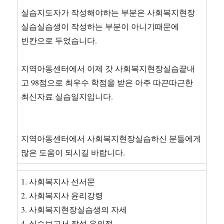
실습지도자가 작성해야하는 부분은 사회복지현장
실습실습생이 작성하는 부분이 아니기때문에
빈칸으로 두었습니다.
지역아동센터에서 이제 갓 사회복지현장실습끝내
고 98점으로 최우수 학점을 받은 아주 따끈따근한
최신자료 실습일지입니다.
지역아동센터에서 사회복지현장실습하신 분들에게
많은 도움이 되시길 바랍니다.
1. 사회복지사 선서문
2. 사회복지사 윤리강령
3. 사회복지현장실습생의 자세
4. 실습보고서 작성 유의점