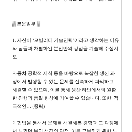
▒ 본문일부 ▒
1. 자신이 ‘모빌리티 기술인력’이라고 생각하는 이유
와 남들과 차별화된 본인만의 강점을 기술해 주십시
오.
자동차 공학적 지식 등을 바탕으로 복잡한 생산 과
정에서 발생할 수 있는 문제를 신속하게 파악하고
해결할 수 있으며, 이를 통해 생산 라인에서의 원활
한 진행과 품질 향상에 기여할 수 있습니다. 또한, 적
극적인… (중략)
2. 협업을 통해서 문제를 해결해본 경험과 그 과정에
서 느꼈던 본인 성격의 단점, 이를 극복하기 위한 노