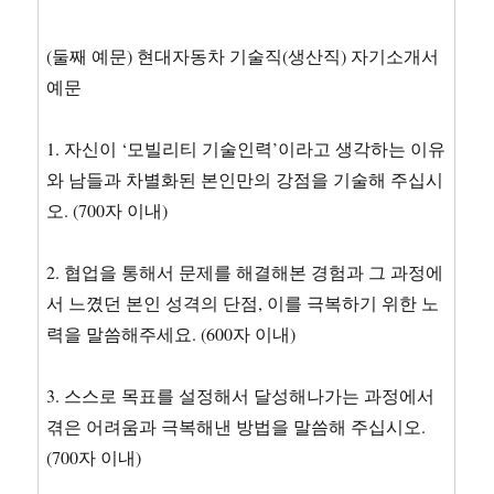
(둘째 예문) 현대자동차 기술직(생산직) 자기소개서
예문
1. 자신이 ‘모빌리티 기술인력’이라고 생각하는 이유
와 남들과 차별화된 본인만의 강점을 기술해 주십시
오. (700자 이내)
2. 협업을 통해서 문제를 해결해본 경험과 그 과정에
서 느꼈던 본인 성격의 단점, 이를 극복하기 위한 노
력을 말씀해주세요. (600자 이내)
3. 스스로 목표를 설정해서 달성해나가는 과정에서
겪은 어려움과 극복해낸 방법을 말씀해 주십시오.
(700자 이내)