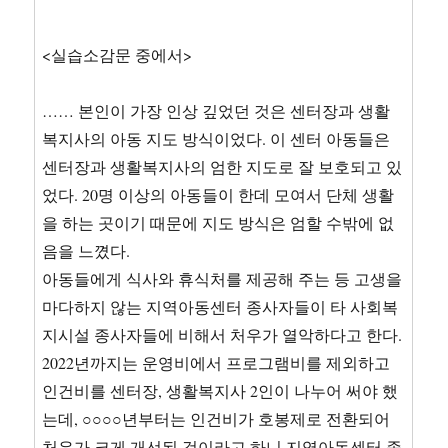
<실습소감문 중에서>
…… 본인이 가장 인상 깊었던 것은 센터장과 생활
복지사의 아동 지도 방식이었다. 이 센터 아동들은
센터장과 생활복지사의 엄한 지도로 잘 보호되고 있
었다. 20명 이상의 아동들이 한데 모여서 단체 생활
을 하는 곳이기 때문에 지도 방식은 엄할 수밖에 없
음을 느꼈다.
아동들에게 식사와 휴식처를 제공해 주는 등 고생을
마다하지 않는 지역아동센터 종사자들이 타 사회복
지시설 종사자들에 비해서 처우가 열악하다고 한다.
2022년까지는 운영비에서 프로그램비를 제외하고
인건비를 센터장, 생활복지사 2인이 나누어 써야 했
는데, ○○○○년부터는 인건비가 호봉제로 전환되어
처우가 크게 개선된 것이라고 하니 지역아동센터 종