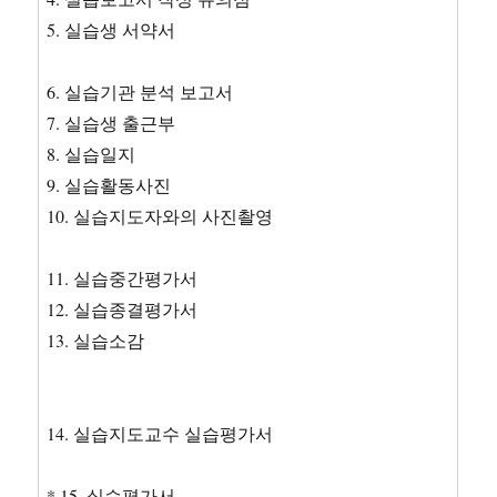
5. 실습생 서약서
6. 실습기관 분석 보고서
7. 실습생 출근부
8. 실습일지
9. 실습활동사진
10. 실습지도자와의 사진촬영
11. 실습중간평가서
12. 실습종결평가서
13. 실습소감
14. 실습지도교수 실습평가서
* 15. 실습평가서