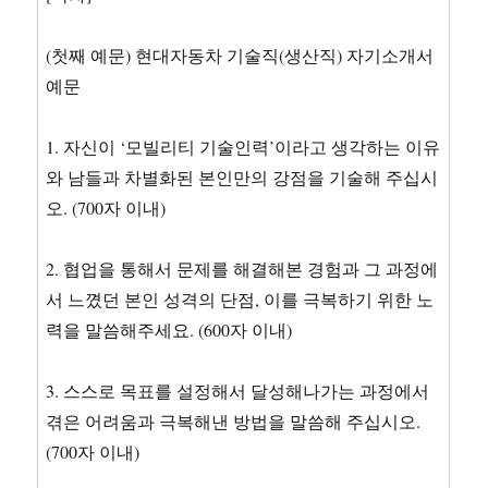
(첫째 예문) 현대자동차 기술직(생산직) 자기소개서
예문
1. 자신이 ‘모빌리티 기술인력’이라고 생각하는 이유
와 남들과 차별화된 본인만의 강점을 기술해 주십시
오. (700자 이내)
2. 협업을 통해서 문제를 해결해본 경험과 그 과정에
서 느꼈던 본인 성격의 단점, 이를 극복하기 위한 노
력을 말씀해주세요. (600자 이내)
3. 스스로 목표를 설정해서 달성해나가는 과정에서
겪은 어려움과 극복해낸 방법을 말씀해 주십시오.
(700자 이내)