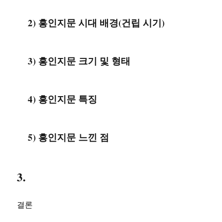
2) 흥인지문 시대 배경(건립 시기)
3) 흥인지문 크기 및 형태
4) 흥인지문 특징
5) 흥인지문 느낀 점
3.
결론