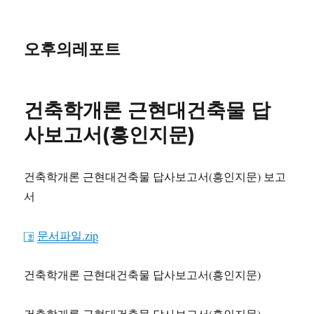
오후의레포트
건축학개론 근현대건축물 답
사보고서(흥인지문)
건축학개론 근현대건축물 답사보고서(흥인지문) 보고
서
문서파일.zip
건축학개론 근현대건축물 답사보고서(흥인지문)
건축학개론 근현대건축물 답사보고서(흥인지문)