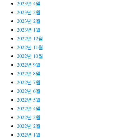
2023년 4월
2023년 3월
2023년 2월
2023년 1월
2022년 12월
2022년 11월
2022년 10월
2022년 9월
2022년 8월
2022년 7월
2022년 6월
2022년 5월
2022년 4월
2022년 3월
2022년 2월
2022년 1월