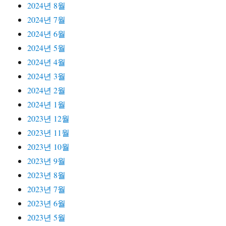
2024년 8월
2024년 7월
2024년 6월
2024년 5월
2024년 4월
2024년 3월
2024년 2월
2024년 1월
2023년 12월
2023년 11월
2023년 10월
2023년 9월
2023년 8월
2023년 7월
2023년 6월
2023년 5월