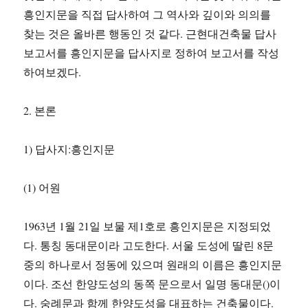
흥인지문을 직접 답사하여 그 역사와 깊이와 의의를
찾는 것은 올바른 행동인 것 같다. 근현대건축물 답사
보고서를 흥인지문을 답사지로 정하여 보고서를 작성
하여보겠다.
2. 본론
1) 답사지:흥인지문
(1) 어원
1963년 1월 21일 보물 제1호로 흥인지문은 지정되었
다. 통칭 동대문이라 고도한다. 서울 도성에 딸린 8문
중의 하나로서 정동에 있으며 원래의 이름은 흥인지문
이다. 조선 한양도성의 동쪽 문으로서 일명 동대문()이
다. 숭례문과 함께 한양도성을 대표하는 건축물이다.