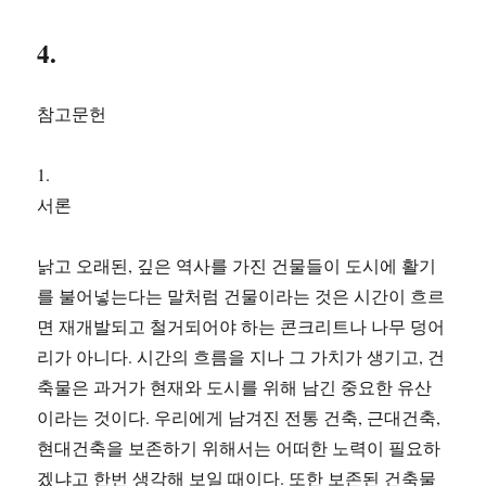
4.
참고문헌
1.
서론
낡고 오래된, 깊은 역사를 가진 건물들이 도시에 활기
를 불어넣는다는 말처럼 건물이라는 것은 시간이 흐르
면 재개발되고 철거되어야 하는 콘크리트나 나무 덩어
리가 아니다. 시간의 흐름을 지나 그 가치가 생기고, 건
축물은 과거가 현재와 도시를 위해 남긴 중요한 유산
이라는 것이다. 우리에게 남겨진 전통 건축, 근대건축,
현대건축을 보존하기 위해서는 어떠한 노력이 필요하
겠냐고 한번 생각해 보일 때이다. 또한 보존된 건축물