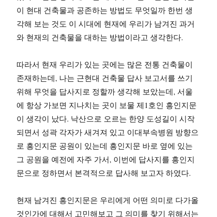
이 현대 건축물과 공존하는 방법도 무엇일까 한번 생
각해 보는 것도 이 시대에 현재에 우리가 남겨진 과거
와 현재의 건축물을 대하는 방법이라고 생각한다.
따라서 현재 우리가 있는 곳에는 많은 전통 건축물이
존재하는데, 나는 근현대 건축물 답사 보고서를 쓰기
위해 무엇을 답사지로 정할까 생각해 보았는데, 서울
에 항상 가보면 지나치는 곳이 보물 제1호인 흥인지문
이 생각이 났다. 낙산으로 오르는 한양 도성길이 시작
되면서 성곽 각자가 새겨져 있고 이대부속병원 방향으
로 흥인지문 공원이 있는데 흥인지문 바로 옆에 있는
그 공원을 예전에 자주 가서, 이번에 답사지를 흥인지
문으로 정하면서 본격적으로 답사해 보고자 하였다.
현재 남겨진 흥인지문은 우리에게 어떤 의미로 다가올
것인가에 대해서 고민해보고 그 의미를 찾기 위해서는