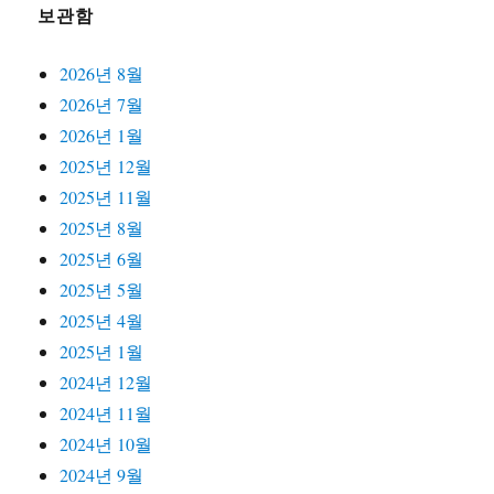
보관함
2026년 8월
2026년 7월
2026년 1월
2025년 12월
2025년 11월
2025년 8월
2025년 6월
2025년 5월
2025년 4월
2025년 1월
2024년 12월
2024년 11월
2024년 10월
2024년 9월