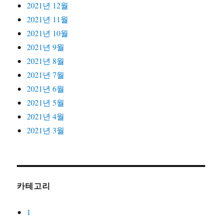
2021년 12월
2021년 11월
2021년 10월
2021년 9월
2021년 8월
2021년 7월
2021년 6월
2021년 5월
2021년 4월
2021년 3월
카테고리
1