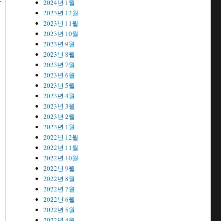
라
2024년 1월
2023년 12월
2023년 11월
2023년 10월
2023년 9월
2023년 8월
2023년 7월
2023년 6월
을
2023년 5월
2023년 4월
2023년 3월
2023년 2월
2023년 1월
2022년 12월
2022년 11월
2022년 10월
2022년 9월
2022년 8월
2022년 7월
2022년 6월
2022년 5월
2022년 4월