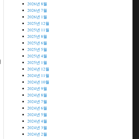
2026년 8월
2026년 7월
2026년 1월
2025년 12월
2025년 11월
2025년 8월
2025년 6월
2025년 5월
2025년 4월
서
2025년 1월
2024년 12월
2024년 11월
2024년 10월
2024년 9월
2024년 8월
2024년 7월
2024년 6월
2024년 5월
2024년 4월
2024년 3월
2024년 2월