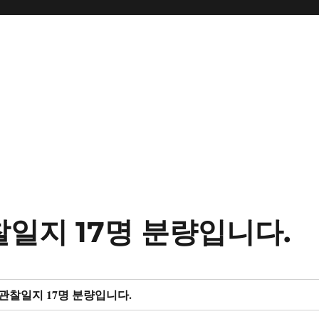
관찰일지 17명 분량입니다.
월 관찰일지 17명 분량입니다.