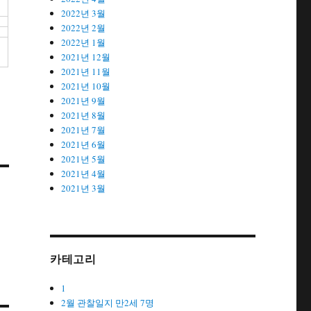
2022년 3월
2022년 2월
2022년 1월
2021년 12월
2021년 11월
2021년 10월
2021년 9월
2021년 8월
2021년 7월
2021년 6월
2021년 5월
2021년 4월
2021년 3월
카테고리
1
2월 관찰일지 만2세 7명