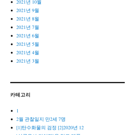
2021년 10월
2021년 9월
2021년 8월
2021년 7월
2021년 6월
2021년 5월
2021년 4월
2021년 3월
카테고리
1
2월 관찰일지 만2세 7명
[1]탄수화물의 검정 [2]2020년 12