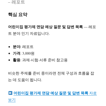
– 레포트
OST
분
석
핵심 요약
어린이집 평가제 면담 예상 질문 및 답변 목록
— 레포
트 분야 인기 자료입니다.
분야
: 레포트
가격
: 3,000원
활용
: 과제·시험·서류 준비 참고용
비슷한 주제를 준비 중이라면 전체 구성과 흐름을 잡
는 데 도움이 됩니다.
어린이집 평가제 면담 예상 질문 및 답변 목록
자료
보기