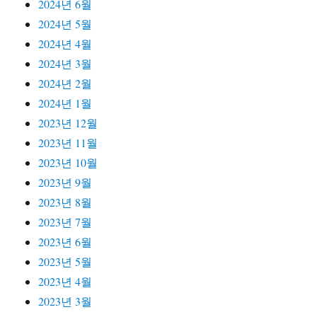
2024년 6월
2024년 5월
2024년 4월
2024년 3월
2024년 2월
2024년 1월
2023년 12월
2023년 11월
2023년 10월
2023년 9월
2023년 8월
2023년 7월
2023년 6월
2023년 5월
2023년 4월
2023년 3월