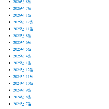
2026년 8월
2026년 7월
2026년 1월
2025년 12월
2025년 11월
2025년 8월
2025년 6월
2025년 5월
2025년 4월
2025년 1월
2024년 12월
2024년 11월
2024년 10월
2024년 9월
2024년 8월
2024년 7월