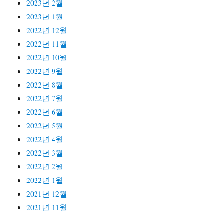
2023년 2월
2023년 1월
2022년 12월
2022년 11월
2022년 10월
2022년 9월
2022년 8월
2022년 7월
2022년 6월
2022년 5월
2022년 4월
2022년 3월
2022년 2월
2022년 1월
2021년 12월
2021년 11월