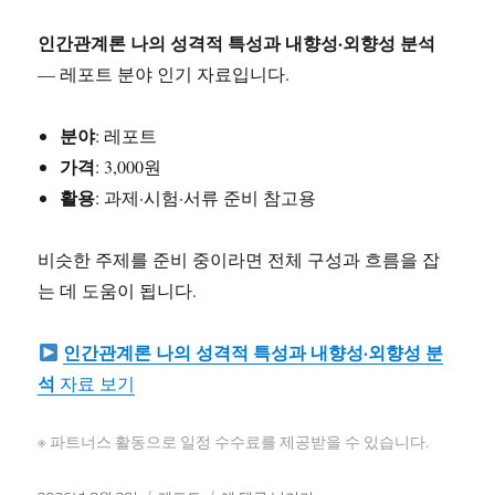
인간관계론 나의 성격적 특성과 내향성·외향성 분석
— 레포트 분야 인기 자료입니다.
분야
: 레포트
가격
: 3,000원
활용
: 과제·시험·서류 준비 참고용
비슷한 주제를 준비 중이라면 전체 구성과 흐름을 잡
는 데 도움이 됩니다.
인간관계론 나의 성격적 특성과 내향성·외향성 분
석
자료 보기
※ 파트너스 활동으로 일정 수수료를 제공받을 수 있습니다.