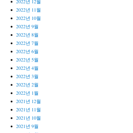
2022년 12월
2022년 11월
2022년 10월
2022년 9월
2022년 8월
2022년 7월
2022년 6월
2022년 5월
2022년 4월
2022년 3월
2022년 2월
2022년 1월
2021년 12월
2021년 11월
2021년 10월
2021년 9월