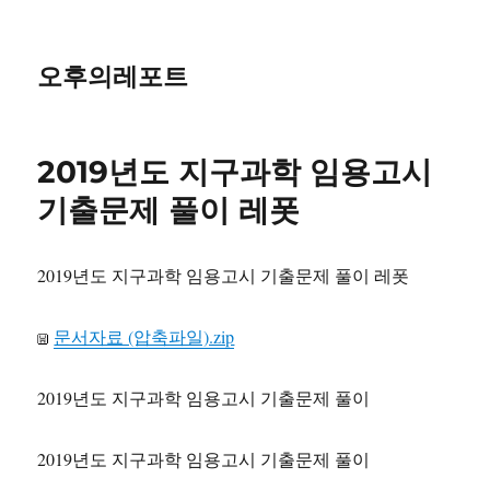
오후의레포트
2019년도 지구과학 임용고시
기출문제 풀이 레폿
2019년도 지구과학 임용고시 기출문제 풀이 레폿
문서자료 (압축파일).zip
2019년도 지구과학 임용고시 기출문제 풀이
2019년도 지구과학 임용고시 기출문제 풀이