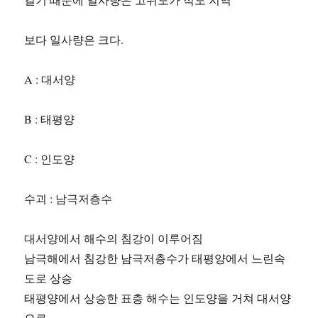
보다 일사량은 크다.
A : 대서양
B : 태평양
C : 인도양
수괴 : 남극저층수
대서양에서 해수의 침강이 이루어짐
남극해에서 침강한 남극저층수가 태평양에서 느린속
도로 상승
태평양에서 상승한 표층 해수는 인도양을 거쳐 대서양
으로