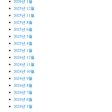
2026년 1월
2025년 12월
2025년 11월
2025년 8월
2025년 6월
2025년 5월
2025년 4월
2025년 1월
2024년 12월
2024년 11월
2024년 10월
2024년 9월
2024년 8월
2024년 7월
2024년 6월
2024년 5월