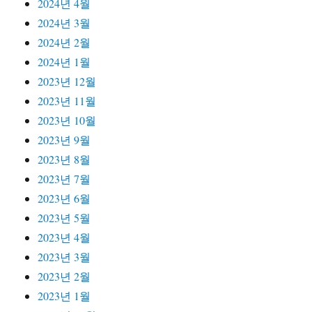
2024년 4월
2024년 3월
2024년 2월
2024년 1월
2023년 12월
2023년 11월
2023년 10월
2023년 9월
2023년 8월
2023년 7월
2023년 6월
2023년 5월
2023년 4월
2023년 3월
2023년 2월
2023년 1월