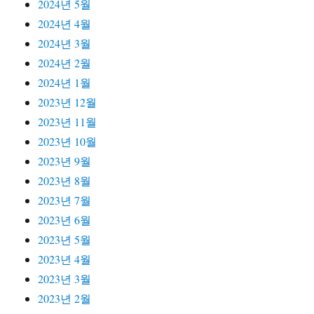
2024년 5월
2024년 4월
2024년 3월
2024년 2월
2024년 1월
2023년 12월
2023년 11월
2023년 10월
2023년 9월
2023년 8월
2023년 7월
2023년 6월
2023년 5월
2023년 4월
2023년 3월
2023년 2월