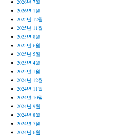
2026년 7월
2026년 1월
2025년 12월
2025년 11월
2025년 8월
2025년 6월
2025년 5월
2025년 4월
2025년 1월
2024년 12월
2024년 11월
2024년 10월
2024년 9월
2024년 8월
2024년 7월
2024년 6월