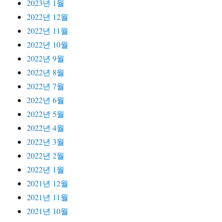
2023년 1월
2022년 12월
2022년 11월
2022년 10월
2022년 9월
2022년 8월
2022년 7월
2022년 6월
2022년 5월
2022년 4월
2022년 3월
2022년 2월
2022년 1월
2021년 12월
2021년 11월
2021년 10월