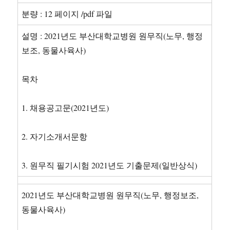
분량 : 12 페이지 /pdf 파일
설명 : 2021년도 부산대학교병원 원무직(노무, 행정
보조, 동물사육사)
목차
1. 채용공고문(2021년도)
2. 자기소개서문항
3. 원무직 필기시험 2021년도 기출문제(일반상식)
2021년도 부산대학교병원 원무직(노무, 행정보조,
동물사육사)