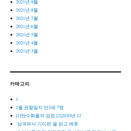
2021년 9월
2021년 8월
2021년 7월
2021년 6월
2021년 5월
2021년 4월
2021년 3월
카테고리
1
2월 관찰일지 만2세 7명
[1]탄수화물의 검정 [2]2020년 12
`삼국유사 기이편`을 읽고 레폿