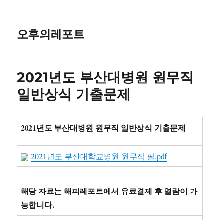
오후의레포트
2021년도 부산대병원 원무직
일반상식 기출문제
2021년도 부산대병원 원무직 일반상식 기출문제
2021년도 부산대학교병원 원무직 필.pdf
해당 자료는 해피레포트에서 유료결제 후 열람이 가
능합니다.