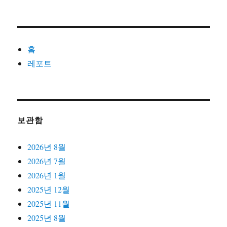
홈
레포트
보관함
2026년 8월
2026년 7월
2026년 1월
2025년 12월
2025년 11월
2025년 8월