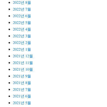
2022년 8월
2022년 7월
2022년 6월
2022년 5월
2022년 4월
2022년 3월
2022년 2월
2022년 1월
2021년 12월
2021년 11월
2021년 10월
2021년 9월
2021년 8월
2021년 7월
2021년 6월
2021년 5월