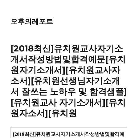
오후의레포트
[2018최신]유치원교사자기소
개서작성방법및합격예문[유치
원자기소개서][유치원교사자
소서][유치원선생님자기소개
서 잘쓰는 노하우 및 합격샘플]
[유치원교사 자기소개서][유치
원자소서][유치원
[2018최신]유치원교사자기소개서작성방법및합격예