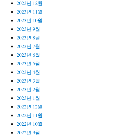
2023년 12월
2023년 11월
2023년 10월
2023년 9월
2023년 8월
2023년 7월
2023년 6월
2023년 5월
2023년 4월
2023년 3월
2023년 2월
2023년 1월
2022년 12월
2022년 11월
2022년 10월
2022년 9월