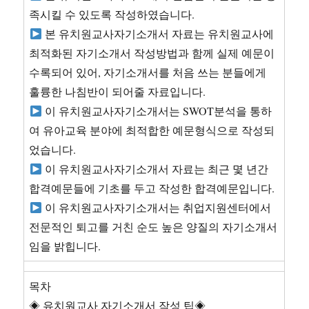
족시킬 수 있도록 작성하였습니다.
본 유치원교사자기소개서 자료는 유치원교사에
최적화된 자기소개서 작성방법과 함께 실제 예문이
수록되어 있어, 자기소개서를 처음 쓰는 분들에게
훌륭한 나침반이 되어줄 자료입니다.
이 유치원교사자기소개서는 SWOT분석을 통하
여 유아교육 분야에 최적합한 예문형식으로 작성되
었습니다.
이 유치원교사자기소개서 자료는 최근 몇 년간
합격예문들에 기초를 두고 작성한 합격예문입니다.
이 유치원교사자기소개서는 취업지원센터에서
전문적인 퇴고를 거친 순도 높은 양질의 자기소개서
임을 밝힙니다.
목차
◈ 유치원교사 자기소개서 작성 팁◈