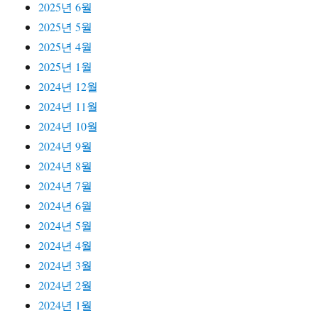
2025년 6월
2025년 5월
2025년 4월
2025년 1월
2024년 12월
2024년 11월
2024년 10월
2024년 9월
2024년 8월
2024년 7월
2024년 6월
2024년 5월
2024년 4월
2024년 3월
2024년 2월
2024년 1월