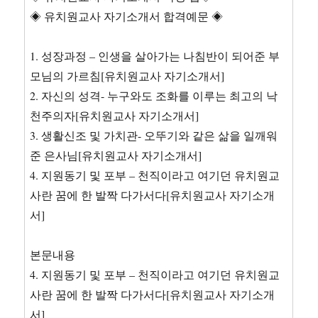
◈ 유치원교사 자기소개서 합격예문 ◈
1. 성장과정 – 인생을 살아가는 나침반이 되어준 부
모님의 가르침[유치원교사 자기소개서]
2. 자신의 성격- 누구와도 조화를 이루는 최고의 낙
천주의자[유치원교사 자기소개서]
3. 생활신조 및 가치관- 오뚜기와 같은 삶을 일깨워
준 은사님[유치원교사 자기소개서]
4. 지원동기 및 포부 – 천직이라고 여기던 유치원교
사란 꿈에 한 발짝 다가서다[유치원교사 자기소개
서]
본문내용
4. 지원동기 및 포부 – 천직이라고 여기던 유치원교
사란 꿈에 한 발짝 다가서다[유치원교사 자기소개
서]