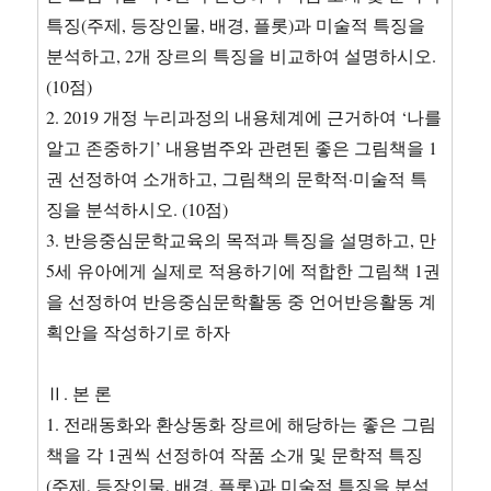
특징(주제, 등장인물, 배경, 플롯)과 미술적 특징을
분석하고, 2개 장르의 특징을 비교하여 설명하시오.
(10점)
2. 2019 개정 누리과정의 내용체계에 근거하여 ‘나를
알고 존중하기’ 내용범주와 관련된 좋은 그림책을 1
권 선정하여 소개하고, 그림책의 문학적·미술적 특
징을 분석하시오. (10점)
3. 반응중심문학교육의 목적과 특징을 설명하고, 만
5세 유아에게 실제로 적용하기에 적합한 그림책 1권
을 선정하여 반응중심문학활동 중 언어반응활동 계
획안을 작성하기로 하자
Ⅱ. 본 론
1. 전래동화와 환상동화 장르에 해당하는 좋은 그림
책을 각 1권씩 선정하여 작품 소개 및 문학적 특징
(주제, 등장인물, 배경, 플롯)과 미술적 특징을 분석