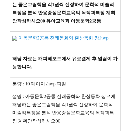
는 좋은그림책을 각1권씩 선정하여 문학적 미술적
특징을 분석 반응중심문학교육의 목적과특징 계획
안작성하시오00 유아교육과 아동문학2공통
아동문학2공통 전래동화와 환상동화 장.hwp
해당 자료는 해피레포트에서 유료결제 후 열람이 가
능합니다.
분량 : 10 페이지 /hwp 파일
설명 : 아동문학2공통 전래동화와 환상동화 장르에
해당하는 좋은그림책을 각1권씩 선정하여 문학적
미술적특징을 분석 반응중심문학교육의 목적과특
징 계획안작성하시오00