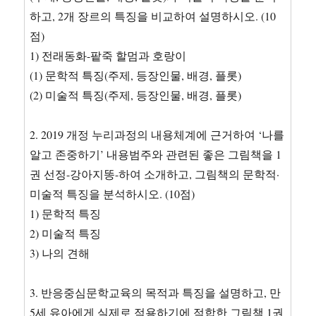
하고, 2개 장르의 특징을 비교하여 설명하시오. (10
점)
1) 전래동화-팥죽 할멈과 호랑이
(1) 문학적 특징(주제, 등장인물, 배경, 플롯)
(2) 미술적 특징(주제, 등장인물, 배경, 플롯)
2. 2019 개정 누리과정의 내용체계에 근거하여 ‘나를
알고 존중하기’ 내용범주와 관련된 좋은 그림책을 1
권 선정-강아지똥-하여 소개하고, 그림책의 문학적·
미술적 특징을 분석하시오. (10점)
1) 문학적 특징
2) 미술적 특징
3) 나의 견해
3. 반응중심문학교육의 목적과 특징을 설명하고, 만
5세 유아에게 실제로 적용하기에 적합한 그림책 1권