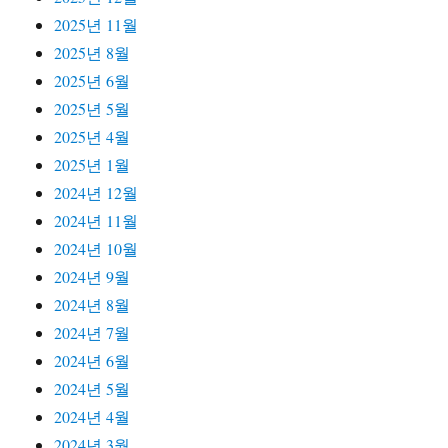
2025년 11월
2025년 8월
2025년 6월
2025년 5월
2025년 4월
2025년 1월
2024년 12월
2024년 11월
2024년 10월
2024년 9월
2024년 8월
2024년 7월
2024년 6월
2024년 5월
2024년 4월
2024년 3월