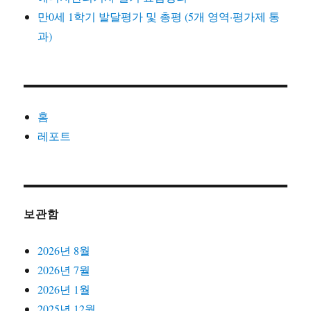
만0세 1학기 발달평가 및 총평 (5개 영역·평가제 통
과)
홈
레포트
보관함
2026년 8월
2026년 7월
2026년 1월
2025년 12월