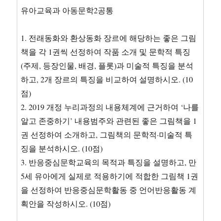
유아교육과 아동문학2공통
1. 전래동화와 환상동화 장르에 해당하는 좋은 그림
책을 각 1권씩 선정하여 작품 소개 및 문학적 특징
(주제, 등장인물, 배경, 플롯)과 미술적 특징을 분석
하고, 2개 장르의 특징을 비교하여 설명하시오. (10
점)
2. 2019 개정 누리과정의 내용체계에 근거하여 ‘나를
알고 존중하기’ 내용범주와 관련된 좋은 그림책을 1
권 선정하여 소개하고, 그림책의 문학적·미술적 특
징을 분석하시오. (10점)
3. 반응중심문학교육의 목적과 특징을 설명하고, 만
5세 유아에게 실제로 적용하기에 적합한 그림책 1권
을 선정하여 반응중심문학활동 중 언어반응활동 계
획안을 작성하시오. (10점)