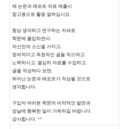
제 논문과 레포트 자료 제출시
참고용으로 활용 잘하십시요.
항상 생각하고 연구하는 자세로
학문에 몰입하면서,
자신만의 소신을 가지고,
창의적이고 독창적인 글을 적으려고
노력하시고, 열심히 자료를 수집하고,
글을 작성하다 보면,
뛰어난 논문과 레포트가 작성될 것으로
생각합니다.
구입자 여러분 학문의 비약적인 발전과
앞날에 행복한 일이 가득하길 바랍니다.
감사합니다. ^^