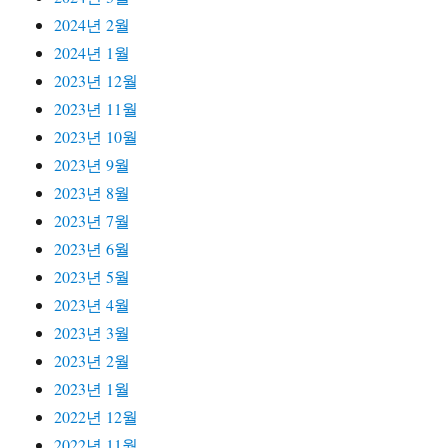
2024년 2월
2024년 1월
2023년 12월
2023년 11월
2023년 10월
2023년 9월
2023년 8월
2023년 7월
2023년 6월
2023년 5월
2023년 4월
2023년 3월
2023년 2월
2023년 1월
2022년 12월
2022년 11월