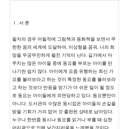
Ⅰ. 서 론
필자의 경우 어릴적에 그림책과 동화책을 보면서 무
한한 꿈의 세계에 도달하여, 이상형을 꿈궈, 나의 희
망을 무궁무진하게 펼친 기억이 난다. 길가에서 마
주치는 많은 아이들 중에 동요를 부르는 아이를 만
나기란 쉽지 않다. 아이에게 요즘 유행하는 최신 가
요를 불러보라고 하는 것이 특정한 동요를 불러보라
고 하는 것보다 반응을 얻기가 더 쉬운 일이 될 정도
로 동요는 아이들에게 외면당하고 있다. 동요뿐만이
아니다. 도서관의 수많은 동시집은 아이들의 손길을
받을 기회가 거의 없어 갓 출판된 상태로 남아있다.
누구나 한번쯤 동시나 동요를 읽거나 부를 때 심한
어리광으로 인해 낯간지러움을 느껴봤을 것이다.