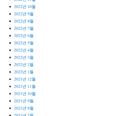
2022년 10월
2022년 9월
2022년 8월
2022년 7월
2022년 6월
2022년 5월
2022년 4월
2022년 3월
2022년 2월
2022년 1월
2021년 12월
2021년 11월
2021년 10월
2021년 9월
2021년 8월
2021년 7월