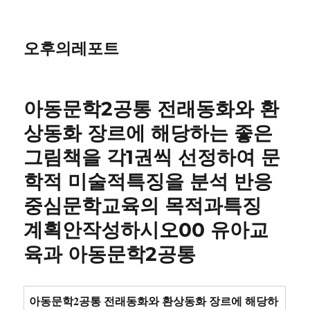
오후의레포트
아동문학2공통 전래동화와 환
상동화 장르에 해당하는 좋은
그림책을 각1권씩 선정하여 문
학적 미술적특징을 분석 반응
중심문학교육의 목적과특징
계획안작성하시오00 유아교
육과 아동문학2공통
아동문학2공통 전래동화와 환상동화 장르에 해당하