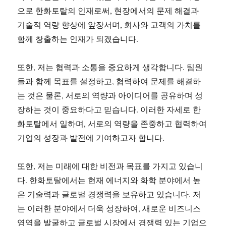
으로 한화토탈의 인재로써, 현장에서의 문제 해결과
기술적 역량 향상에 앞장서며, 회사와 고객의 가치를
함께 창출하는 인재가 되겠습니다.
또한, 저는 협력과 소통을 중요하게 생각합니다. 팀원
들과 함께 목표를 설정하고, 협력하여 문제를 해결하
는 것은 물론, 서로의 역량과 아이디어를 공유하며 성
장하는 것이 중요하다고 믿습니다. 이러한 자세로 한
화토탈에서 일하며, 서로의 역량을 존중하고 협력하여
기업의 성장과 발전에 기여하고자 합니다.
또한, 저는 미래에 대한 비전과 목표를 가지고 있습니
다. 한화토탈에서는 현재 에너지와 화학 분야에서 높
은 기술력과 글로벌 경쟁력을 보유하고 있습니다. 저
는 이러한 분야에서 더욱 성장하여, 새로운 비즈니스
영역을 발굴하고 글로벌 시장에서 경쟁력 있는 기업으