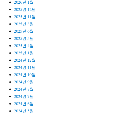
2026년 1월
2025년 12월
2025년 11월
2025년 8월
2025년 6월
2025년 5월
2025년 4월
2025년 1월
2024년 12월
2024년 11월
2024년 10월
2024년 9월
2024년 8월
2024년 7월
2024년 6월
2024년 5월