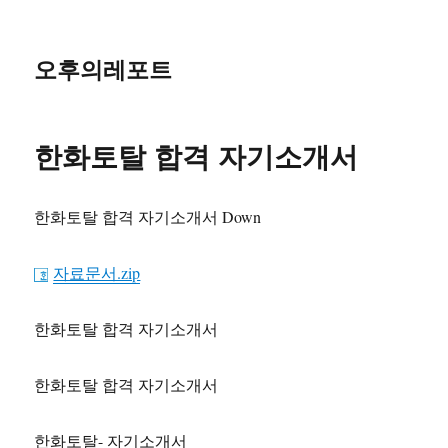
오후의레포트
한화토탈 합격 자기소개서
한화토탈 합격 자기소개서 Down
자료문서.zip
한화토탈 합격 자기소개서
한화토탈 합격 자기소개서
한화토탈- 자기소개서