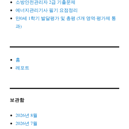
소방안전관리자 2급 기출문제
에너지관리기사 필기 요점정리
만0세 1학기 발달평가 및 총평 (5개 영역·평가제 통
과)
홈
레포트
보관함
2026년 8월
2026년 7월