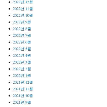
2022년 12월
2022년 11월
2022년 10월
2022년 9월
2022년 8월
2022년 7월
2022년 6월
2022년 5월
2022년 4월
2022년 3월
2022년 2월
2022년 1월
2021년 12월
2021년 11월
2021년 10월
2021년 9월