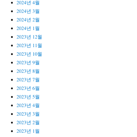
2024년 4월
2024년 3월
2024년 2월
2024년 1월
2023년 12월
2023년 11월
2023년 10월
2023년 9월
2023년 8월
2023년 7월
2023년 6월
2023년 5월
2023년 4월
2023년 3월
2023년 2월
2023년 1월