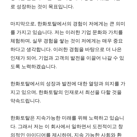
로 성장하는 것이 목표입니다.
마지막으로, 한화토탈에서의 경험이 저에게는 큰 의미
를 가지고 있습니다. 저는 이러한 기업 문화와 가치를
체험하며, 실무 경험을 쌓는 것이 저에게는 매우 중요
하다고 생각합니다. 이러한 경험을 바탕으로 더 나은
인재가 되어, 기업과 고객의 발전을 이끌어 나갈 수 있
도록 노력하겠습니다.
한화토탈에서의 성장과 발전에 대한 열망과 의지를 가
지고 있으며, 한화토탈의 인재로서 최선을 다할 것을
약속드립니다.
한화토탈은 지속가능한 미래를 위해 노력하고 있습니
다. 그래서 저는 이 회사에서 일하면서 도전적이고 창
의적인 아이디어를 제시하며, 지속 가능한 사회와 환