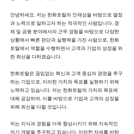
안녕하세요, 저는 한화토탈의 인재상을 바탕으로 열정
과 노력으로 일하고자 하는 적극적인 사람입니다. 경
제 및 금융 분야에서의 근무 경험을 바탕으로 다양한
상황에서 빠른 판단과 실행력을 가진 사람으로, 한화
토탈에서 역할을 수행하면서 고객과 기업의 성장을 위
한 최선을 다하겠습니다.
한화토탈은 끊임없는 혁신과 고객 중심의 경영을 추구
하는 기업으로, 이러한 가치와 목표를 실현하기 위해
노력하고 있습니다. 저는 한화토탈의 가치와 목표에
대해 공감하며, 이를 바탕으로 기업과 고객의 성장을
위해 최선을 다할 것입니다.
저는 지식과 경험을 더욱 향상시키기 위해 지속적인
자기 개발을 추구하고 있습니다. 이러한 자세를 바탕