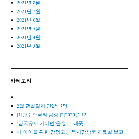
2021년 8월
2021년 7월
2021년 6월
2021년 5월
2021년 4월
2021년 3월
카테고리
1
2월 관찰일지 만2세 7명
[1]탄수화물의 검정 [2]2020년 12
`삼국유사 기이편`을 읽고 레폿
내 아이를 위한 감정코칭 독서감상문 자료실 보고