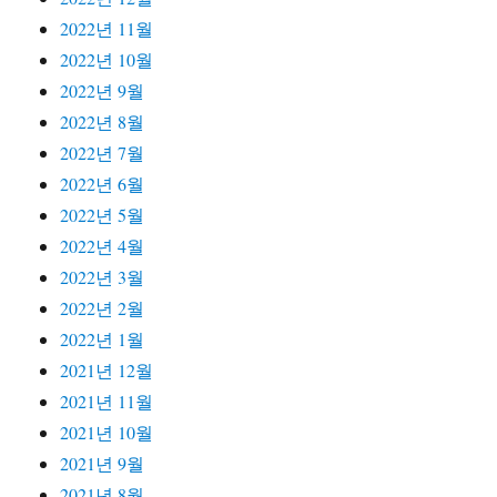
2022년 11월
2022년 10월
2022년 9월
2022년 8월
2022년 7월
2022년 6월
2022년 5월
2022년 4월
2022년 3월
2022년 2월
2022년 1월
2021년 12월
2021년 11월
2021년 10월
2021년 9월
2021년 8월