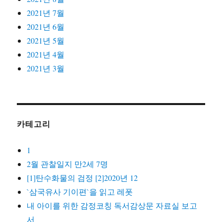
2021년 7월
2021년 6월
2021년 5월
2021년 4월
2021년 3월
카테고리
1
2월 관찰일지 만2세 7명
[1]탄수화물의 검정 [2]2020년 12
`삼국유사 기이편`을 읽고 레폿
내 아이를 위한 감정코칭 독서감상문 자료실 보고
서