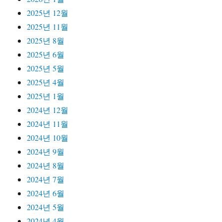
2025년 12월
2025년 11월
2025년 8월
2025년 6월
2025년 5월
2025년 4월
2025년 1월
2024년 12월
2024년 11월
2024년 10월
2024년 9월
2024년 8월
2024년 7월
2024년 6월
2024년 5월
2024년 4월