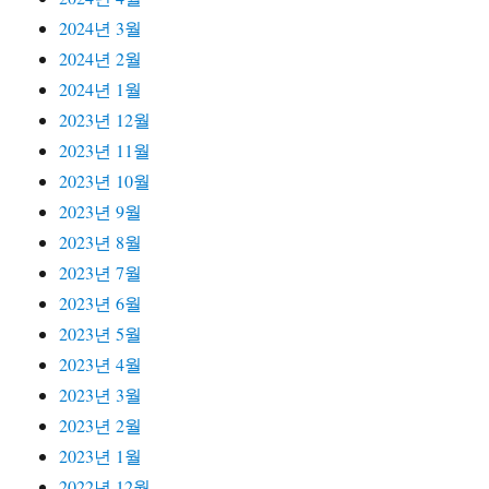
2024년 3월
2024년 2월
2024년 1월
2023년 12월
2023년 11월
2023년 10월
2023년 9월
2023년 8월
2023년 7월
2023년 6월
2023년 5월
2023년 4월
2023년 3월
2023년 2월
2023년 1월
2022년 12월