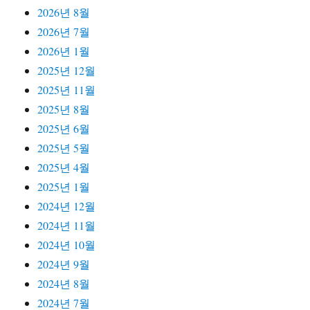
2026년 8월
2026년 7월
2026년 1월
2025년 12월
2025년 11월
2025년 8월
2025년 6월
2025년 5월
2025년 4월
2025년 1월
2024년 12월
2024년 11월
2024년 10월
2024년 9월
2024년 8월
2024년 7월