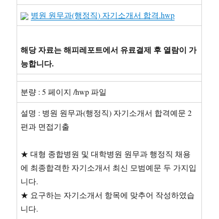
병원 원무과(행정직) 자기소개서 합격.hwp
해당 자료는 해피레포트에서 유료결제 후 열람이 가
능합니다.
분량 : 5 페이지 /hwp 파일
설명 : 병원 원무과(행정직) 자기소개서 합격예문 2
편과 면접기출
★ 대형 종합병원 및 대학병원 원무과 행정직 채용
에 최종합격한 자기소개서 최신 모범예문 두 가지입
니다.
★ 요구하는 자기소개서 항목에 맞추어 작성하였습
니다.