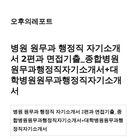
오후의레포트
병원 원무과 행정직 자기소개
서 2편과 면접기출_종합병원
원무과행정직자기소개서+대
학병원원무과행정직자기소개
서
병원 원무과 행정직 자기소개서 2편과 면접기출_종
합병원원무과행정직자기소개서+대학병원원무과행
정직자기소개서