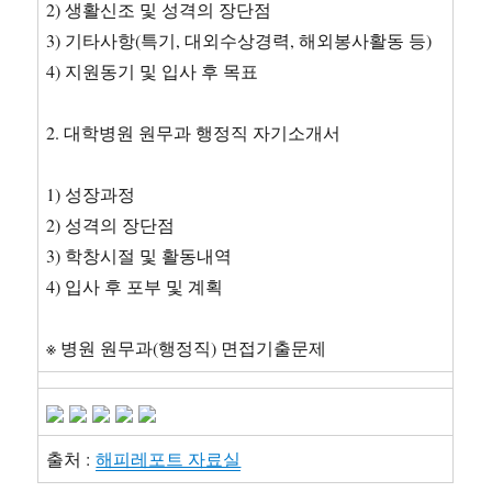
2) 생활신조 및 성격의 장단점
3) 기타사항(특기, 대외수상경력, 해외봉사활동 등)
4) 지원동기 및 입사 후 목표
2. 대학병원 원무과 행정직 자기소개서
1) 성장과정
2) 성격의 장단점
3) 학창시절 및 활동내역
4) 입사 후 포부 및 계획
※ 병원 원무과(행정직) 면접기출문제
출처 :
해피레포트 자료실