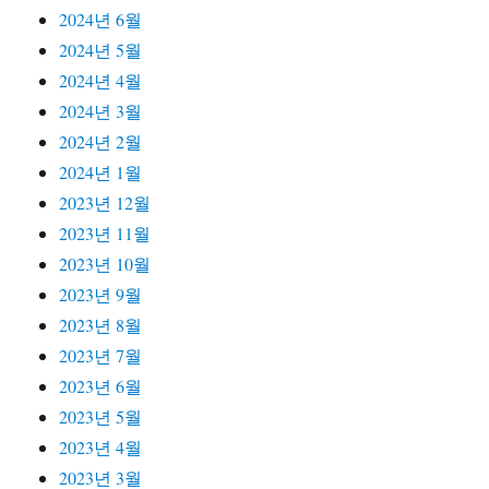
2024년 6월
2024년 5월
2024년 4월
2024년 3월
2024년 2월
2024년 1월
2023년 12월
2023년 11월
2023년 10월
2023년 9월
2023년 8월
2023년 7월
2023년 6월
2023년 5월
2023년 4월
2023년 3월