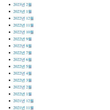
2023년 2월
2023년 1월
2022년 12월
2022년 11월
2022년 10월
2022년 9월
2022년 8월
2022년 7월
2022년 6월
2022년 5월
2022년 4월
2022년 3월
2022년 2월
2022년 1월
2021년 12월
2021년 11월