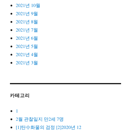
2021년 10월
2021년 9월
2021년 8월
2021년 7월
2021년 6월
2021년 5월
2021년 4월
2021년 3월
카테고리
1
2월 관찰일지 만2세 7명
[1]탄수화물의 검정 [2]2020년 12