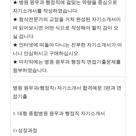
★ 병원 원무과 행정직에 걸맞는 역량을 중심으로
자기소개서를 작성하였습니다.
★ 첨삭전문가의 교정을 거쳐 완성된 자기소개서이
며 읽어보시면 어떤 식으로 작성해야 할지 감이 오
실 겁니다.
★ 인터넷에 떠돌아 다니는 진부한 자기소개서가 아
니니 안심하시고 구매하십시오.
★ 마지막에는 병원 원무과 행정직 면접기출문제를
첨부하였습니다.
병원 원무과(행정직) 자기소개서 합격예문 2편과 면
접기출
1. 대형 종합병원 원무과 행정직 자기소개서
1) 성장과정