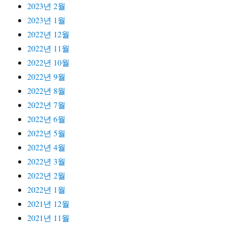
2023년 2월
2023년 1월
2022년 12월
2022년 11월
2022년 10월
2022년 9월
2022년 8월
2022년 7월
2022년 6월
2022년 5월
2022년 4월
2022년 3월
2022년 2월
2022년 1월
2021년 12월
2021년 11월