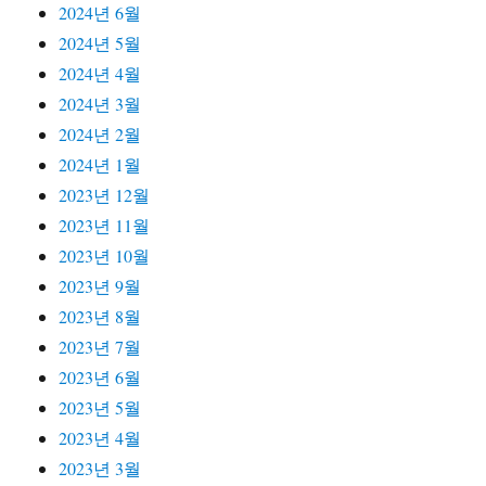
2024년 6월
2024년 5월
2024년 4월
2024년 3월
2024년 2월
2024년 1월
2023년 12월
2023년 11월
2023년 10월
2023년 9월
2023년 8월
2023년 7월
2023년 6월
2023년 5월
2023년 4월
2023년 3월