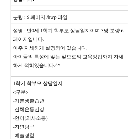
분량 : 6 페이지 /hwp 파일
설명 : 만0세 1학기 학부모 상담일지이며 3명 분량 6
페이지입니다.
아주 자세하게 설명되어 있습니다.
아이들의 특성에 맞는 앞으로의 교육방법까지 자세
하게 적혀있습니다.^^
1학기 학부모 상담일지
<구분>
-기본생활습관
-신체운동건강
-언어(의사소통)
-자연탐구
-예술경험