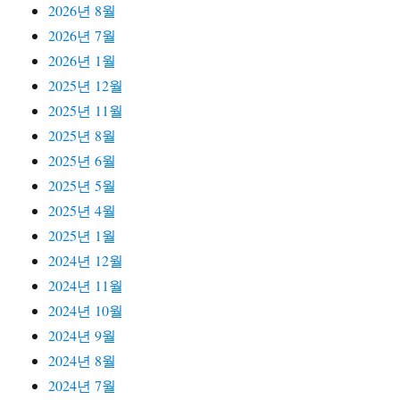
2026년 8월
2026년 7월
2026년 1월
2025년 12월
2025년 11월
2025년 8월
2025년 6월
2025년 5월
2025년 4월
2025년 1월
2024년 12월
2024년 11월
2024년 10월
2024년 9월
2024년 8월
2024년 7월