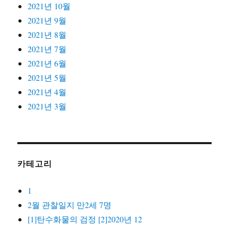
2021년 10월
2021년 9월
2021년 8월
2021년 7월
2021년 6월
2021년 5월
2021년 4월
2021년 3월
카테고리
1
2월 관찰일지 만2세 7명
[1]탄수화물의 검정 [2]2020년 12