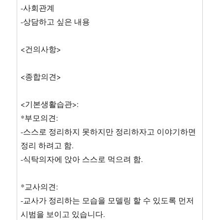
-사회관계
-상담하고 싶은 내용
<건의사항>
<종합의견>
<기본생활습관>:
*부모의견:
-스스로 정리하지 못하지만 정리하자고 이야기하면
정리 하려고 함.
-식탁의자에 앉아 스스로 먹으려 함.
*교사의견:
-교사가 정리하는 모습을 모델링 할 수 있도록 먼저
시범을 보이고 있습니다.