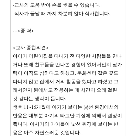
-교사의 도움 받아 손을 씻을 수 있습니다.
-식사가 끝날 때 까지 차분히 앉아 식사합니다.
…<중 략>
<교사 종합의견>
아이가 어린이집을 다니기 전 다양한 사람들을 만나
거나 또래 친구들을 만나본 경험이 없어서인지 낯가
림이 아직도 심하다고 하셨고, 문화센터 같은 곳도
다니지 않고 집에서 거의 활동을 했다고 하셨고 그
래서인지 원에서도 적응하는 데 시간이 오래 걸린
것 같다는 생각이 듭니다.
생후 11~16개월에 아기가 보이는 낯선 환경에서의
반응은 대부분 아기의 타고난 기질에 의해서 결정이
됩니다. 이시기의 아이들이 낯선 환경에 보이는 반
응은 아주 자연스러운 것입니다.