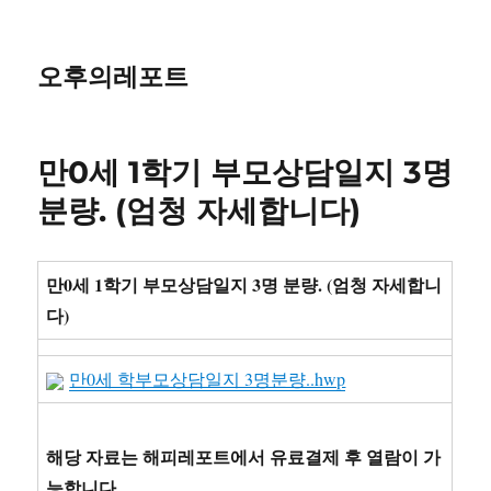
오후의레포트
만0세 1학기 부모상담일지 3명
분량. (엄청 자세합니다)
만0세 1학기 부모상담일지 3명 분량. (엄청 자세합니
다)
만0세 학부모상담일지 3명분량..hwp
해당 자료는 해피레포트에서 유료결제 후 열람이 가
능합니다.