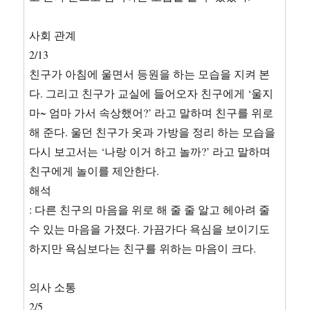
사회 관계
2/13
친구가 아침에 울면서 등원을 하는 모습을 지켜 본
다. 그리고 친구가 교실에 들어오자 친구에게 ‘울지
마~ 엄마 가서 속상했어?’ 라고 말하며 친구를 위로
해 준다. 울던 친구가 옷과 가방을 정리 하는 모습을
다시 보고서는 ‘나랑 이거 하고 놀까?’ 라고 말하며
친구에게 놀이를 제안한다.
해석
: 다른 친구의 마음을 위로 해 줄 줄 알고 헤아려 줄
수 있는 마음을 가졌다. 가끔가다 욕심을 보이기도
하지만 욕심보다는 친구를 위하는 마음이 크다.
의사 소통
2/5