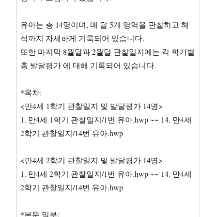
유아는 총 14명이며, 매 달 5개 영역을 관찰하고 해
석까지 자세하게 기록되어 있습니다.
또한 마지막 8월달과 2월달 관찰일지에는 각 학기별
총 발달평가 에 대해 기록되어 있습니다.
*목차:
<만4세 1학기 관찰일지 및 발달평가 14명>
1. 만4세 1학기 관찰일지/1번 유아.hwp ~~ 14. 만4세
2학기 관찰일지/14번 유아.hwp
<만4세 2학기 관찰일지 및 발달평가 14명>
1. 만4세 2학기 관찰일지/1번 유아.hwp ~~ 14. 만4세
2학기 관찰일지/14번 유아.hwp
*본문 일부: