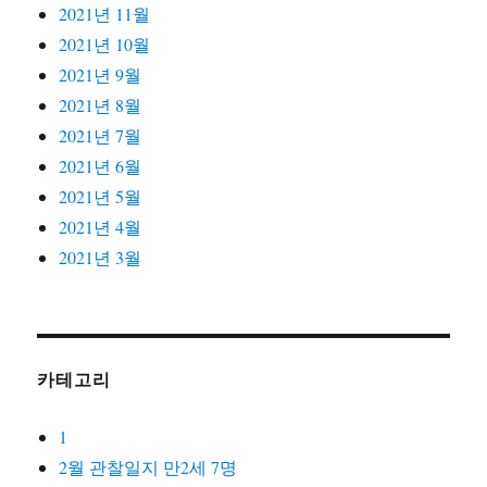
2021년 11월
2021년 10월
2021년 9월
2021년 8월
2021년 7월
2021년 6월
2021년 5월
2021년 4월
2021년 3월
카테고리
1
2월 관찰일지 만2세 7명