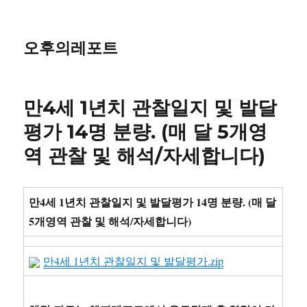
오후의레포트
만4세 1년치 관찰일지 및 발달
평가 14명 분량. (매 달 5개영
역 관찰 및 해석/자세합니다)
만4세 1년치 관찰일지 및 발달평가 14명 분량. (매 달
5개영역 관찰 및 해석/자세합니다)
만4세 1년치 관찰일지 및 발달평가.zip