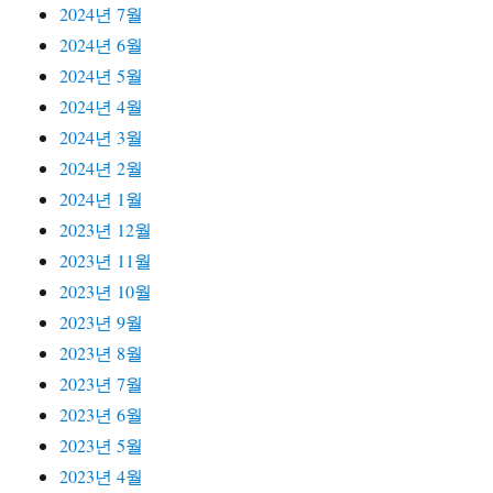
2024년 7월
2024년 6월
2024년 5월
2024년 4월
2024년 3월
2024년 2월
2024년 1월
2023년 12월
2023년 11월
2023년 10월
2023년 9월
2023년 8월
2023년 7월
2023년 6월
2023년 5월
2023년 4월