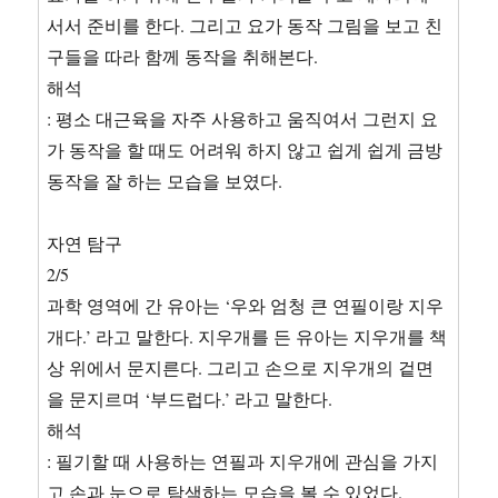
서서 준비를 한다. 그리고 요가 동작 그림을 보고 친
구들을 따라 함께 동작을 취해본다.
해석
: 평소 대근육을 자주 사용하고 움직여서 그런지 요
가 동작을 할 때도 어려워 하지 않고 쉽게 쉽게 금방
동작을 잘 하는 모습을 보였다.
자연 탐구
2/5
과학 영역에 간 유아는 ‘우와 엄청 큰 연필이랑 지우
개다.’ 라고 말한다. 지우개를 든 유아는 지우개를 책
상 위에서 문지른다. 그리고 손으로 지우개의 겉면
을 문지르며 ‘부드럽다.’ 라고 말한다.
해석
: 필기할 때 사용하는 연필과 지우개에 관심을 가지
고 손과 눈으로 탐색하는 모습을 볼 수 있었다.