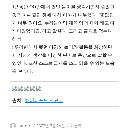
1년동안 OO반에서 했던 놀이를 생각하면서 좋았던
것과 아쉬웠던 것에 대해 이야기 나누었다. ‘좋았던
게 너무 많아요. 누리놀이랑 체육 영어 과학 레고 다
재미있었어요.’라고 말한다. 그리고 글자로 적는다.
해석
: 우리반에서 했던 다양한 놀이와 활동을 회상하면
서 자신의 생각을 다양한 단어로 문장으로 말할 수
있었다. 또한 스스로 글자를 쓰고 읽을 수 있는 모습
을 보였다.
출처 :
해피레포트 자료실
글
작
카
admin
2023년 7월 24일
미분류