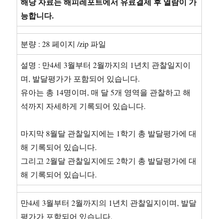
해당 자료는 해피레포트에서 유료결제 후 열람이 가
능합니다.
분량 : 28 페이지 /zip 파일
설명 : 만4세 3월부터 2월까지의 1년치 관찰일지이
며, 발달평가가 포함되어 있습니다.
유아는 총 14명이며, 매 달 5개 영역을 관찰하고 해
석까지 자세하게 기록되어 있습니다.
마지막 8월달 관찰일지에는 1학기 총 발달평가에 대
해 기록되어 있습니다.
그리고 2월달 관찰일지에도 2학기 총 발달평가에 대
해 기록되어 있습니다.
만4세 3월부터 2월까지의 1년치 관찰일지이며, 발달
평가가 포함되어 있습니다.