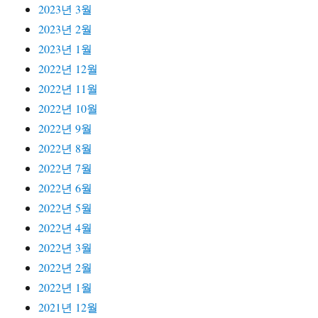
2023년 3월
2023년 2월
2023년 1월
2022년 12월
2022년 11월
2022년 10월
2022년 9월
2022년 8월
2022년 7월
2022년 6월
2022년 5월
2022년 4월
2022년 3월
2022년 2월
2022년 1월
2021년 12월