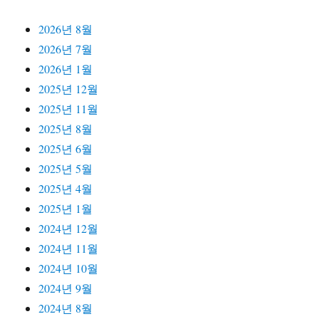
2026년 8월
2026년 7월
2026년 1월
2025년 12월
2025년 11월
2025년 8월
2025년 6월
2025년 5월
2025년 4월
2025년 1월
2024년 12월
2024년 11월
2024년 10월
2024년 9월
2024년 8월