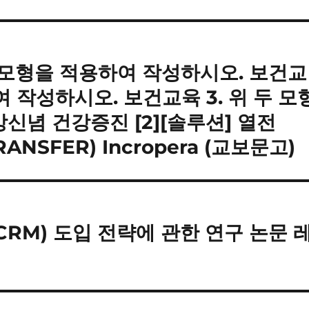
강신념모형을 적용하여 작성하시오. 보건교
 작성하시오. 보건교육 3. 위 두 모
신념 건강증진 [2][솔루션] 열전
RANSFER) Incropera (교보문고)
RM) 도입 전략에 관한 연구 논문 