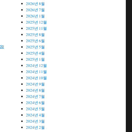
2026년 8월
2026년 7월
2026년 1월
2025년 12월
2025년 11월
2025년 8월
2025년 6월
2025년 5월
ip
2025년 4월
2025년 1월
2024년 12월
2024년 11월
2024년 10월
2024년 9월
2024년 8월
2024년 7월
2024년 6월
2024년 5월
2024년 4월
2024년 3월
2024년 2월