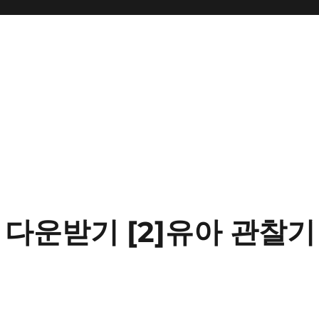
1) 다운받기 [2]유아 관찰기