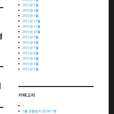
2022년 3월
2022년 2월
2022년 1월
2021년 12월
2021년 11월
2021년 10월
형
2021년 9월
2021년 8월
2021년 7월
2021년 6월
2021년 5월
2021년 4월
2021년 3월
레
카테고리
1
2월 관찰일지 만2세 7명