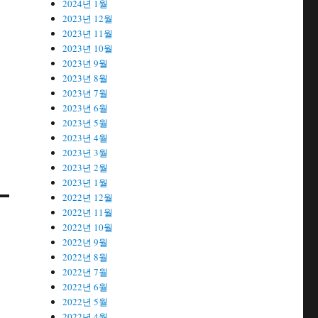
2024년 1월
2023년 12월
2023년 11월
2023년 10월
2023년 9월
2023년 8월
2023년 7월
2023년 6월
2023년 5월
2023년 4월
2023년 3월
2023년 2월
2023년 1월
2022년 12월
2022년 11월
2022년 10월
2022년 9월
2022년 8월
2022년 7월
2022년 6월
2022년 5월
2022년 4월