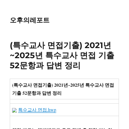
오후의레포트
(특수교사 면접기출) 2021년
~2025년 특수교사 면접 기출
52문항과 답변 정리
(특수교사 면접기출) 2021년~2025년 특수교사 면접
기출 52문항과 답변 정리
특수교사 면접.hwp