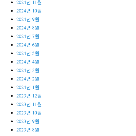
2024년 11월
2024년 10월
2024년 9월
2024년 8월
2024년 7월
2024년 6월
2024년 5월
2024년 4월
2024년 3월
2024년 2월
2024년 1월
2023년 12월
2023년 11월
2023년 10월
2023년 9월
2023년 8월