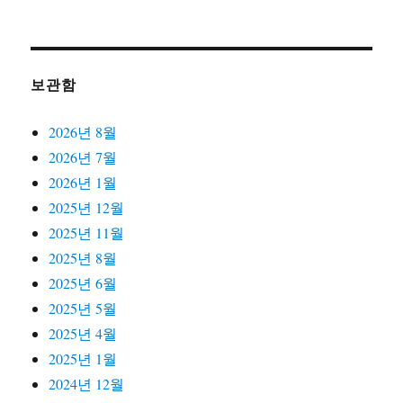
보관함
2026년 8월
2026년 7월
2026년 1월
2025년 12월
2025년 11월
2025년 8월
2025년 6월
2025년 5월
2025년 4월
2025년 1월
2024년 12월