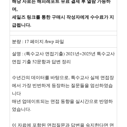
해당 자료는 해피레포트 유료 결제 후 열람 가능하
며,
세일즈 링크를 통한 구매시 작성자에게 수수료가 지
급됩니다.
분량 : 17 페이지 /hwp 파일
설명 : (특수교사 면접기출) 2021년~2025년 특수교사
면접 기출 52문항과 답변 정리
수년간의 데이터를 바탕으로, 특수교사 실제 면접장
에서 가장 빈번하게 등장하는 질문들을 엄선하였습
니다
매년 업데이트되는 면접 동향을 실시간으로 반영하
였습니다.
이 자료에 포함된 면접질문과 답변을 숙지한다면 면