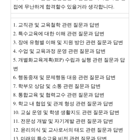
접에 무난하게 합격할수 있을거라 생각합니다.
1. 교직관 및 교육철학 관련 질문과 답변
2. 특수교육에 대한 이해 관련 질문과 답변
3. 장애 유형별 이해 및 지원 방안 관련 질문과 답변
4. 수업 및 교육과정 운영 관련 질문과 답변
5. 개별화교육계획(IEP) 수립과 실행 관련 질문과 답
변
6. 행동중재 및 문제행동 대응 관련 질문과 답변
7. 학부모 상담 및 소통 관련 질문과 답변
8. 통합교육 및 협력교수 관련 질문과 답변
9. 학교 내 협업 및 관계 형성 관련 질문과 답변
10. 교실 운영 및 학생 생활지도 관련 질문과 답변
11. 전문성 개발 및 자기계발 관련 질문과 답변
12. 윤리의식 및 교사로서의 태도 관련 질문과 답변
13. 미래의 특수교육 비전 관련 질문과 답변