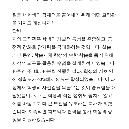
질문 1: 학생의 잠재력을 끌어내기 위해 어떤 교직관
을 가지고 계십니까?
답변:
저의 교직관은 학생의 개별적 특성을 존중하고, 긍
정적 강화로 잠재력을 극대화하는 것입니다. 실습
기간 동안, 학습지체 학생의 수학 학습을 돕기 위해
시각적 교구를 활용한 수업을 설계한적이 있습니다.
10주간 주 3회, 40분씩 진행한 결과, 학생의 기초 연
산 정확도가 60%에서 85%로 향상되었습니다. 이 과
정에서 학생의 자신감을 북돋우는 것이 중요함을 깨
달았습니다. 저는 학생의 작은 성취도 놓치지 않고,
이를 바탕으로 더 큰 도전을 유도하는 교사가 되겠
습니다. 지속적인 피드백과 협력을 통해 학생의 성
장을 지원하겠습니다.