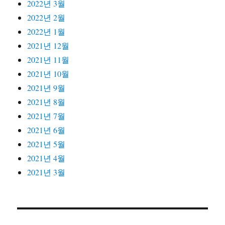
2022년 3월
2022년 2월
2022년 1월
2021년 12월
2021년 11월
2021년 10월
2021년 9월
2021년 8월
2021년 7월
2021년 6월
2021년 5월
2021년 4월
2021년 3월