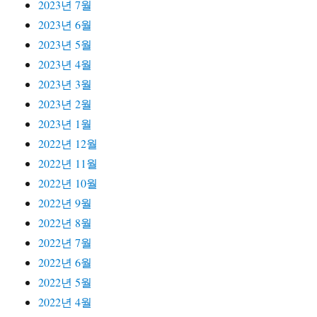
2023년 7월
2023년 6월
2023년 5월
2023년 4월
2023년 3월
2023년 2월
2023년 1월
2022년 12월
2022년 11월
2022년 10월
2022년 9월
2022년 8월
2022년 7월
2022년 6월
2022년 5월
2022년 4월