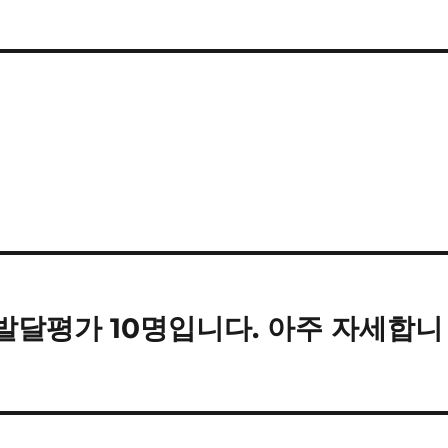
동발달평가 10명입니다. 아주 자세합니