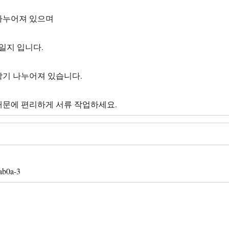
 나누어져 있으며
일지 입니다.
2학기 나누어져 있습니다.
때문에 편리하게 서류 작업하세요.