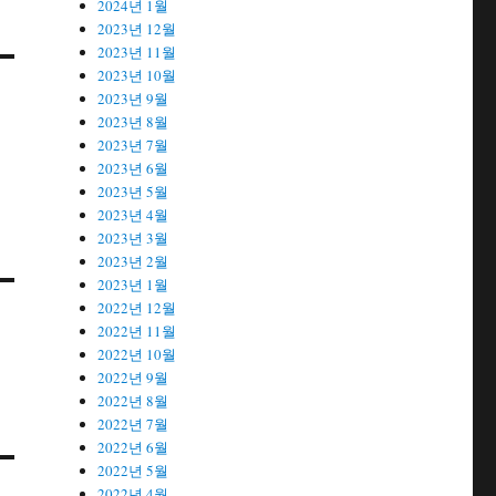
2024년 1월
2023년 12월
2023년 11월
2023년 10월
2023년 9월
2023년 8월
2023년 7월
2023년 6월
2023년 5월
2023년 4월
2023년 3월
2023년 2월
2023년 1월
2022년 12월
2022년 11월
2022년 10월
2022년 9월
2022년 8월
2022년 7월
2022년 6월
2022년 5월
2022년 4월