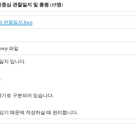
이중심 관찰일지 및 총평 (15명)
20 관찰일지.hwp
/hwp 파일
찰일지 입니다.
.
2학기로 구분되어 있습니다.
있기 때문에 작성하실 때 편리합니다.