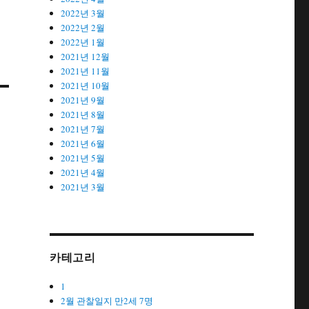
2022년 3월
2022년 2월
2022년 1월
2021년 12월
2021년 11월
2021년 10월
2021년 9월
2021년 8월
2021년 7월
2021년 6월
2021년 5월
2021년 4월
2021년 3월
카테고리
1
2월 관찰일지 만2세 7명