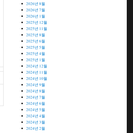
2026년 8월
2026년 7월
2026년 1월
2025년 12월
2025년 11월
2025년 8월
2025년 6월
2025년 5월
2025년 4월
2025년 1월
2024년 12월
2024년 11월
2024년 10월
2024년 9월
2024년 8월
2024년 7월
2024년 6월
2024년 5월
2024년 4월
2024년 3월
2024년 2월