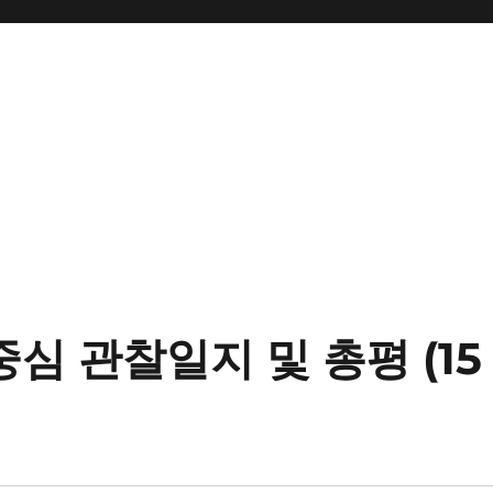
중심 관찰일지 및 총평 (15