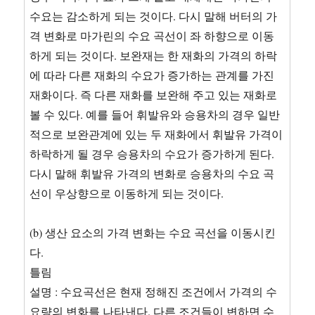
수요는 감소하게 되는 것이다. 다시 말해 버터의 가
격 변화로 마가린의 수요 곡선이 좌 하향으로 이동
하게 되는 것이다. 보완재는 한 재화의 가격의 하락
에 따라 다른 재화의 수요가 증가하는 관계를 가진
재화이다. 즉 다른 재화를 보완해 주고 있는 재화로
볼 수 있다. 예를 들어 휘발유와 승용차의 경우 일반
적으로 보완관계에 있는 두 재화에서 휘발유 가격이
하락하게 될 경우 승용차의 수요가 증가하게 된다.
다시 말해 휘발유 가격의 변화로 승용차의 수요 곡
선이 우상향으로 이동하게 되는 것이다.
(b) 생산 요소의 가격 변화는 수요 곡선을 이동시킨
다.
틀림
설명 : 수요곡선은 현재 정해진 조건에서 가격의 수
요량의 변화를 나타낸다. 다른 조건들이 변하면 수