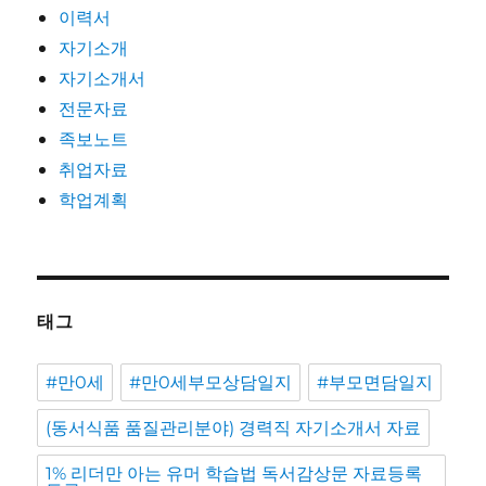
이력서
자기소개
자기소개서
전문자료
족보노트
취업자료
학업계획
태그
#만0세
#만0세부모상담일지
#부모면담일지
(동서식품 품질관리분야) 경력직 자기소개서 자료
1% 리더만 아는 유머 학습법 독서감상문 자료등록