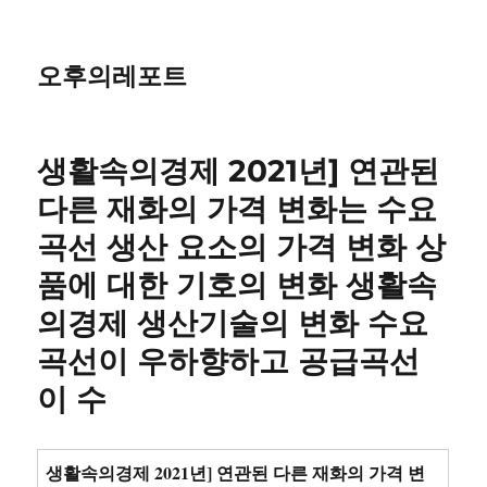
오후의레포트
생활속의경제 2021년] 연관된
다른 재화의 가격 변화는 수요
곡선 생산 요소의 가격 변화 상
품에 대한 기호의 변화 생활속
의경제 생산기술의 변화 수요
곡선이 우하향하고 공급곡선
이 수
생활속의경제 2021년] 연관된 다른 재화의 가격 변