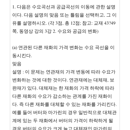
1. 다음은 수요곡선과 공급곡선의 이동에 관한 설명
이다. 다음 설명의 맞음 또는 틀림을 선택하고, 그 이
유를 설명하시오. (각 3점, 총 12점; 참고: 교재 43?49
쪽, 동영상 강의 3강 2. 수요와 공급의 변화)
(a) 연관된 다른 재화의 가격 변화는 수요 곡선을 이
동시킨다.
맞음
설명 : 이 문제는 연관재의 가격 변동에 따라 수요가
변화하는 것에 대한 것이다. 연관재에는 대체재, 보
완재가 있다. 대체재는 한 재화의 가격 하락에 따라
다른 재화의 수요가 감소하는 관계를 가진 재화이
다. 즉 다른 재화를 대체할 수 있는 재화를 가리킨다.
예를 들어 버터와 마가린의 경우 일반적으로 대체관
계에 있는 두 재화에서 버터의 가격이 하락하게 될
경우 버터의 수요가 크게 늘고 대체재인 마가린의