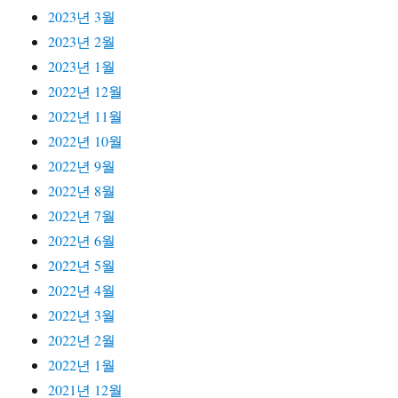
2023년 3월
2023년 2월
2023년 1월
2022년 12월
2022년 11월
2022년 10월
2022년 9월
2022년 8월
2022년 7월
2022년 6월
2022년 5월
2022년 4월
2022년 3월
2022년 2월
2022년 1월
2021년 12월