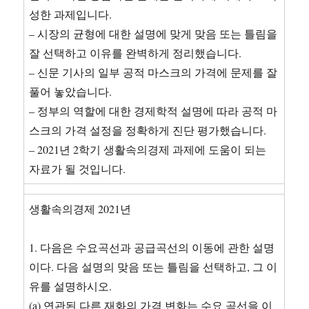
성한 과제입니다.
– 시장의 균형에 대한 설명에 맞게 맞음 또는 틀림을
잘 선택하고 이유를 완벽하게 정리했습니다.
– 신문 기사의 일부 공적 마스크의 가격에 문제를 잘
풀어 놓았습니다.
– 정부의 역할에 대한 경제학적 설명에 따라 공적 마
스크의 가격 설정을 정확하게 진단 평가했습니다.
– 2021년 2학기 생활속의경제 과제에 도움이 되는
자료가 될 것입니다.
생활속의경제 2021년
1. 다음은 수요곡선과 공급곡선의 이동에 관한 설명
이다. 다음 설명의 맞음 또는 틀림을 선택하고, 그 이
유를 설명하시오.
(a) 연관된 다른 재화의 가격 변화는 수요 곡선을 이