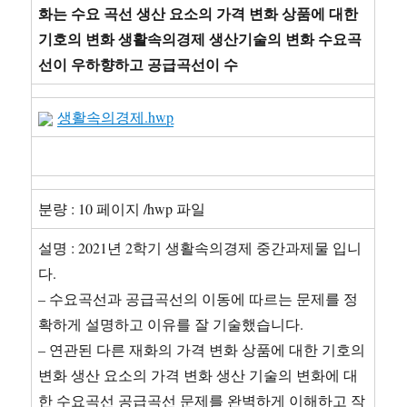
화는 수요 곡선 생산 요소의 가격 변화 상품에 대한
기호의 변화 생활속의경제 생산기술의 변화 수요곡
선이 우하향하고 공급곡선이 수
생활속의경제.hwp
분량 : 10 페이지 /hwp 파일
설명 : 2021년 2학기 생활속의경제 중간과제물 입니
다.
– 수요곡선과 공급곡선의 이동에 따르는 문제를 정
확하게 설명하고 이유를 잘 기술했습니다.
– 연관된 다른 재화의 가격 변화 상품에 대한 기호의
변화 생산 요소의 가격 변화 생산 기술의 변화에 대
한 수요곡선 공급곡선 문제를 완벽하게 이해하고 작