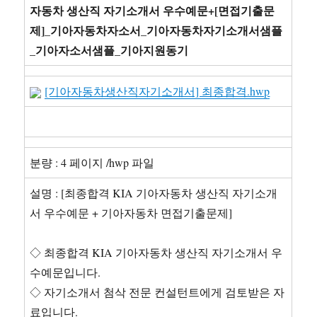
자동차 생산직 자기소개서 우수예문+[면접기출문
제]_기아자동차자소서_기아자동차자기소개서샘플
_기아자소서샘플_기아지원동기
[기아자동차생산직자기소개서] 최종합격.hwp
분량 : 4 페이지 /hwp 파일
설명 : [최종합격 KIA 기아자동차 생산직 자기소개
서 우수예문 + 기아자동차 면접기출문제]
◇ 최종합격 KIA 기아자동차 생산직 자기소개서 우
수예문입니다.
◇ 자기소개서 첨삭 전문 컨설턴트에게 검토받은 자
료입니다.