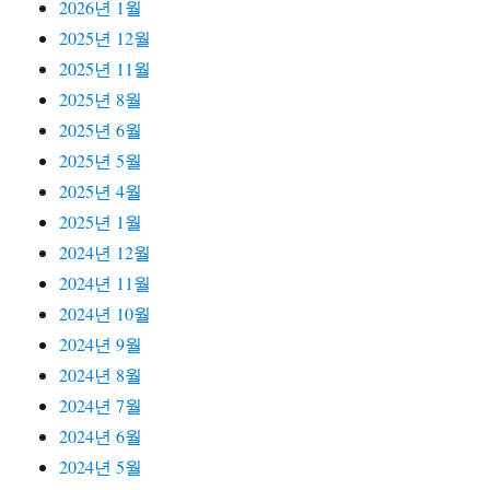
2026년 1월
2025년 12월
2025년 11월
2025년 8월
2025년 6월
2025년 5월
2025년 4월
2025년 1월
2024년 12월
2024년 11월
2024년 10월
2024년 9월
2024년 8월
2024년 7월
2024년 6월
2024년 5월