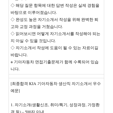
◇ 해당 질문 항목에 대한 답변 작성은 실제 경험을
바탕으로 이루어졌습니다.
◇ 완성도 높은 자기소개서 작성을 위해 완벽한 퇴
고와 교정 과정을 거쳤습니다.
◇ 읽어보시면 어떻게 자기소개서를 작성해야 되는
지 아실 수 있을 것입니다.
◇ 자기소개서 작성에 도움이 될 수 있는 자료이길
바랍니다.
※ 기아자동차 면접기출문제가 함께 수록되어 있습
니다.
[최종합격 KIA 기아자동차 생산직 자기소개서 우수
예문]
1. 자기소개(생활신조, 취미/특기, 성장과정, 가정환
경 등) – 500자 이내