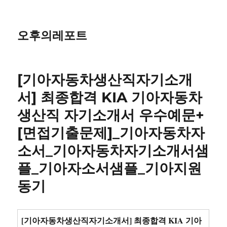
오후의레포트
[기아자동차생산직자기소개
서] 최종합격 KIA 기아자동차
생산직 자기소개서 우수예문+
[면접기출문제]_기아자동차자
소서_기아자동차자기소개서샘
플_기아자소서샘플_기아지원
동기
[기아자동차생산직자기소개서] 최종합격 KIA 기아