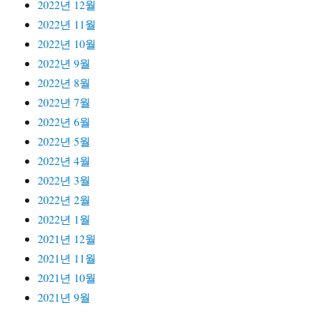
2022년 12월
2022년 11월
2022년 10월
2022년 9월
2022년 8월
2022년 7월
2022년 6월
2022년 5월
2022년 4월
2022년 3월
2022년 2월
2022년 1월
2021년 12월
2021년 11월
2021년 10월
2021년 9월