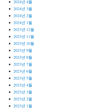
2024년 4월
2024년 3월
2024년 2월
2024년 1월
2023년 12월
2023년 11월
2023년 10월
2023년 9월
2023년 8월
2023년 7월
2023년 6월
2023년 5월
2023년 4월
2023년 3월
2023년 2월
2023년 1월