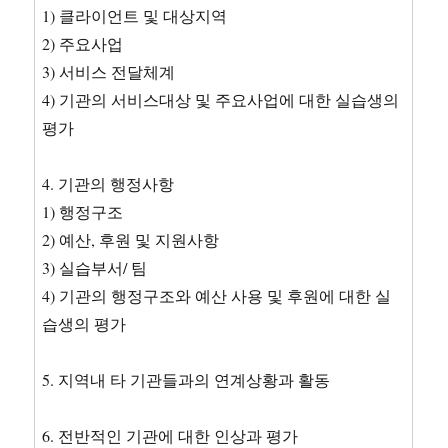
1) 클라이언트 및 대상지역
2) 주요사업
3) 서비스 전달체계
4) 기관의 서비스대상 및 주요사업에 대한 실습생의
평가
4. 기관의 행정사항
1) 행정구조
2) 예산, 후원 및 지원사항
3) 실습부서/ 팀
4) 기관의 행정구조와 예산 사용 및 후원에 대한 실
습생의 평가
5. 지역내 타 기관들과의 연계상황과 활동
6. 전반적인 기관에 대한 인상과 평가