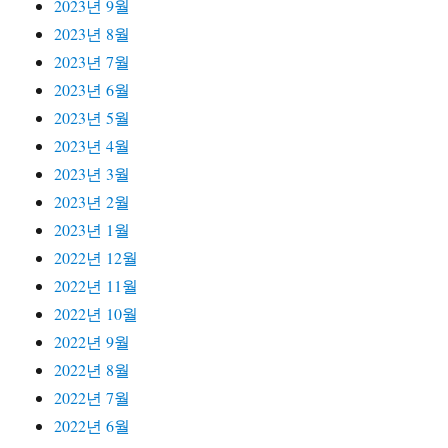
2023년 9월
2023년 8월
2023년 7월
2023년 6월
2023년 5월
2023년 4월
2023년 3월
2023년 2월
2023년 1월
2022년 12월
2022년 11월
2022년 10월
2022년 9월
2022년 8월
2022년 7월
2022년 6월