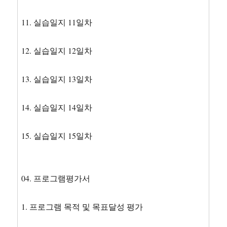
11. 실습일지 11일차
12. 실습일지 12일차
13. 실습일지 13일차
14. 실습일지 14일차
15. 실습일지 15일차
04. 프로그램평가서
1. 프로그램 목적 및 목표달성 평가