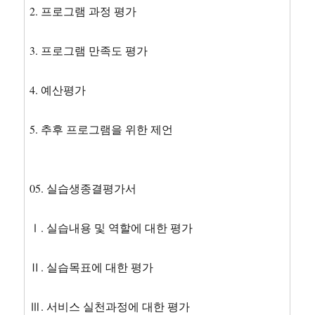
2. 프로그램 과정 평가
3. 프로그램 만족도 평가
4. 예산평가
5. 추후 프로그램을 위한 제언
05. 실습생종결평가서
Ⅰ. 실습내용 및 역할에 대한 평가
Ⅱ. 실습목표에 대한 평가
Ⅲ. 서비스 실천과정에 대한 평가