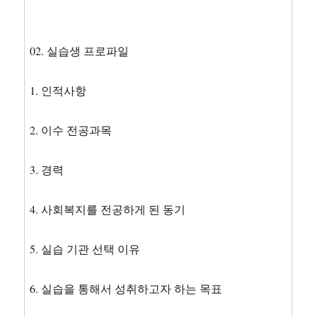
02. 실습생 프로파일
1. 인적사항
2. 이수 전공과목
3. 경력
4. 사회복지를 전공하게 된 동기
5. 실습 기관 선택 이유
6. 실습을 통해서 성취하고자 하는 목표