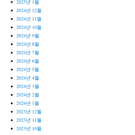
2025년 1월
2024년 12월
2024년 11월
2024년 10월
2024년 9월
2024년 8월
2024년 7월
2024년 6월
2024년 5월
2024년 4월
2024년 3월
2024년 2월
2024년 1월
2023년 12월
2023년 11월
2023년 10월