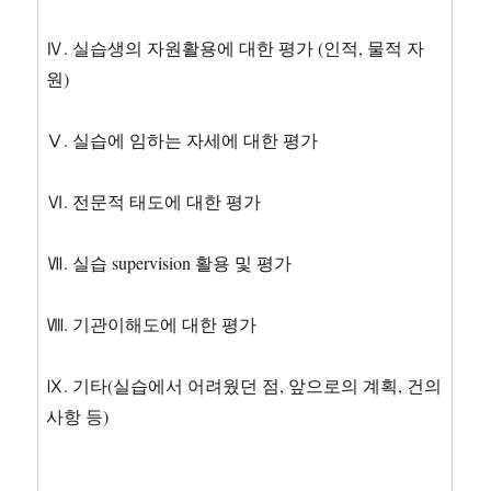
Ⅳ. 실습생의 자원활용에 대한 평가 (인적, 물적 자
원)
Ⅴ. 실습에 임하는 자세에 대한 평가
Ⅵ. 전문적 태도에 대한 평가
Ⅶ. 실습 supervision 활용 및 평가
Ⅷ. 기관이해도에 대한 평가
Ⅸ. 기타(실습에서 어려웠던 점, 앞으로의 계획, 건의
사항 등)