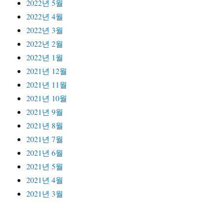
2022년 5월
2022년 4월
2022년 3월
2022년 2월
2022년 1월
2021년 12월
2021년 11월
2021년 10월
2021년 9월
2021년 8월
2021년 7월
2021년 6월
2021년 5월
2021년 4월
2021년 3월