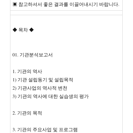
▣ 참고하셔서 좋은 결과를 이끌어내시기 바랍니다.
◆ 목차 ◆
01. 기관분석보고서
1. 기관의 역사
1) 기관 설립동기 및 설립목적
2) 기관사업의 역사적 변천
3) 기관의 역사에 대한 실습생의 평가
2. 기관의 목적
3. 기관의 주요사업 및 프로그램