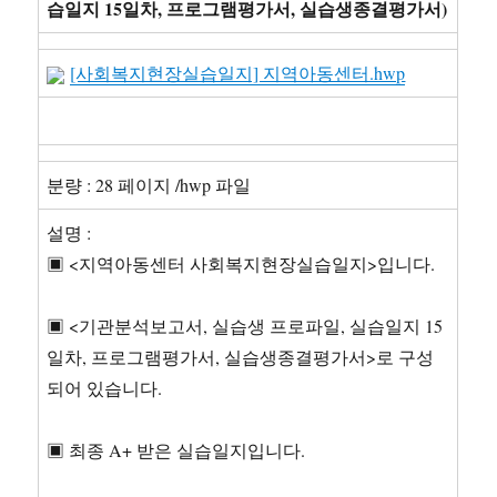
습일지 15일차, 프로그램평가서, 실습생종결평가서)
[사회복지현장실습일지] 지역아동센터.hwp
분량 : 28 페이지 /hwp 파일
설명 :
▣ <지역아동센터 사회복지현장실습일지>입니다.
▣ <기관분석보고서, 실습생 프로파일, 실습일지 15
일차, 프로그램평가서, 실습생종결평가서>로 구성
되어 있습니다.
▣ 최종 A+ 받은 실습일지입니다.