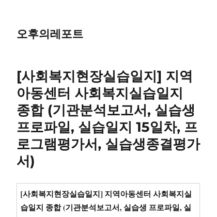
오후의레포트
[사회복지현장실습일지] 지역
아동센터 사회복지실습일지
종합 (기관분석보고서, 실습생
프로파일, 실습일지 15일차, 프
로그램평가서, 실습생종결평가
서)
[사회복지현장실습일지] 지역아동센터 사회복지실
습일지 종합 (기관분석보고서, 실습생 프로파일, 실