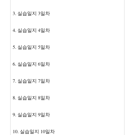
3. 실습일지 3일차
4. 실습일지 4일차
5. 실습일지 5일차
6. 실습일지 6일차
7. 실습일지 7일차
8. 실습일지 8일차
9. 실습일지 9일차
10. 실습일지 10일차