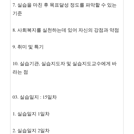
7. 실습을 마친 후 목표달성 정도를 파악할 수 있는
기준
8. 사회복지를 실천하는데 있어 자신의 강점과 약점
9. 취미 및 특기
10. 실습기관, 실습지도자 및 실습지도교수에게 바
라는 점
03. 실습일지 : 15일차
1. 실습일지 1일차
2. 실습일지 2일차