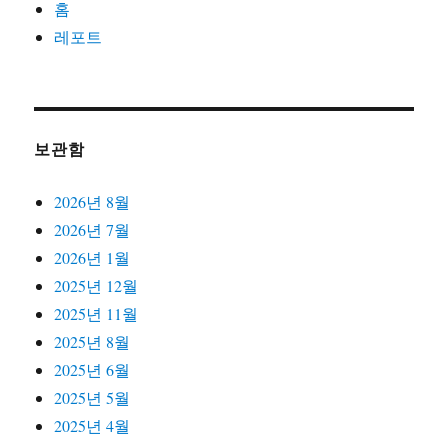
홈
레포트
보관함
2026년 8월
2026년 7월
2026년 1월
2025년 12월
2025년 11월
2025년 8월
2025년 6월
2025년 5월
2025년 4월