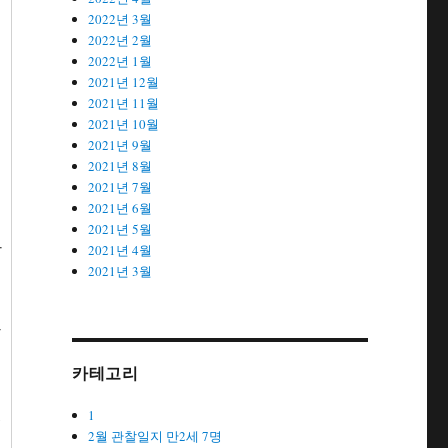
2022년 3월
2022년 2월
2022년 1월
2021년 12월
2021년 11월
2021년 10월
2021년 9월
2021년 8월
2021년 7월
2021년 6월
2021년 5월
자
2021년 4월
2021년 3월
장
카테고리
,
1
2월 관찰일지 만2세 7명