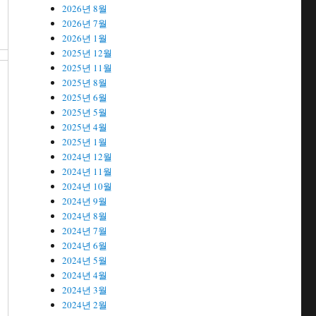
2026년 8월
2026년 7월
2026년 1월
2025년 12월
2025년 11월
2025년 8월
2025년 6월
2025년 5월
2025년 4월
2025년 1월
적
2024년 12월
2024년 11월
2024년 10월
2024년 9월
2024년 8월
2024년 7월
2024년 6월
2024년 5월
2024년 4월
2024년 3월
2024년 2월