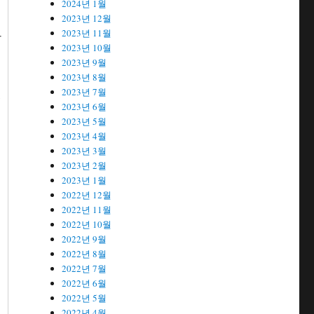
2024년 1월
2023년 12월
2023년 11월
자
2023년 10월
2023년 9월
2023년 8월
2023년 7월
,
2023년 6월
2023년 5월
2023년 4월
2023년 3월
2023년 2월
2023년 1월
2022년 12월
2022년 11월
2022년 10월
2022년 9월
2022년 8월
2022년 7월
2022년 6월
2022년 5월
2022년 4월