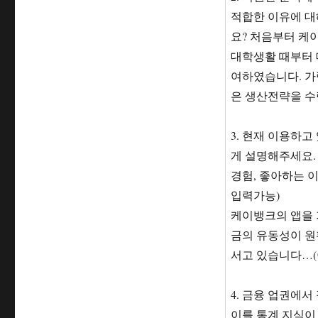
적합한 이유에 대
요? 처음부터 케이
대학생활 때부터 
여하였습니다. 가
은 생산전략을 수
3. 현재 이용하고
게 설명해주세요. 
경험, 좋아하는 이
입력가능)
케이뱅크의 앱을 
금의 유동성이 원
서고 있습니다…(
4. 금융 업권에
이를 통계 지식이 전