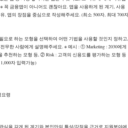
※ 꼭 금융앱이 아니어도 괜찮아요. 앱을 사용하게 된 계기, 사용
유, 앱의 장점을 중심으로 작성해주세요. (최소 500자, 최대 700
서 필요로 하는 모형을 선택하여 어떤 기법을 사용할 것인지 정하고
무한 사람에게 설명해주세요. ※ 예시 : ① Marketing : 2030에게
추천하는 모형 등, ② Risk : 고객의 신용도를 평가하는 모형 등
 1,000자 입력가능)
성요령
에 관심을 갖게 된 계기와 본인만의 특성/강점을 근거로 지원분야에