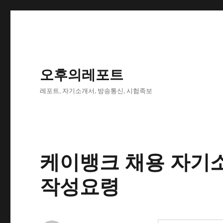
오후의레포트
레포트, 자기소개서, 방송통신, 시험족보
케이뱅크 채용 자기소
작성요령