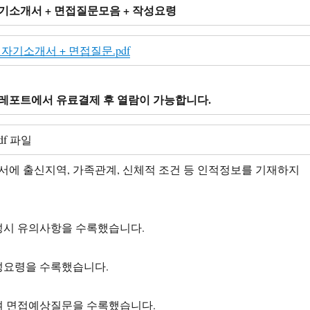
기소개서 + 면접질문모음 + 작성요령
자기소개서 + 면접질문.pdf
레포트에서 유료결제 후 열람이 가능합니다.
df 파일
소개서에 출신지역, 가족관계, 신체적 조건 등 인적정보를 기재하지
성시 유의사항을 수록했습니다.
성요령을 수록했습니다.
여 면접예상질문을 수록했습니다.