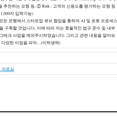
추천하는 모형 등, ② Risk : 고객의 신용도를 평가하는 모형 등
 1,000자 입력가능)
모든 은행에서 스타트업 큐브 협업을 통하여 AI 및 로봇 프로세
을 구축할 것입니다. 이에 따라 저는 효율적인 법규 준수 및 내부
그테크 사업을 예의주시하였습니다. 그리고 관련 내용을 알아보
의 다양한 이점을 파악…(이하생략)
 자료실