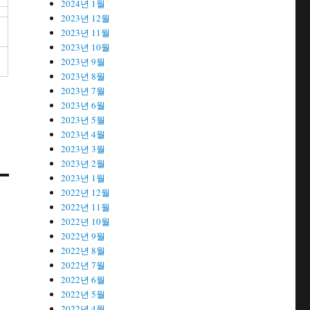
2024년 1월
2023년 12월
2023년 11월
2023년 10월
2023년 9월
2023년 8월
2023년 7월
2023년 6월
2023년 5월
2023년 4월
2023년 3월
2023년 2월
2023년 1월
2022년 12월
2022년 11월
2022년 10월
2022년 9월
2022년 8월
2022년 7월
2022년 6월
2022년 5월
2022년 4월