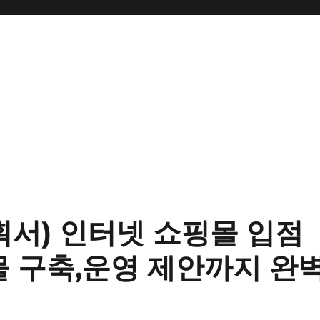
획서) 인터넷 쇼핑몰 입점
 구축,운영 제안까지 완