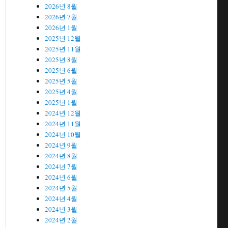
2026년 8월
2026년 7월
2026년 1월
2025년 12월
2025년 11월
2025년 8월
2025년 6월
2025년 5월
2025년 4월
2025년 1월
2024년 12월
2024년 11월
2024년 10월
2024년 9월
2024년 8월
거
2024년 7월
2024년 6월
2024년 5월
2024년 4월
2024년 3월
2024년 2월