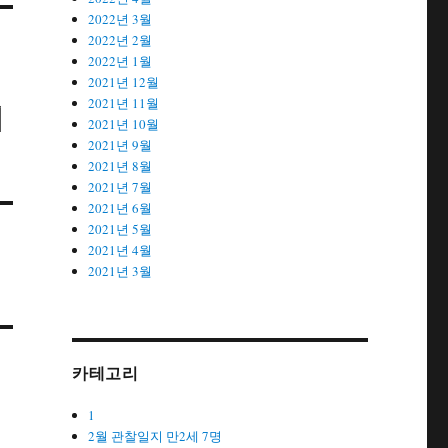
2022년 3월
2022년 2월
2022년 1월
2021년 12월
2021년 11월
이
2021년 10월
2021년 9월
2021년 8월
2021년 7월
2021년 6월
2021년 5월
2021년 4월
2021년 3월
카테고리
1
2월 관찰일지 만2세 7명