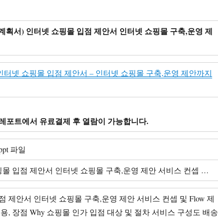
 계획서) 인터넷 쇼핑몰 입점 제안서 인터넷 쇼핑몰 구축,운영 제
인터넷 쇼핑몰 입점 제안서 – 인터넷 쇼핑몰 구축,운영 제안까지
레포트에서 유료결제 후 열람이 가능합니다.
ppt 파일
핑몰 입점 제안서 인터넷 쇼핑몰 구축,운영 제안 서비스 컨셉 …
 제안서 인터넷 쇼핑몰 구축,운영 제안 서비스 컨셉 및 Flow 제
용, 장점 Why 쇼핑몰 인가 입점 대상 및 절차 서비스 구성도 배송