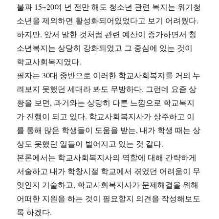
불과 15~20여 년 전만 해도 청소년 관련 복지는 위기청
소년을 제외하면 활성화되어있었다고 보기 어려웠다.
하지만, 앞서 말한 것처럼 관련 예산이 증가하면서 청
소년복지는 상당히 강화되었고 그 중심에 있는 것이
학교사회복지였다.
필자는 30대 중반으로 이러한 학교사회복지를 거의 누
려보지 못했던 세대라 봐도 무방하다. 그런데 요즘 상
황을 보면, 과거와는 상당히 다른 느낌으로 학교복지
가 진행이 되고 있다. 학교사회복지사가 상주하고 이
를 통해 많은 학생들이 도움을 받는, 내가 학생 때는 상
상도 못했던 일들이 벌어지고 있는 것 같다.
본론에서는 학교사회복지사의 역할에 대해 간략하게
서술하고 내가 학창시절 학교에서 겪었던 어려움이 무
엇인지 기술하고, 학교사회복지사가 문제해결을 위해
어떠한 지원을 하는 것이 필요할지 의견을 작성해보도
록 하겠다.