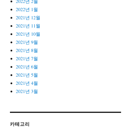
2022년 2월
2022년 1월
2021년 12월
2021년 11월
2021년 10월
2021년 9월
2021년 8월
2021년 7월
2021년 6월
2021년 5월
2021년 4월
2021년 3월
카테고리