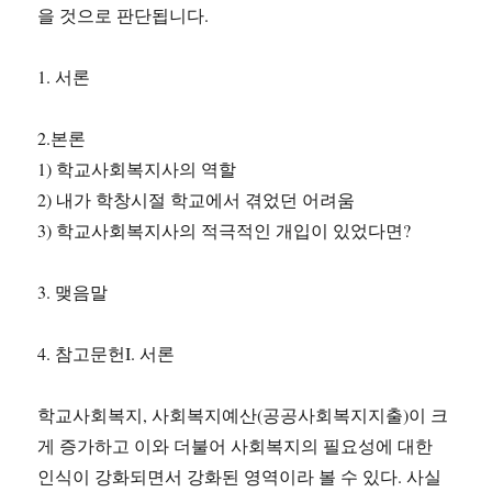
을 것으로 판단됩니다.
1. 서론
2.본론
1) 학교사회복지사의 역할
2) 내가 학창시절 학교에서 겪었던 어려움
3) 학교사회복지사의 적극적인 개입이 있었다면?
3. 맺음말
4. 참고문헌Ι. 서론
학교사회복지, 사회복지예산(공공사회복지지출)이 크
게 증가하고 이와 더불어 사회복지의 필요성에 대한
인식이 강화되면서 강화된 영역이라 볼 수 있다. 사실