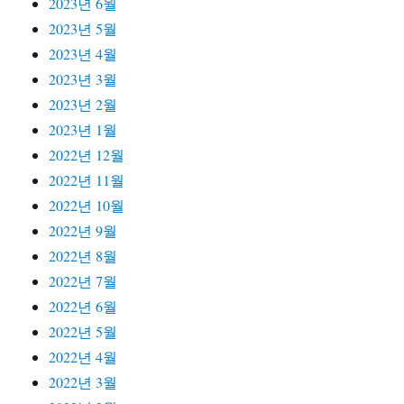
2023년 6월
2023년 5월
2023년 4월
2023년 3월
2023년 2월
2023년 1월
2022년 12월
2022년 11월
2022년 10월
2022년 9월
2022년 8월
2022년 7월
2022년 6월
2022년 5월
2022년 4월
2022년 3월