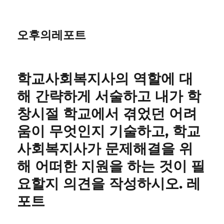
오후의레포트
학교사회복지사의 역할에 대
해 간략하게 서술하고 내가 학
창시절 학교에서 겪었던 어려
움이 무엇인지 기술하고, 학교
사회복지사가 문제해결을 위
해 어떠한 지원을 하는 것이 필
요할지 의견을 작성하시오. 레
포트