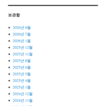
보관함
2026년 8월
2026년 7월
2026년 1월
2025년 12월
2025년 11월
2025년 8월
2025년 6월
2025년 5월
2025년 4월
2025년 1월
2024년 12월
2024년 11월