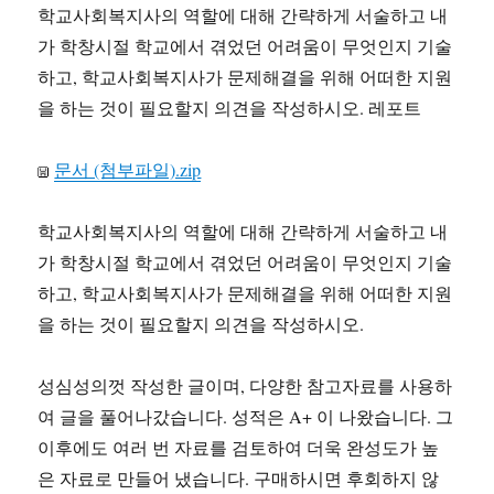
학교사회복지사의 역할에 대해 간략하게 서술하고 내
가 학창시절 학교에서 겪었던 어려움이 무엇인지 기술
하고, 학교사회복지사가 문제해결을 위해 어떠한 지원
을 하는 것이 필요할지 의견을 작성하시오. 레포트
문서 (첨부파일).zip
학교사회복지사의 역할에 대해 간략하게 서술하고 내
가 학창시절 학교에서 겪었던 어려움이 무엇인지 기술
하고, 학교사회복지사가 문제해결을 위해 어떠한 지원
을 하는 것이 필요할지 의견을 작성하시오.
성심성의껏 작성한 글이며, 다양한 참고자료를 사용하
여 글을 풀어나갔습니다. 성적은 A+ 이 나왔습니다. 그
이후에도 여러 번 자료를 검토하여 더욱 완성도가 높
은 자료로 만들어 냈습니다. 구매하시면 후회하지 않