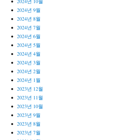
2024년 10월
2024년 9월
2024년 8월
2024년 7월
2024년 6월
2024년 5월
2024년 4월
2024년 3월
2024년 2월
2024년 1월
2023년 12월
2023년 11월
2023년 10월
2023년 9월
2023년 8월
2023년 7월