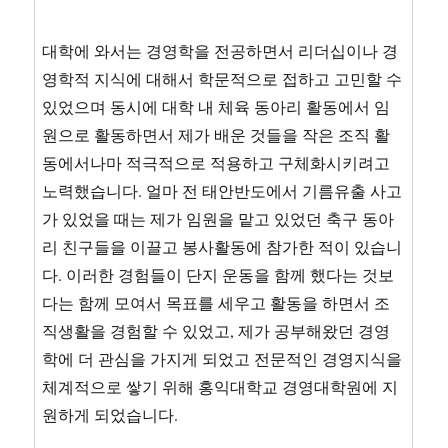
대학에 와서는 경영학을 전공하면서 리더십이나 경
영학적 지식에 대해서 학문적으로 접하고 고민할 수
있었으며 동시에 대학 내 체육 동아리 활동에서 임
원으로 활동하면서 제가 배운 것들을 작은 조직 활
동에서나마 적극적으로 적용하고 구체화시키려고
노력했습니다. 얼마 전 태안반도에서 기름유출 사고
가 있었을 때는 제가 임원을 맡고 있었던 축구 동아
리 친구들을 이끌고 봉사활동에 참가한 적이 있습니
다. 이러한 경험들이 단지 운동을 함께 했다는 것보
다는 함께 모여서 목표를 세우고 활동을 하면서 조
직생활을 경험할 수 있었고, 제가 공부해왔던 경영
학에 더 관심을 가지게 되었고 전문적인 경영지식을
체계적으로 쌓기 위해 홍익대학교 경영대학원에 지
원하게 되었습니다.