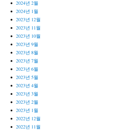
2024년 2월
2024년 1월
2023년 12월
2023년 11월
2023년 10월
2023년 9월
2023년 8월
2023년 7월
2023년 6월
2023년 5월
2023년 4월
2023년 3월
2023년 2월
2023년 1월
2022년 12월
2022년 11월