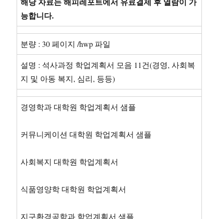
해당 자료는 해피레포트에서 유료결제 후 열람이 가
능합니다.
분량 : 30 페이지 /hwp 파일
설명 : 석사과정 학업계획서 모음 11건(경영, 사회복
지 및 아동 복지, 심리, 등등)
경영학과 대학원 학업계획서 샘플
커뮤니케이션 대학원 학업계획서 샘플
사회복지 대학원 학업계획서
식품영양학 대학원 학업계획서
지구환경공학과 학업계획서 샘플