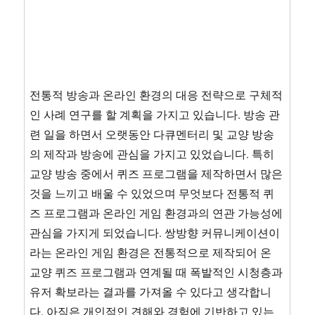
전통적 방송과 온라인 환경의 대응 전략으로 구체적
인 사례 연구를 할 계획을 가지고 있습니다. 방송 관
련 일을 하면서 오랫동안 다큐멘터리 및 교양 방송
의 제작과 방송에 관심을 가지고 있었습니다. 특히
교양 방송 중에서 퀴즈 프로그램을 제작하면서 많은
것을 느끼고 배울 수 있었으며 무엇보다 전통적 퀴
즈 프로그램과 온라인 게임 환경과의 연관 가능성에
관심을 가지게 되었습니다. 쌍방향 커뮤니케이션이
라는 온라인 게임 환경은 전통적으로 제작되어 온
교양 퀴즈 프로그램과 연계될 때 폭발적인 시청층과
유저 확보라는 결과를 가져올 수 있다고 생각합니
다. 아직은 개인적인 견해와 경험에 기반하고 있는