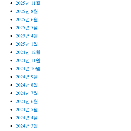
2025년 11월
2025년 8월
2025년 6월
2025년 5월
2025년 4월
2025년 1월
2024년 12월
2024년 11월
2024년 10월
2024년 9월
2024년 8월
2024년 7월
2024년 6월
2024년 5월
2024년 4월
2024년 3월