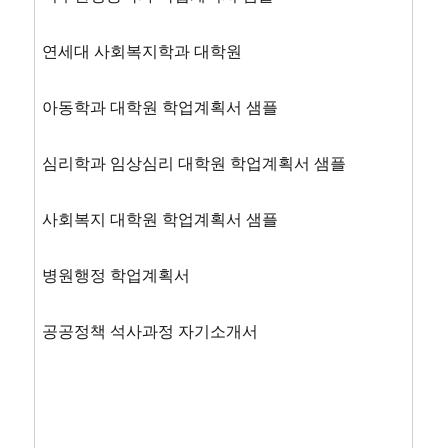
연세대 사회복지학과 대학원
아동학과 대학원 학업계획서 샘플
심리학과 임상심리 대학원 학업계획서 샘플
사회복지 대학원 학업계획서 샘플
병원행정 학업계획서
공공정책 석사과정 자기소개서