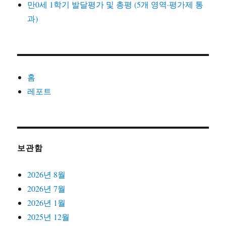
만0세 1학기 발달평가 및 총평 (5개 영역·평가제 통
과)
홈
레포트
보관함
2026년 8월
2026년 7월
2026년 1월
2025년 12월