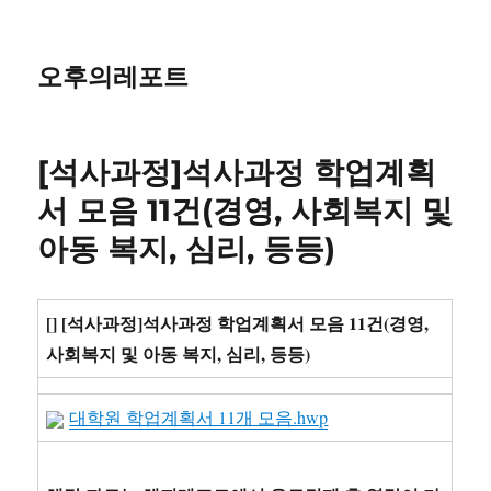
오후의레포트
[석사과정]석사과정 학업계획
서 모음 11건(경영, 사회복지 및
아동 복지, 심리, 등등)
[] [석사과정]석사과정 학업계획서 모음 11건(경영,
사회복지 및 아동 복지, 심리, 등등)
대학원 학업계획서 11개 모음.hwp