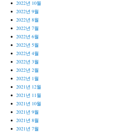
2022년 10월
2022년 9월
2022년 8월
2022년 7월
2022년 6월
2022년 5월
2022년 4월
2022년 3월
2022년 2월
2022년 1월
2021년 12월
2021년 11월
2021년 10월
2021년 9월
2021년 8월
2021년 7월