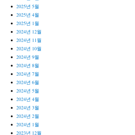
2025년 5월
2025년 4월
2025년 1월
2024년 12월
2024년 11월
2024년 10월
2024년 9월
2024년 8월
2024년 7월
2024년 6월
2024년 5월
2024년 4월
2024년 3월
2024년 2월
2024년 1월
2023년 12월