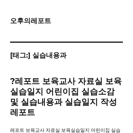
오후의레포트
[태그:]
실습내용과
?레포트 보육교사 자료실 보육
실습일지 어린이집 실습소감
및 실습내용과 실습일지 작성
레포트
레포트 보육교사 자료실 보육실습일지 어린이집 실습