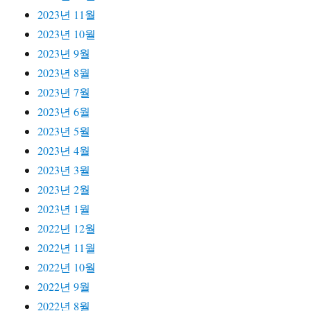
2023년 11월
2023년 10월
2023년 9월
2023년 8월
2023년 7월
2023년 6월
2023년 5월
2023년 4월
2023년 3월
2023년 2월
2023년 1월
2022년 12월
2022년 11월
2022년 10월
2022년 9월
2022년 8월