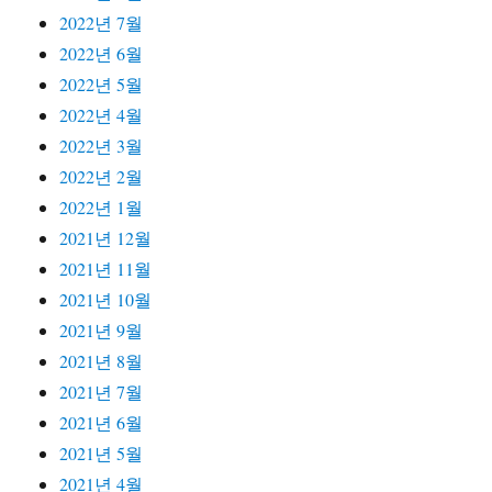
2022년 7월
2022년 6월
2022년 5월
2022년 4월
2022년 3월
2022년 2월
2022년 1월
2021년 12월
2021년 11월
2021년 10월
2021년 9월
2021년 8월
2021년 7월
2021년 6월
2021년 5월
2021년 4월