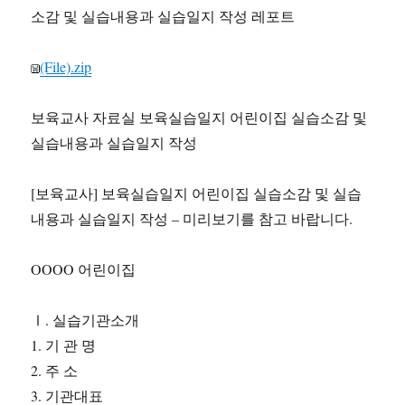
소감 및 실습내용과 실습일지 작성 레포트
(File).zip
보육교사 자료실 보육실습일지 어린이집 실습소감 및
실습내용과 실습일지 작성
[보육교사] 보육실습일지 어린이집 실습소감 및 실습
내용과 실습일지 작성 – 미리보기를 참고 바랍니다.
OOOO 어린이집
Ⅰ. 실습기관소개
1. 기 관 명
2. 주 소
3. 기관대표