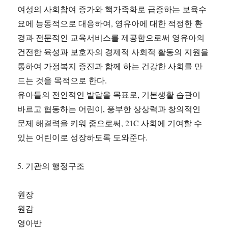
여성의 사회참여 증가와 핵가족화로 급증하는 보육수
요에 능동적으로 대응하여, 영유아에 대한 적정한 환
경과 전문적인 교육서비스를 제공함으로써 영유아의
건전한 육성과 보호자의 경제적 사회적 활동의 지원을
통하여 가정복지 증진과 함께 하는 건강한 사회를 만
드는 것을 목적으로 한다.
유아들의 전인적인 발달을 목표로, 기본생활 습관이
바르고 협동하는 어린이, 풍부한 상상력과 창의적인
문제 해결력을 키워 줌으로써, 21C 사회에 기여할 수
있는 어린이로 성장하도록 도와준다.
5. 기관의 행정구조
원장
원감
영아반