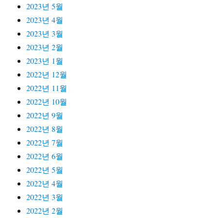
2023년 5월
2023년 4월
2023년 3월
2023년 2월
2023년 1월
2022년 12월
2022년 11월
2022년 10월
2022년 9월
2022년 8월
2022년 7월
2022년 6월
2022년 5월
2022년 4월
2022년 3월
2022년 2월