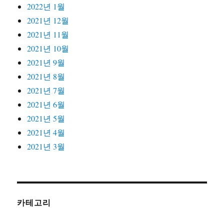
2022년 1월
2021년 12월
2021년 11월
2021년 10월
2021년 9월
2021년 8월
2021년 7월
2021년 6월
2021년 5월
2021년 4월
2021년 3월
카테고리