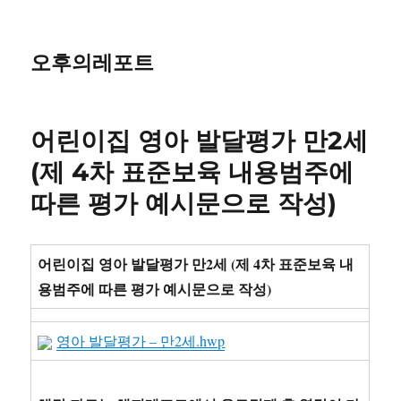
오후의레포트
어린이집 영아 발달평가 만2세
(제 4차 표준보육 내용범주에
따른 평가 예시문으로 작성)
어린이집 영아 발달평가 만2세 (제 4차 표준보육 내
용범주에 따른 평가 예시문으로 작성)
영아 발달평가 – 만2세.hwp