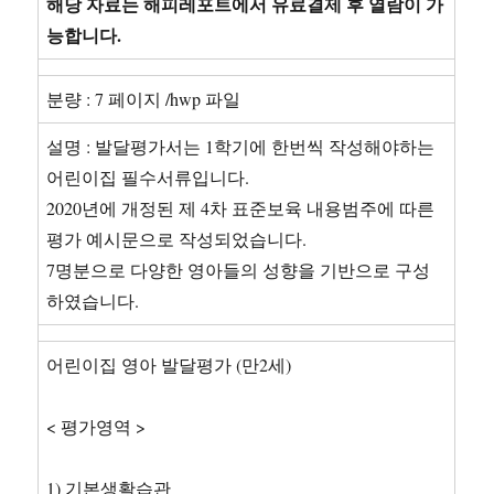
해당 자료는 해피레포트에서 유료결제 후 열람이 가
능합니다.
분량 : 7 페이지 /hwp 파일
설명 : 발달평가서는 1학기에 한번씩 작성해야하는
어린이집 필수서류입니다.
2020년에 개정된 제 4차 표준보육 내용범주에 따른
평가 예시문으로 작성되었습니다.
7명분으로 다양한 영아들의 성향을 기반으로 구성
하였습니다.
어린이집 영아 발달평가 (만2세)
< 평가영역 >
1) 기본생활습관