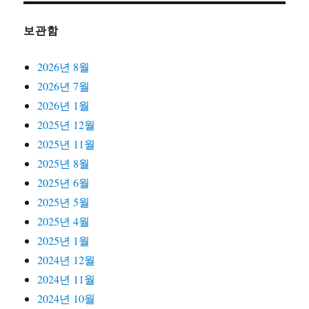
보관함
2026년 8월
2026년 7월
2026년 1월
2025년 12월
2025년 11월
2025년 8월
2025년 6월
2025년 5월
2025년 4월
2025년 1월
2024년 12월
2024년 11월
2024년 10월