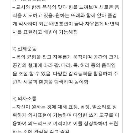
– 교사와 함께 음식의 맛과 향을 느껴보며 새로운 음
식을 시도하고 있음. 원하는 또래와 함께 앉아 즐겁
게 식사하며 최근 배변훈련이 끝나 자유롭게 배변의
사를 표현하고 배변이 가능해짐
2) 신체운동
– 몸의 균형을 잡고 자유롭게 움직이며 공간의 크기,
공간의 형태에 따라 팔, 다리, 목, 허리 등의 움직임
을 조절 할 수 있음. 다양한 감각능력을 활용하여 주
변의 사물과 환경을 탐색하며 놀이함
3) 의사소통
– 자신이 원하는 것에 대해 표정, 몸짓, 말소리로 정
확하게 의사표현이 가능하며 다양한 쓰기 도구를 이
용하여 의도적으로 끼적이며 이를 상징화하며 표현
하는 것에 관심을 갖고 즐김.