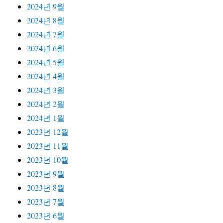
2024년 9월
2024년 8월
2024년 7월
2024년 6월
2024년 5월
2024년 4월
2024년 3월
2024년 2월
2024년 1월
2023년 12월
2023년 11월
2023년 10월
2023년 9월
2023년 8월
2023년 7월
2023년 6월