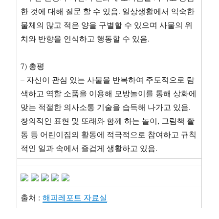
한 것에 대해 질문 할 수 있음. 일상생활에서 익숙한
물체의 많고 적은 양을 구별할 수 있으며 사물의 위
치와 반향을 인식하고 행동할 수 있음.
7) 총평
– 자신이 관심 있는 사물을 반복하여 주도적으로 탐
색하고 역할 소품을 이용해 모방놀이를 통해 상화에
맞는 적절한 의사소통 기술을 습득해 나가고 있음.
창의적인 표현 및 또래와 함께 하는 놀이, 그림책 활
동 등 어린이집의 활동에 적극적으로 참여하고 규칙
적인 일과 속에서 즐겁게 생활하고 있음.
출처 :
해피레포트 자료실