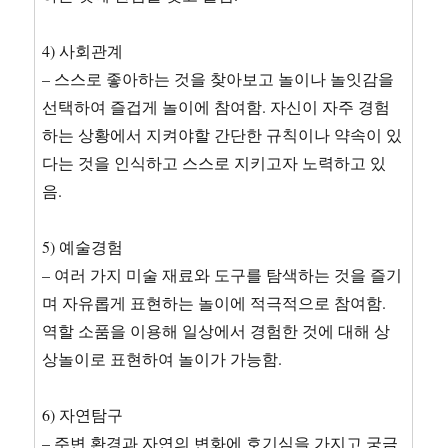
4) 사회관계
– 스스로 좋아하는 것을 찾아보고 놀이나 놀잇감을
선택하여 즐겁게 놀이에 참여함. 자신이 자주 경험
하는 상황에서 지켜야할 간단한 규칙이나 약속이 있
다는 것을 인식하고 스스로 지키고자 노력하고 있
음.
5) 예술경험
– 여러 가지 미술 재료와 도구를 탐색하는 것을 즐기
며 자유롭게 표현하는 놀이에 적극적으로 참여함.
역할 소품을 이용해 일상에서 경험한 것에 대해 상
상놀이로 표현하여 놀이가 가능함.
6) 자연탐구
– 주변 환경과 자연의 변화에 호기심을 가지고 궁금