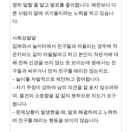
명히 말할 줄 알고 발표를 좋아합니다. 예전보다 다
른 사람의 말에 귀기울이려는 노력을 하고 있습니
다.
사회성발달
집에와서 놀이터에서 친구들과 어울리는 경우에 작
은키라도 같이 어울릴려고 하고 본인이 작은거에 대
해 전혀 신경을 쓰지 않는 듯 보이는데 원에서는 친
구들과 싸우거나 먼저 친구를 때리진 않는지요.
– 놀이를 자발적으로 제안하고 참여합니다.
– 자기 주장이 강하여 남의 의견을 잘 듣지 않으려하
며, 물건의 소중함을 잘 알지 못하므로 지도가 요구
됩니다.
– 문제상황이 발생했을 때, 말로 해결하려고 노력하
며 친구를 때리는 행동을 보이지 않습니다.