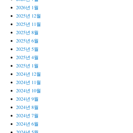
2026년 1월
2025년 12월
2025년 11월
2025년 8월
2025년 6월
2025년 5월
2025년 4월
2025년 1월
2024년 12월
2024년 11월
2024년 10월
2024년 9월
2024년 8월
2024년 7월
2024년 6월
2024년 5월