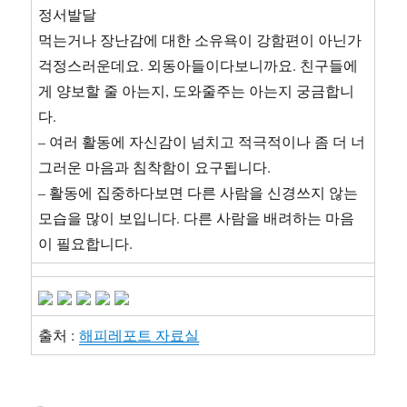
정서발달
먹는거나 장난감에 대한 소유욕이 강함편이 아닌가
걱정스러운데요. 외동아들이다보니까요. 친구들에
게 양보할 줄 아는지, 도와줄주는 아는지 궁금합니
다.
– 여러 활동에 자신감이 넘치고 적극적이나 좀 더 너
그러운 마음과 침착함이 요구됩니다.
– 활동에 집중하다보면 다른 사람을 신경쓰지 않는
모습을 많이 보입니다. 다른 사람을 배려하는 마음
이 필요합니다.
출처 :
해피레포트 자료실