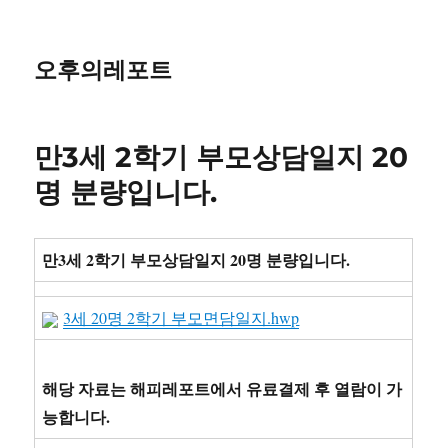
오후의레포트
만3세 2학기 부모상담일지 20
명 분량입니다.
만3세 2학기 부모상담일지 20명 분량입니다.
3세 20명 2학기 부모면담일지.hwp
해당 자료는 해피레포트에서 유료결제 후 열람이 가
능합니다.