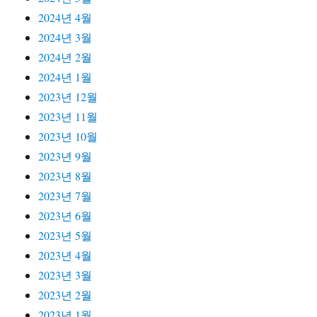
2024년 4월
2024년 3월
2024년 2월
2024년 1월
2023년 12월
2023년 11월
2023년 10월
2023년 9월
2023년 8월
2023년 7월
2023년 6월
2023년 5월
2023년 4월
2023년 3월
2023년 2월
2023년 1월