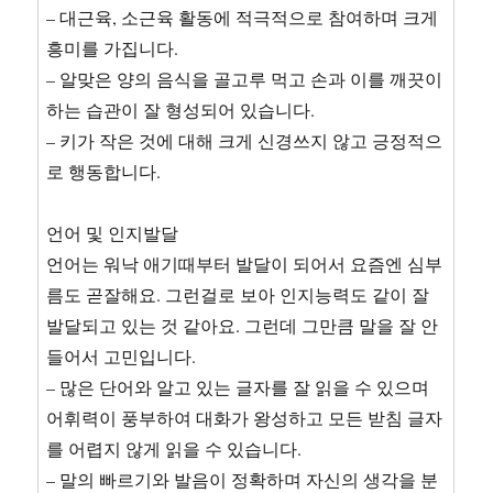
– 대근육, 소근육 활동에 적극적으로 참여하며 크게
흥미를 가집니다.
– 알맞은 양의 음식을 골고루 먹고 손과 이를 깨끗이
하는 습관이 잘 형성되어 있습니다.
– 키가 작은 것에 대해 크게 신경쓰지 않고 긍정적으
로 행동합니다.
언어 및 인지발달
언어는 워낙 애기때부터 발달이 되어서 요즘엔 심부
름도 곧잘해요. 그런걸로 보아 인지능력도 같이 잘
발달되고 있는 것 같아요. 그런데 그만큼 말을 잘 안
들어서 고민입니다.
– 많은 단어와 알고 있는 글자를 잘 읽을 수 있으며
어휘력이 풍부하여 대화가 왕성하고 모든 받침 글자
를 어렵지 않게 읽을 수 있습니다.
– 말의 빠르기와 발음이 정확하며 자신의 생각을 분