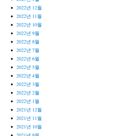
2022년 12월
2022년 11월
2022년 10월
2022년 9월
2022년 8월
2022년 7월
2022년 6월
2022년 5월
2022년 4월
2022년 3월
2022년 2월
2022년 1월
2021년 12월
2021년 11월
2021년 10월
2021년 9월